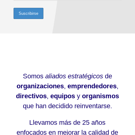
Somos
aliados estratégicos
de
organizaciones
,
emprendedores
,
directivos
,
equipos
y
organismos
que han decidido reinventarse.
Llevamos más de 25 años
enfocados en mejorar la calidad de