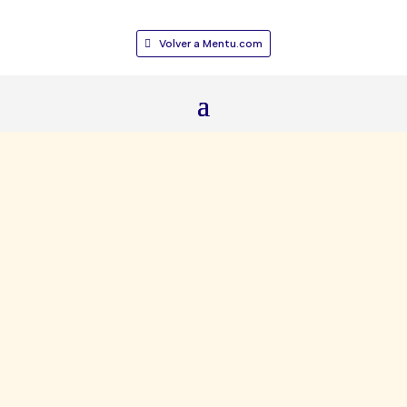
Volver a Mentu.com