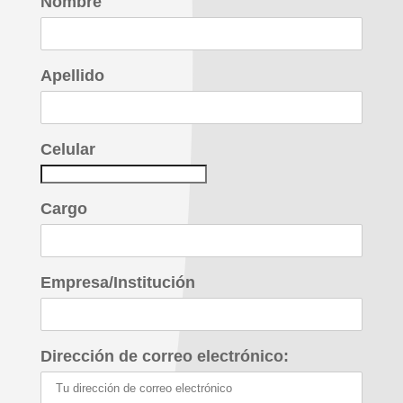
Nombre
Apellido
Celular
Cargo
Empresa/Institución
Dirección de correo electrónico: