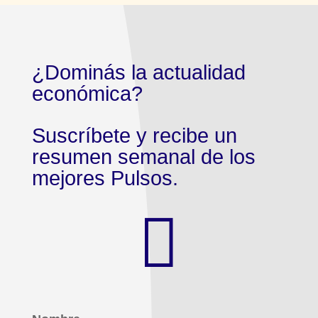
¿Dominás la actualidad
económica?
Suscríbete y recibe un
resumen semanal de los
mejores Pulsos.
