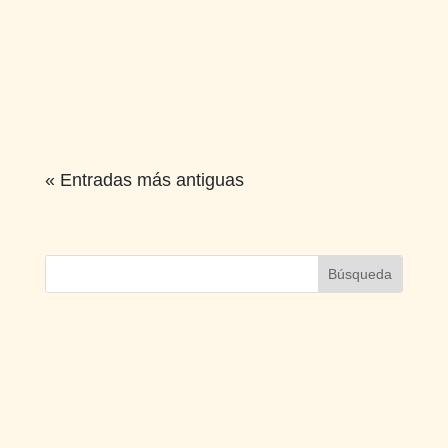
« Entradas más antiguas