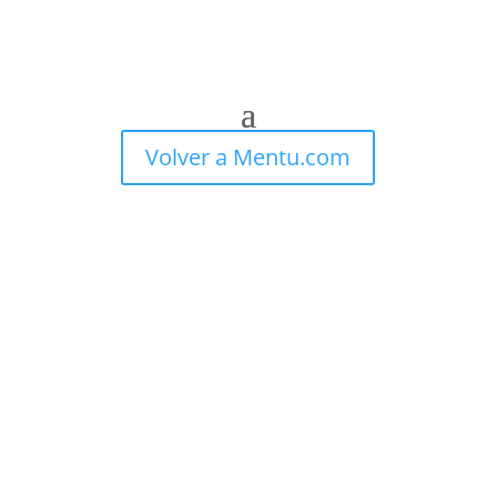
Volver a Mentu.com