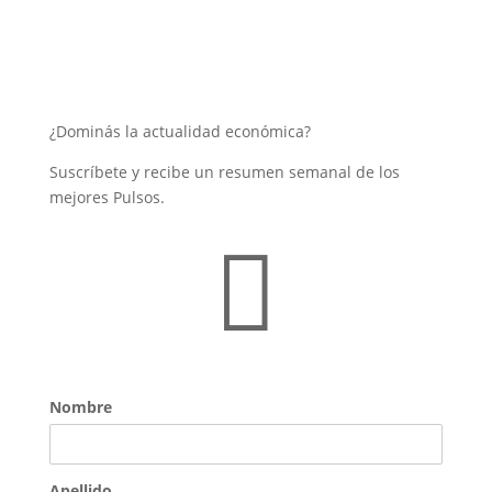
¿Dominás la actualidad económica?
Suscríbete y recibe un resumen semanal de los
mejores Pulsos.

Nombre
Apellido