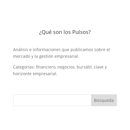
¿Qué son los Pulsos?
Análisis e informaciones que publicamos sobre el
mercado y la gestión empresarial.
Categorías: financiero, negocios, bursátil, clave y
horizonte empresarial.