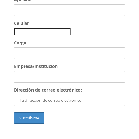
Celular
Cargo
Empresa/Institución
Dirección de correo electrónico: