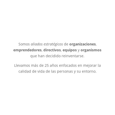
Somos
aliados estratégicos
de
organizaciones
,
emprendedores
,
directivos
,
equipos
y
organismos
que han decidido reinventarse.
Llevamos más de 25 años enfocados en mejorar la
calidad de vida de las personas y su entorno.