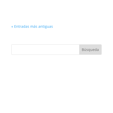
« Entradas más antiguas