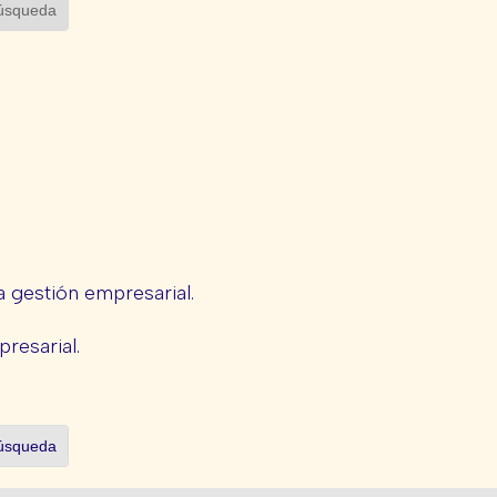
 gestión empresarial.
presarial.