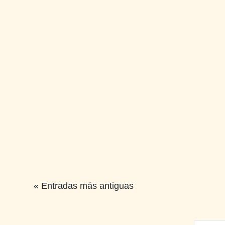
« Entradas más antiguas