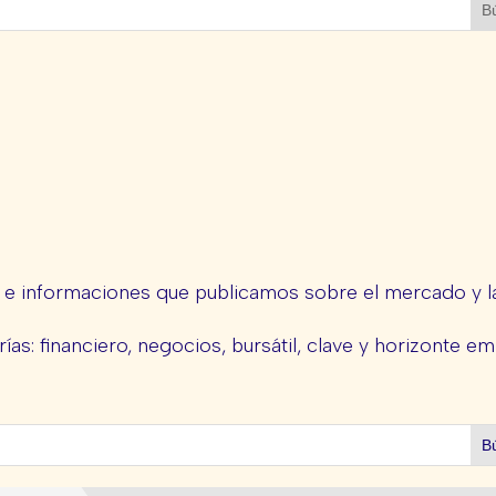
s e informaciones que publicamos sobre el mercado y la
ías: financiero, negocios, bursátil, clave y horizonte em