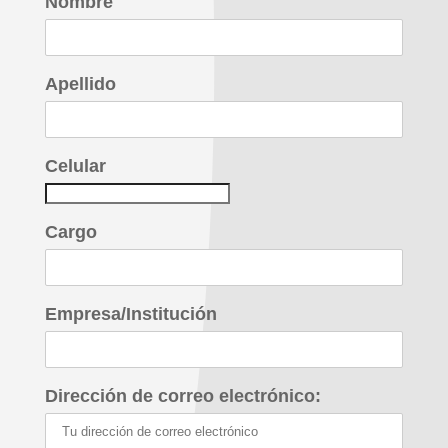
Nombre
Apellido
Celular
Cargo
Empresa/Institución
Dirección de correo electrónico: