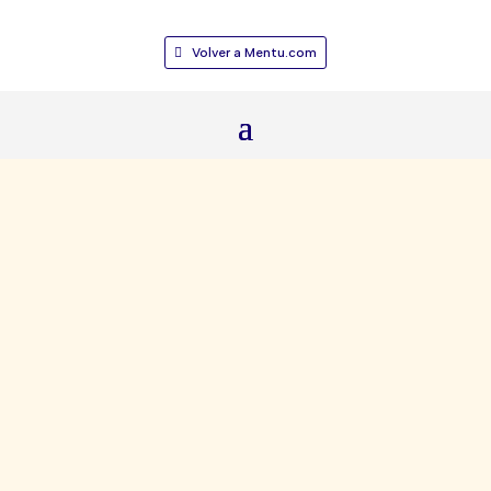
Volver a Mentu.com