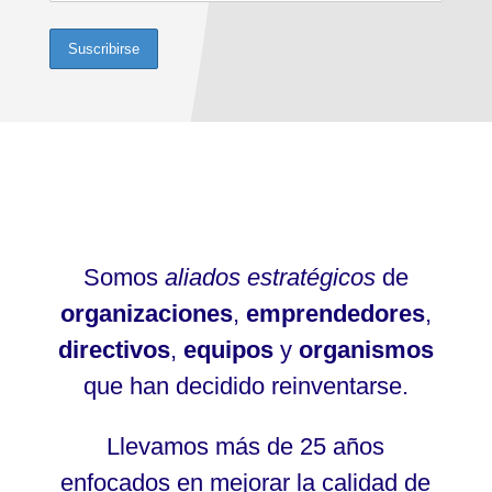
Somos
aliados estratégicos
de
organizaciones
,
emprendedores
,
directivos
,
equipos
y
organismos
que han decidido reinventarse.
Llevamos más de 25 años
enfocados en mejorar la calidad de