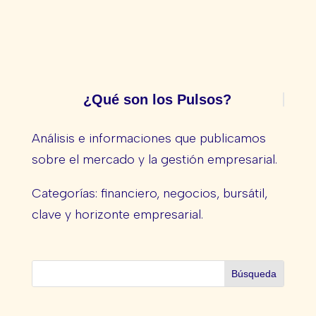
¿Qué son los Pulsos?
Análisis e informaciones que publicamos
sobre el mercado y la gestión empresarial.
Categorías: financiero, negocios, bursátil,
clave y horizonte empresarial.