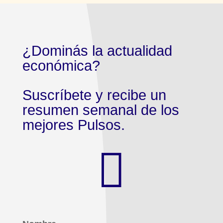
¿Dominás la actualidad
económica?
Suscríbete y recibe un
resumen semanal de los
mejores Pulsos.
