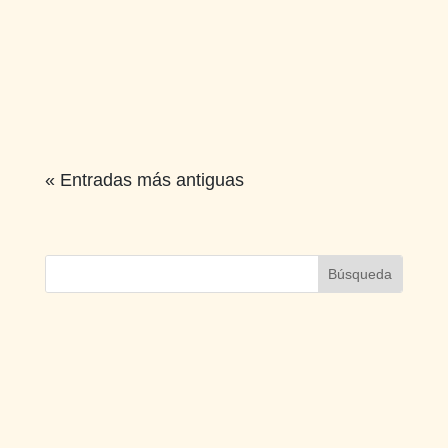
« Entradas más antiguas