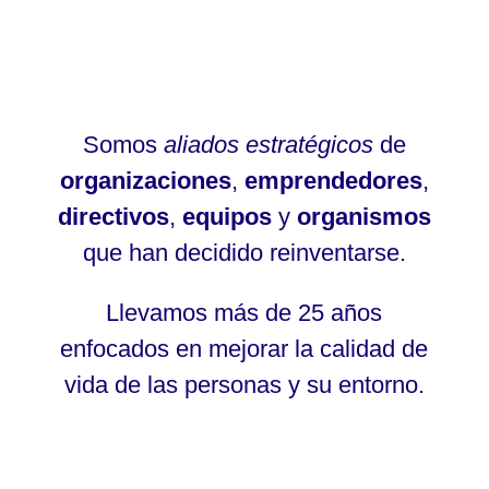
Somos
aliados estratégicos
de
organizaciones
,
emprendedores
,
directivos
,
equipos
y
organismos
que han decidido reinventarse.
Llevamos más de 25 años
enfocados en mejorar la calidad de
vida de las personas y su entorno.