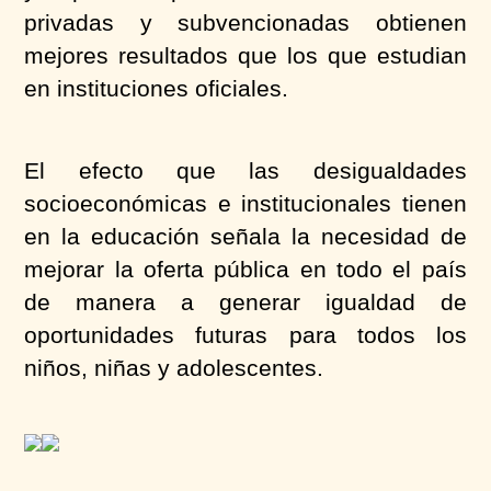
privadas y subvencionadas obtienen
mejores resultados que los que estudian
en instituciones oficiales.
El efecto que las desigualdades
socioeconómicas e institucionales tienen
en la educación señala la necesidad de
mejorar la oferta pública en todo el país
de manera a generar igualdad de
oportunidades futuras para todos los
niños, niñas y adolescentes.