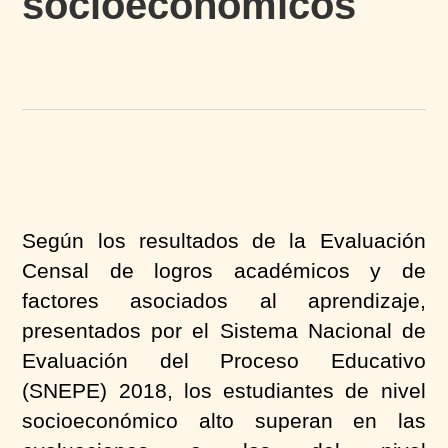
socioeconómicos
Según los resultados de la Evaluación
Censal de logros académicos y de
factores asociados al aprendizaje,
presentados por el Sistema Nacional de
Evaluación del Proceso Educativo
(SNEPE) 2018, los estudiantes de nivel
socioeconómico alto superan en las