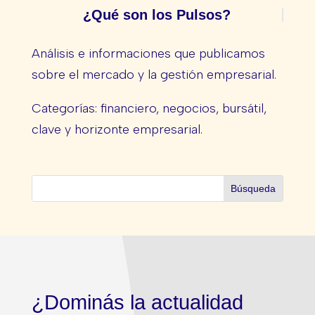
¿Qué son los Pulsos?
Análisis e informaciones que publicamos
sobre el mercado y la gestión empresarial.
Categorías: financiero, negocios, bursátil,
clave y horizonte empresarial.
¿Dominás la actualidad