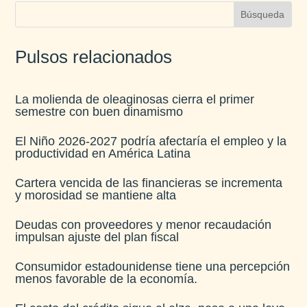
Pulsos relacionados
La molienda de oleaginosas cierra el primer
semestre con buen dinamismo​
El Niño 2026-2027 podría afectaría el empleo y la
productividad en América Latina​
Cartera vencida de las financieras se incrementa
y morosidad se mantiene alta​
Deudas con proveedores y menor recaudación
impulsan ajuste del plan fiscal​
Consumidor estadounidense tiene una percepción
menos favorable de la economía​.