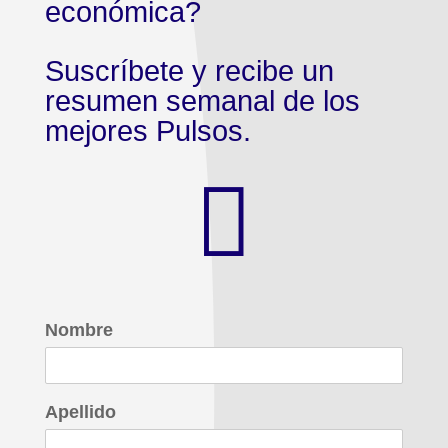
económica?
Suscríbete y recibe un
resumen semanal de los
mejores Pulsos.

Nombre
Apellido