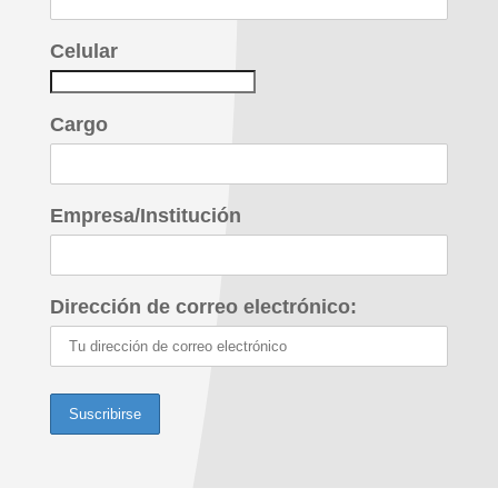
Celular
Cargo
Empresa/Institución
Dirección de correo electrónico: