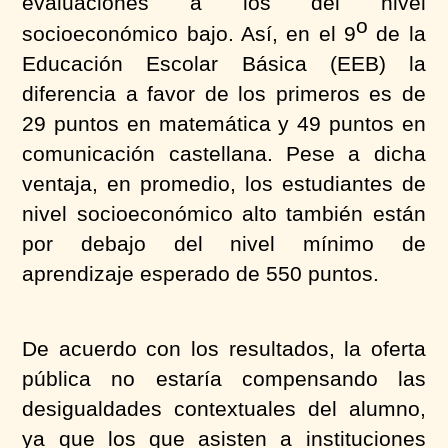
evaluaciones a los del nivel
o
socioeconómico bajo. Así, en el 9
de la
Educación Escolar Básica (EEB) la
diferencia a favor de los primeros es de
29 puntos en matemática y 49 puntos en
comunicación castellana. Pese a dicha
ventaja, en promedio, los estudiantes de
nivel socioeconómico alto también están
por debajo del nivel mínimo de
aprendizaje esperado de 550 puntos.
De acuerdo con los resultados, la oferta
pública no estaría compensando las
desigualdades contextuales del alumno,
ya que los que asisten a instituciones