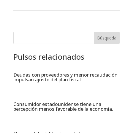
Pulsos relacionados
Deudas con proveedores y menor recaudación
impulsan ajuste del plan fiscal​
Consumidor estadounidense tiene una
percepción menos favorable de la economía​.