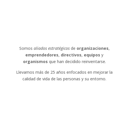
Somos
aliados estratégicos
de
organizaciones
,
emprendedores
,
directivos
,
equipos
y
organismos
que han decidido reinventarse.
Llevamos más de 25 años enfocados en mejorar la
calidad de vida de las personas y su entorno.