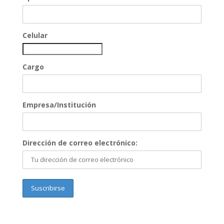
Celular
Cargo
Empresa/Institución
Dirección de correo electrónico: