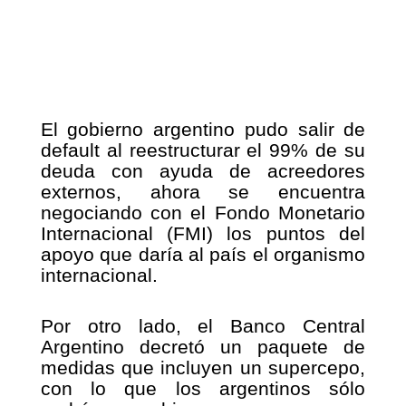
El gobierno argentino pudo salir de
default al reestructurar el 99% de su
deuda con ayuda de acreedores
externos, ahora se encuentra
negociando con el Fondo Monetario
Internacional (FMI) los puntos del
apoyo que daría al país el organismo
internacional.
Por otro lado, el Banco Central
Argentino decretó un paquete de
medidas que incluyen un
supercepo
,
con lo que los argentinos sólo