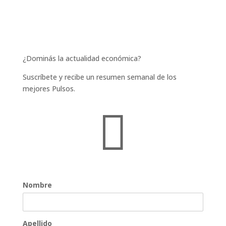
¿Dominás la actualidad económica?
Suscríbete y recibe un resumen semanal de los
mejores Pulsos.

Nombre
Apellido