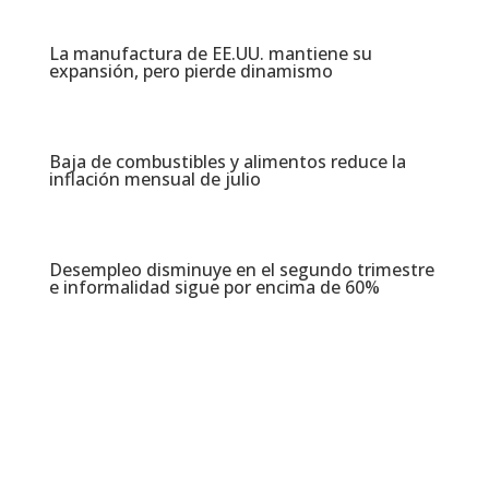
La manufactura de EE.UU. mantiene su
expansión, pero pierde dinamismo
Baja de combustibles y alimentos reduce la
inflación mensual de julio​
Desempleo disminuye en el segundo trimestre
e informalidad sigue por encima de 60%