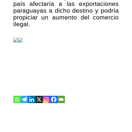
país afectaría a las exportaciones
paraguayas a dicho destino y podría
propiciar un aumento del comercio
ilegal.