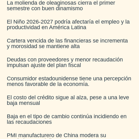
La molienda de oleaginosas cierra el primer
semestre con buen dinamismo​
El Niño 2026-2027 podría afectaría el empleo y la
productividad en América Latina​
Cartera vencida de las financieras se incrementa
y morosidad se mantiene alta​
Deudas con proveedores y menor recaudación
impulsan ajuste del plan fiscal​
Consumidor estadounidense tiene una percepción
menos favorable de la economía​.
El costo del crédito sigue al alza, pese a una leve
baja mensual​
Baja en el tipo de cambio continúa incidiendo en
las recaudaciones​
PMI manufacturero de China modera su