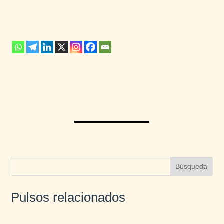
Pulsos relacionados