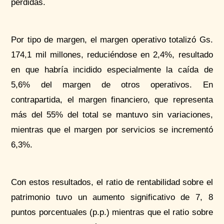
pérdidas.
Por tipo de margen, el margen operativo totalizó Gs.
174,1 mil millones, reduciéndose en 2,4%, resultado
en que habría incidido especialmente la caída de
5,6% del margen de otros operativos. En
contrapartida, el margen financiero, que representa
más del 55% del total se mantuvo sin variaciones,
mientras que el margen por servicios se incrementó
6,3%.
Con estos resultados, el ratio de rentabilidad sobre el
patrimonio tuvo un aumento significativo de 7, 8
puntos porcentuales (p.p.) mientras que el ratio sobre