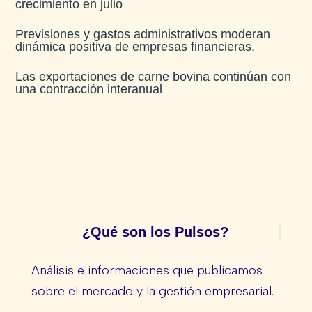
crecimiento en julio​
Previsiones y gastos administrativos moderan
dinámica positiva de empresas financieras​.
Las exportaciones de carne bovina continúan con
una contracción interanual
¿Qué son los Pulsos?
Análisis e informaciones que publicamos
sobre el mercado y la gestión empresarial.