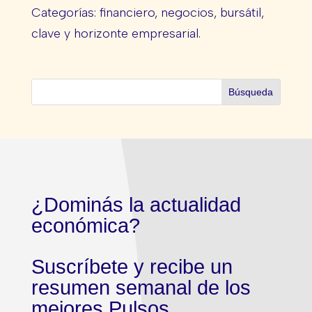
Categorías: financiero, negocios, bursátil,
clave y horizonte empresarial.
¿Dominás la actualidad
económica?
Suscríbete y recibe un
resumen semanal de los
mejores Pulsos.