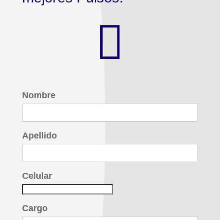

Nombre
Apellido
Celular
Cargo