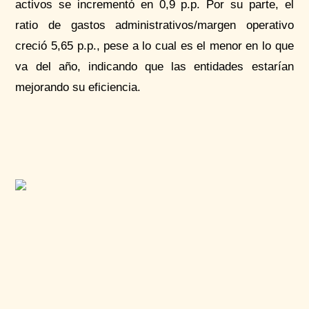
activos se incrementó en 0,9 p.p. Por su parte, el
ratio de gastos administrativos/margen operativo
creció 5,65 p.p., pese a lo cual es el menor en lo que
va del año, indicando que las entidades estarían
mejorando su eficiencia.