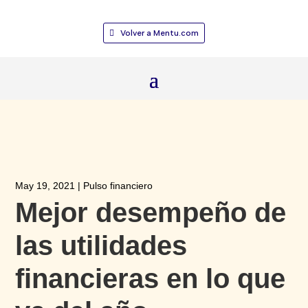
Volver a Mentu.com
May 19, 2021
|
Pulso financiero
Mejor desempeño de
las utilidades
financieras en lo que