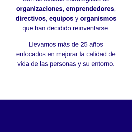
organizaciones
,
emprendedores
,
directivos
,
equipos
y
organismos
que han decidido reinventarse.
Llevamos más de 25 años
enfocados en mejorar la calidad de
vida de las personas y su entorno.