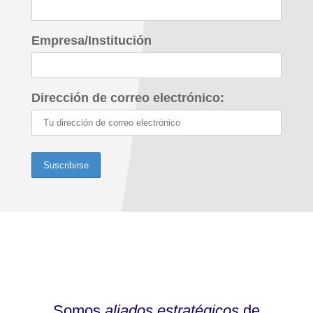
Empresa/Institución
Dirección de correo electrónico:
Somos
aliados estratégicos
de