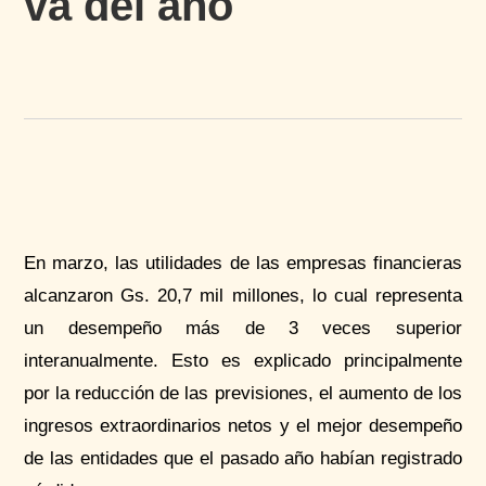
va del año
En marzo, las utilidades de las empresas financieras
alcanzaron Gs. 20,7 mil millones, lo cual representa
un desempeño más de 3 veces superior
interanualmente. Esto es explicado principalmente
por la reducción de las previsiones, el aumento de los
ingresos extraordinarios netos y el mejor desempeño
de las entidades que el pasado año habían registrado