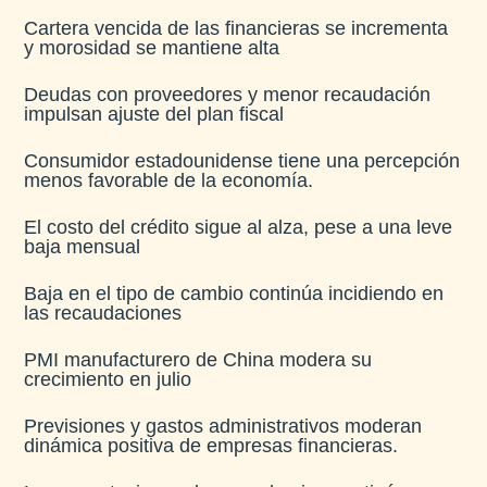
Cartera vencida de las financieras se incrementa
y morosidad se mantiene alta​
Deudas con proveedores y menor recaudación
impulsan ajuste del plan fiscal​
Consumidor estadounidense tiene una percepción
menos favorable de la economía​.
El costo del crédito sigue al alza, pese a una leve
baja mensual​
Baja en el tipo de cambio continúa incidiendo en
las recaudaciones​
PMI manufacturero de China modera su
crecimiento en julio​
Previsiones y gastos administrativos moderan
dinámica positiva de empresas financieras​.