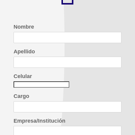
Nombre
Apellido
Celular
Cargo
Empresa/Institución