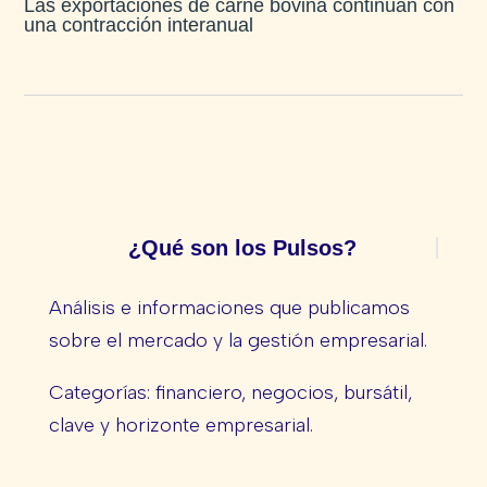
Las exportaciones de carne bovina continúan con
una contracción interanual
¿Qué son los Pulsos?
Análisis e informaciones que publicamos
sobre el mercado y la gestión empresarial.
Categorías: financiero, negocios, bursátil,
clave y horizonte empresarial.