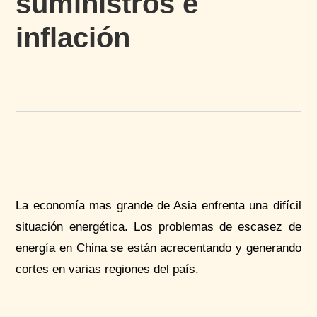
suministros e
inflación
La economía mas grande de Asia enfrenta una difícil
situación energética. Los problemas de escasez de
energía en China se están acrecentando y generando
cortes en varias regiones del país.