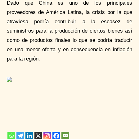
Dado que China es uno de los principales
proveedores de América Latina, la crisis por la que
atraviesa podría contribuir a la escasez de
suministros para la producción de ciertos bienes así
como de productos finales lo que se podría traducir
en una menor oferta y en consecuencia en inflación
para la región.