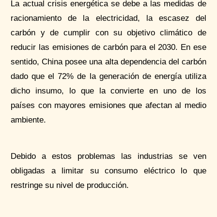
La actual crisis energética se debe a las medidas de
racionamiento de la electricidad, la escasez del
carbón y de cumplir con su objetivo climático de
reducir las emisiones de carbón para el 2030. En ese
sentido, China posee una alta dependencia del carbón
dado que el 72% de la generación de energía utiliza
dicho insumo, lo que la convierte en uno de los
países con mayores emisiones que afectan al medio
ambiente.
Debido a estos problemas las industrias se ven
obligadas a limitar su consumo eléctrico lo que
restringe su nivel de producción.