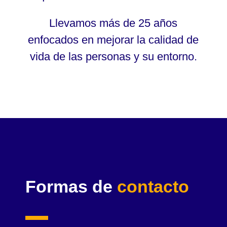
Llevamos más de 25 años
enfocados en mejorar la calidad de
vida de las personas y su entorno.
Formas de
contacto