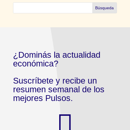
¿Dominás la actualidad
económica?
Suscríbete y recibe un
resumen semanal de los
mejores Pulsos.
