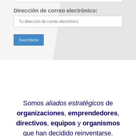
Dirección de correo electrónico:
Somos
aliados estratégicos
de
organizaciones
,
emprendedores
,
directivos
,
equipos
y
organismos
que han decidido reinventarse.