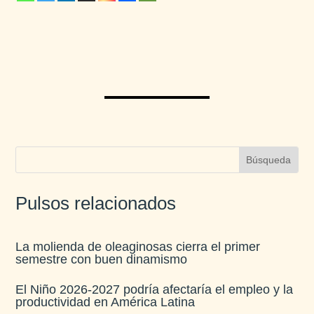
Pulsos relacionados
La molienda de oleaginosas cierra el primer
semestre con buen dinamismo​
El Niño 2026-2027 podría afectaría el empleo y la
productividad en América Latina​