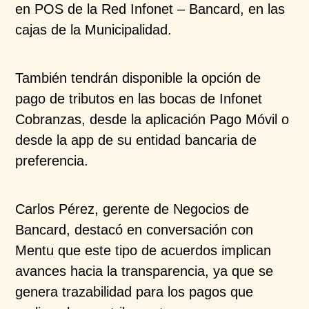
en POS de la Red Infonet – Bancard, en las
cajas de la Municipalidad.
También tendrán disponible la opción de
pago de tributos en las bocas de Infonet
Cobranzas, desde la aplicación Pago Móvil o
desde la app de su entidad bancaria de
preferencia.
Carlos Pérez, gerente de Negocios de
Bancard, destacó en conversación con
Mentu que este tipo de acuerdos implican
avances hacia la transparencia, ya que se
genera trazabilidad para los pagos que