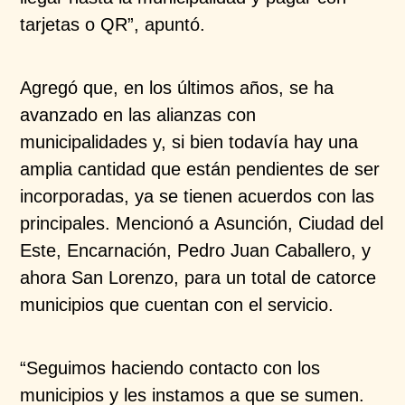
tarjetas o QR”, apuntó.
Agregó que, en los últimos años, se ha
avanzado en las alianzas con
municipalidades y, si bien todavía hay una
amplia cantidad que están pendientes de ser
incorporadas, ya se tienen acuerdos con las
principales. Mencionó a Asunción, Ciudad del
Este, Encarnación, Pedro Juan Caballero, y
ahora San Lorenzo, para un total de catorce
municipios que cuentan con el servicio.
“Seguimos haciendo contacto con los
municipios y les instamos a que se sumen.