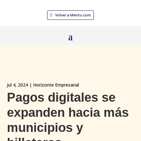
Volver a Mentu.com
Jul 4, 2024
|
Horizonte Empresarial
Pagos digitales se
expanden hacia más
municipios y