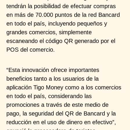
tendrán la posibilidad de efectuar compras
en más de 70.000 puntos de la red Bancard
en todo el país, incluyendo pequeños y
grandes comercios, simplemente
escaneando el código QR generado por el
POS del comercio.
“Esta innovación ofrece importantes
beneficios tanto a los usuarios de la
aplicación Tigo Money como a los comercios
en todo el país, considerando las
promociones a través de este medio de
pago, la seguridad del QR de Bancard y la
reducción en el uso de dinero en efectivo”,