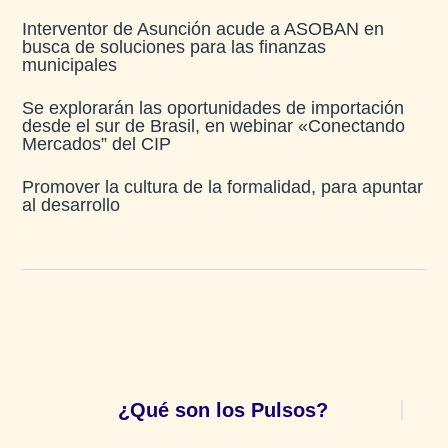
Interventor de Asunción acude a ASOBAN en
busca de soluciones para las finanzas
municipales
Se explorarán las oportunidades de importación
desde el sur de Brasil, en webinar «Conectando
Mercados” del CIP
Promover la cultura de la formalidad, para apuntar
al desarrollo
¿Qué son los Pulsos?