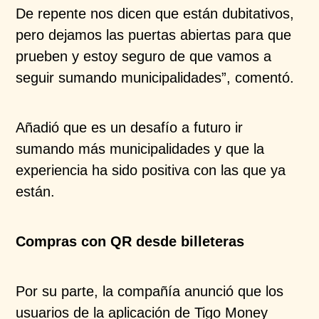
De repente nos dicen que están dubitativos,
pero dejamos las puertas abiertas para que
prueben y estoy seguro de que vamos a
seguir sumando municipalidades”, comentó.
Añadió que es un desafío a futuro ir
sumando más municipalidades y que la
experiencia ha sido positiva con las que ya
están.
Compras con QR desde billeteras
Por su parte, la compañía anunció que los
usuarios de la aplicación de Tigo Money