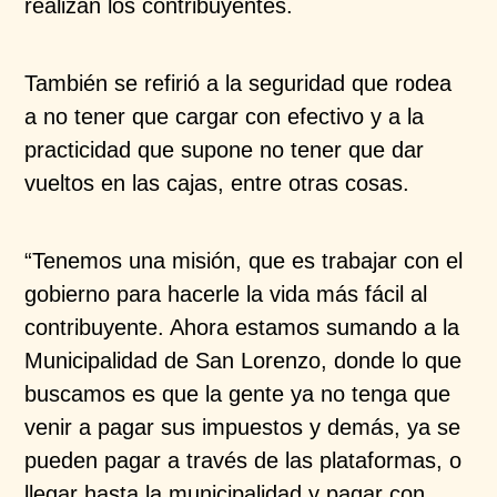
realizan los contribuyentes.
También se refirió a la seguridad que rodea
a no tener que cargar con efectivo y a la
practicidad que supone no tener que dar
vueltos en las cajas, entre otras cosas.
“Tenemos una misión, que es trabajar con el
gobierno para hacerle la vida más fácil al
contribuyente. Ahora estamos sumando a la
Municipalidad de San Lorenzo, donde lo que
buscamos es que la gente ya no tenga que
venir a pagar sus impuestos y demás, ya se
pueden pagar a través de las plataformas, o
llegar hasta la municipalidad y pagar con