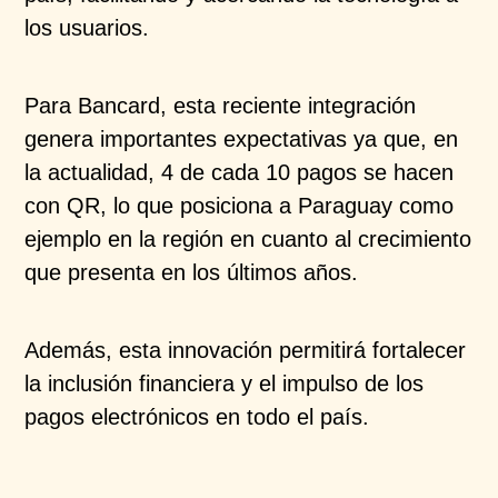
los usuarios.
Para Bancard, esta reciente integración
genera importantes expectativas ya que, en
la actualidad, 4 de cada 10 pagos se hacen
con QR, lo que posiciona a Paraguay como
ejemplo en la región en cuanto al crecimiento
que presenta en los últimos años.
Además, esta innovación permitirá fortalecer
la inclusión financiera y el impulso de los
pagos electrónicos en todo el país.