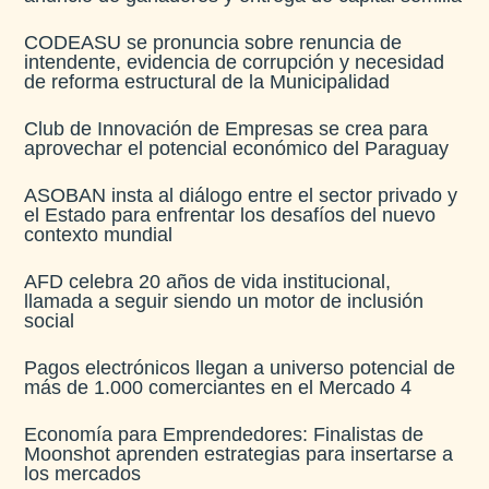
CODEASU se pronuncia sobre renuncia de
intendente, evidencia de corrupción y necesidad
de reforma estructural de la Municipalidad
Club de Innovación de Empresas se crea para
aprovechar el potencial económico del Paraguay
ASOBAN insta al diálogo entre el sector privado y
el Estado para enfrentar los desafíos del nuevo
contexto mundial
AFD celebra 20 años de vida institucional,
llamada a seguir siendo un motor de inclusión
social
Pagos electrónicos llegan a universo potencial de
más de 1.000 comerciantes en el Mercado 4
Economía para Emprendedores: Finalistas de
Moonshot aprenden estrategias para insertarse a
los mercados