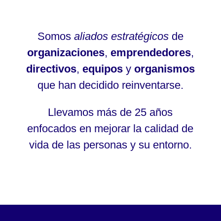
Somos
aliados estratégicos
de
organizaciones
,
emprendedores
,
directivos
,
equipos
y
organismos
que han decidido reinventarse.
Llevamos más de 25 años
enfocados en mejorar la calidad de
vida de las personas y su entorno.