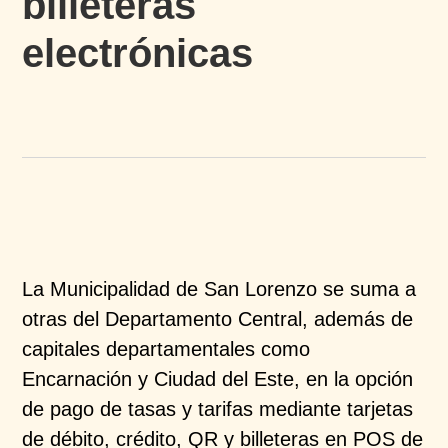
billeteras
electrónicas
La Municipalidad de San Lorenzo se suma a
otras del Departamento Central, además de
capitales departamentales como
Encarnación y Ciudad del Este, en la opción
de pago de tasas y tarifas mediante tarjetas
de débito, crédito, QR y billeteras en POS de