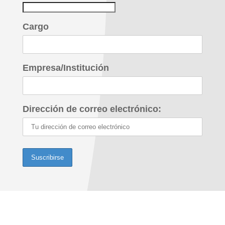
Cargo
Empresa/Institución
Dirección de correo electrónico: