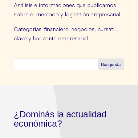
Análisis e informaciones que publicamos
sobre el mercado y la gestión empresarial.
Categorías: financiero, negocios, bursátil,
clave y horizonte empresarial.
¿Dominás la actualidad
económica?