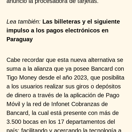
anunció la procesadora de tarjetas.
Lea también:
Las billeteras y el siguiente
impulso a los pagos electrónicos en
Paraguay
Cabe recordar que esta nueva alternativa se
suma a la alianza que ya posee Bancard con
Tigo Money desde el año 2023, que posibilita
a los usuarios realizar sus giros o depósitos
de dinero a través de la aplicación de Pago
Móvil y la red de Infonet Cobranzas de
Bancard, la cual está presente con más de
3.500 bocas en los 17 departamentos del
país; facilitando y acercando la tecnología a