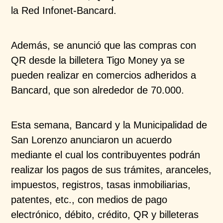
la Red Infonet-Bancard.
Además, se anunció que las compras con
QR desde la billetera Tigo Money ya se
pueden realizar en comercios adheridos a
Bancard, que son alrededor de 70.000.
Esta semana, Bancard y la Municipalidad de
San Lorenzo anunciaron un acuerdo
mediante el cual los contribuyentes podrán
realizar los pagos de sus trámites, aranceles,
impuestos, registros, tasas inmobiliarias,
patentes, etc., con medios de pago
electrónico, débito, crédito, QR y billeteras