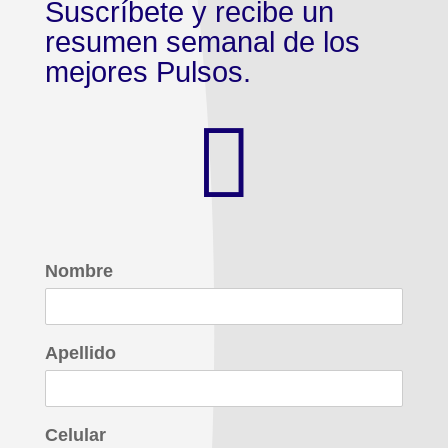
Suscríbete y recibe un
resumen semanal de los
mejores Pulsos.

Nombre
Apellido
Celular