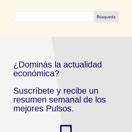
¿Dominás la actualidad
económica?
Suscríbete y recibe un
resumen semanal de los
mejores Pulsos.