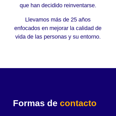
que han decidido reinventarse.
Llevamos más de 25 años
enfocados en mejorar la calidad de
vida de las personas y su entorno.
Formas de
contacto