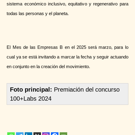
sistema económico inclusivo, equitativo y regenerativo para
todas las personas y el planeta.
El Mes de las Empresas B en el 2025 será marzo, para lo
cual ya se está invitando a marcar la fecha y seguir actuando
en conjunto en la creación del movimiento.
Foto principal:
Premiación del concurso
100+Labs 2024