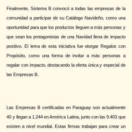
Finalmente, Sistema B convocó a todas las empresas de la
comunidad a participar de su Catálogo Navideño, como una
oportunidad para que los productos lleguen a más personas y
que sean los protagonistas de una Navidad llena de impacto
positivo. El lema de esta iniciativa fue otorgar Regalos con
Propósito, como una forma de invitar a más personas a
regalar con impacto, destacando la oferta única y especial de
las Empresas B.
Las Empresas B certificadas en Paraguay son actualmente
40 y llegan a 1.244 en América Latina, junto con las 9.403 que
existen a nivel mundial. Estas firmas trabajan para crear un