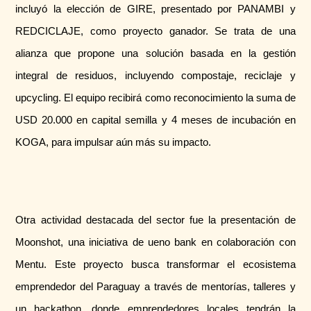
incluyó la elección de GIRE, presentado por PANAMBI y
REDCICLAJE, como proyecto ganador. Se trata de una
alianza que propone una solución basada en la gestión
integral de residuos, incluyendo compostaje, reciclaje y
upcycling. El equipo recibirá como reconocimiento la suma de
USD 20.000 en capital semilla y 4 meses de incubación en
KOGA, para impulsar aún más su impacto.
Otra actividad destacada del sector fue la presentación de
Moonshot, una iniciativa de ueno bank en colaboración con
Mentu. Este proyecto busca transformar el ecosistema
emprendedor del Paraguay a través de mentorías, talleres y
un hackathon, donde emprendedores locales tendrán la