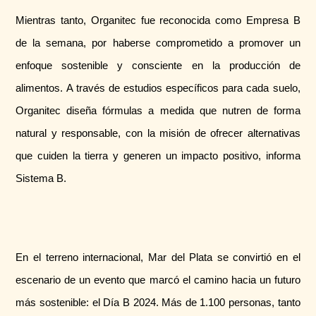
Mientras tanto, Organitec fue reconocida como Empresa B
de la semana, por haberse comprometido a promover un
enfoque sostenible y consciente en la producción de
alimentos. A través de estudios específicos para cada suelo,
Organitec diseña fórmulas a medida que nutren de forma
natural y responsable, con la misión de ofrecer alternativas
que cuiden la tierra y generen un impacto positivo, informa
Sistema B.
En el terreno internacional, Mar del Plata se convirtió en el
escenario de un evento que marcó el camino hacia un futuro
más sostenible: el Día B 2024. Más de 1.100 personas, tanto