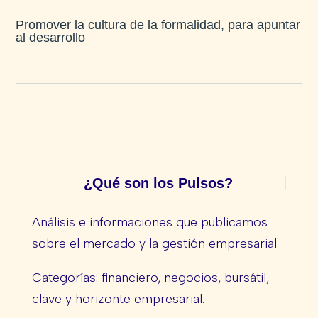
Promover la cultura de la formalidad, para apuntar
al desarrollo
¿Qué son los Pulsos?
Análisis e informaciones que publicamos
sobre el mercado y la gestión empresarial.
Categorías: financiero, negocios, bursátil,
clave y horizonte empresarial.