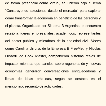
de forma presencial como virtual, se unieron bajo el lema
“Construyendo soluciones desde el mercado” para explorar
cómo transformar la economía en beneficio de las personas y
el planeta. Organizado por Sistema B Argentina, el encuentro
reunió a líderes empresariales, académicos, representantes
del sector público y miembros de la sociedad civil. Voces
como Carolina Urrutia, de la Empresa B FreeMet, y Nicolás
Lusardi, de Cook Master, compartieron historias reales de
impacto, mientras que paneles sobre regeneración y nuevas
economías generaron conversaciones enriquecedoras y
llenas de ideas prácticas, según se destaca en el
mencionado recuento de actividades.