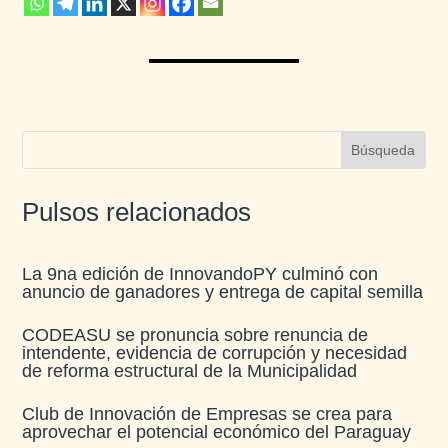
Pulsos relacionados
La 9na edición de InnovandoPY culminó con
anuncio de ganadores y entrega de capital semilla
CODEASU se pronuncia sobre renuncia de
intendente, evidencia de corrupción y necesidad
de reforma estructural de la Municipalidad
Club de Innovación de Empresas se crea para
aprovechar el potencial económico del Paraguay