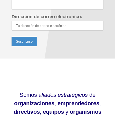
Dirección de correo electrónico:
Somos
aliados estratégicos
de
organizaciones
,
emprendedores
,
directivos
,
equipos
y
organismos