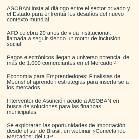
ASOBAN insta al diálogo entre el sector privado y
el Estado para enfrentar los desafíos del nuevo
contexto mundial
AFD celebra 20 años de vida institucional,
llamada a seguir siendo un motor de inclusión
social
Pagos electrónicos llegan a universo potencial de
más de 1.000 comerciantes en el Mercado 4
Economía para Emprendedores: Finalistas de
Moonshot aprenden estrategias para insertarse a
los mercados
Interventor de Asunción acude a ASOBAN en
busca de soluciones para las finanzas
municipales
Se explorarán las oportunidades de importación
desde el sur de Brasil, en webinar «Conectando
Mercados” del CIP