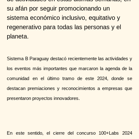
su afán por seguir promocionando un
sistema económico inclusivo, equitativo y
regenerativo para todas las personas y el
planeta.
Sistema B Paraguay destacó recientemente las actividades y
los eventos más importantes que marcaron la agenda de la
comunidad en el último tramo de este 2024, donde se
destacan premiaciones y reconocimientos a empresas que
presentaron proyectos innovadores.
En este sentido, el cierre del concurso 100+Labs 2024