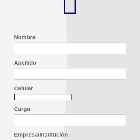

Nombre
Apellido
Celular
Cargo
Empresa/Institución