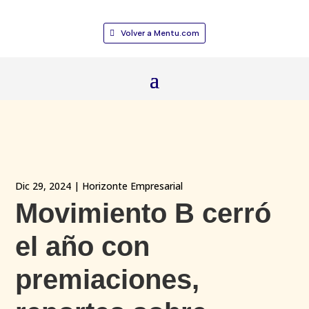
Volver a Mentu.com
Dic 29, 2024
|
Horizonte Empresarial
Movimiento B cerró
el año con
premiaciones,