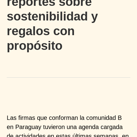
reportes sobre
sostenibilidad y
regalos con
propósito
Las firmas que conforman la comunidad B
en Paraguay tuvieron una agenda cargada
de actividades en estas últimas semanas, en