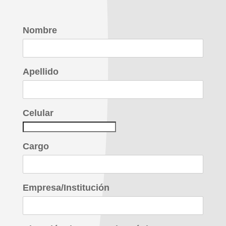
Nombre
Apellido
Celular
Cargo
Empresa/Institución