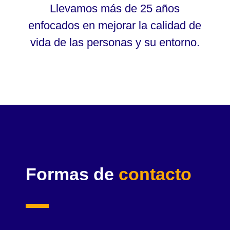
Llevamos más de 25 años
enfocados en mejorar la calidad de
vida de las personas y su entorno.
Formas de
contacto