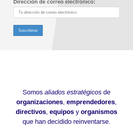
Dirección de correo electrónico:
Somos
aliados estratégicos
de
organizaciones
,
emprendedores
,
directivos
,
equipos
y
organismos
que han decidido reinventarse.