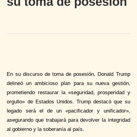
su toma de posesión
En su discurso de toma de posesión, Donald Trump
delineó un ambicioso plan para su nueva gestión,
prometiendo restaurar la «seguridad, prosperidad y
orgullo» de Estados Unidos. Trump destacó que su
legado será el de un «pacificador y unificador»,
asegurando que trabajará para devolver la integridad
al gobierno y la soberanía al país.