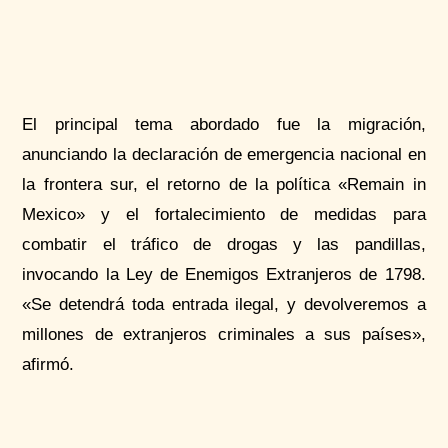
El principal tema abordado fue la migración,
anunciando la declaración de emergencia nacional en
la frontera sur, el retorno de la política «
Remain
in
Mexico
» y el fortalecimiento de medidas para
combatir el tráfico de drogas y las pandillas,
invocando la Ley de Enemigos Extranjeros de 1798.
«Se detendrá toda entrada ilegal, y devolveremos a
millones de extranjeros criminales a sus países»,
afirmó.