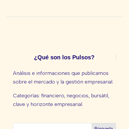
¿Qué son los Pulsos?
Análisis e informaciones que publicamos
sobre el mercado y la gestión empresarial.
Categorías: financiero, negocios, bursátil,
clave y horizonte empresarial.