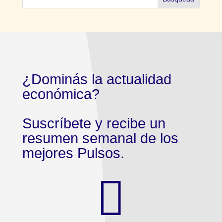
¿Dominás la actualidad
económica?
Suscríbete y recibe un
resumen semanal de los
mejores Pulsos.
