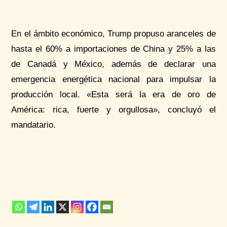
En el ámbito económico, Trump propuso aranceles de
hasta el 60% a importaciones de China y 25% a las
de Canadá y México, además de declarar una
emergencia energética nacional para impulsar la
producción local. «Esta será la era de oro de
América: rica, fuerte y orgullosa», concluyó el
mandatario.