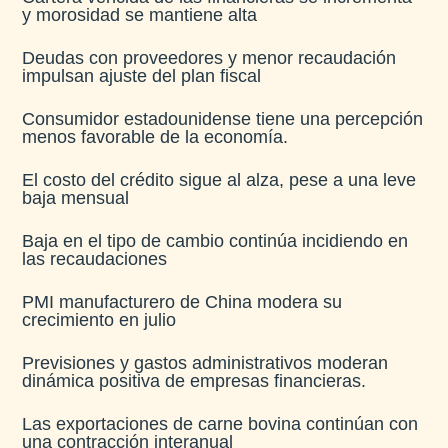
y morosidad se mantiene alta​
Deudas con proveedores y menor recaudación
impulsan ajuste del plan fiscal​
Consumidor estadounidense tiene una percepción
menos favorable de la economía​.
El costo del crédito sigue al alza, pese a una leve
baja mensual​
Baja en el tipo de cambio continúa incidiendo en
las recaudaciones​
PMI manufacturero de China modera su
crecimiento en julio​
Previsiones y gastos administrativos moderan
dinámica positiva de empresas financieras​.
Las exportaciones de carne bovina continúan con
una contracción interanual