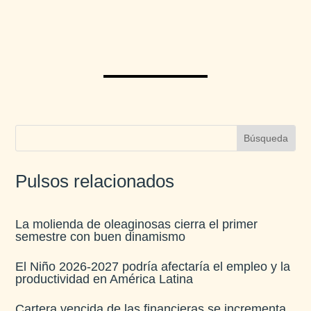
Pulsos relacionados
La molienda de oleaginosas cierra el primer
semestre con buen dinamismo​
El Niño 2026-2027 podría afectaría el empleo y la
productividad en América Latina​
Cartera vencida de las financieras se incrementa