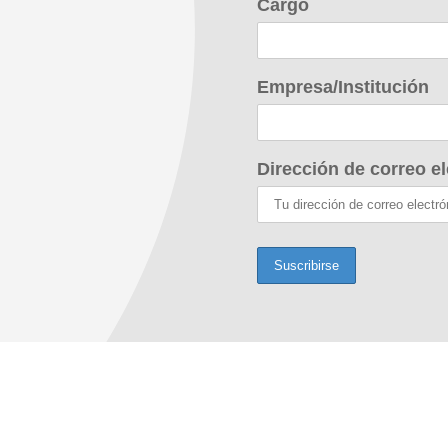
Cargo
Empresa/Institución
Dirección de correo el