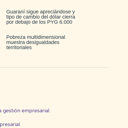
Guaraní sigue apreciándose y
tipo de cambio del dólar cierra
por debajo de los PYG 6.000
Pobreza multidimensional
muestra desigualdades
territoriales
 gestión empresarial.
presarial.