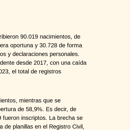
cribieron
90.019 nacimientos, de
nera oportuna y 30.728 de forma
os y declaraciones
personales.
dente desde 2017, con una caída
023, el total de registros
ientos,
mientras que se
ertura de 58,9%. Es decir, de
 fueron inscriptos. La brecha se
a de planillas
en el Registro Civil,