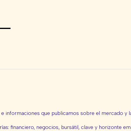
s e informaciones que publicamos sobre el mercado y la
ías: financiero, negocios, bursátil, clave y horizonte em