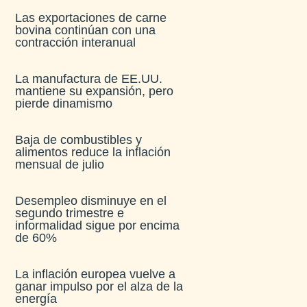
Las exportaciones de carne
bovina continúan con una
contracción interanual
La manufactura de EE.UU.
mantiene su expansión, pero
pierde dinamismo
Baja de combustibles y
alimentos reduce la inflación
mensual de julio​
Desempleo disminuye en el
segundo trimestre e
informalidad sigue por encima
de 60%
La inflación europea vuelve a
ganar impulso por el alza de la
energía