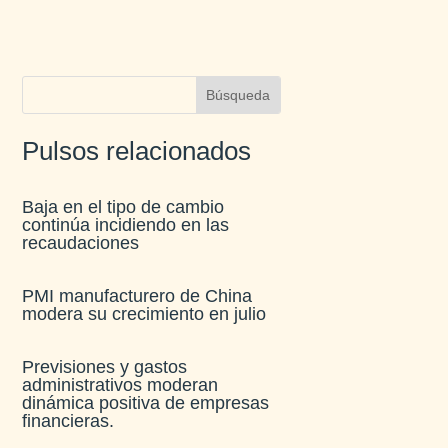
Pulsos relacionados
Baja en el tipo de cambio
continúa incidiendo en las
recaudaciones​
PMI manufacturero de China
modera su crecimiento en julio​
Previsiones y gastos
administrativos moderan
dinámica positiva de empresas
financieras​.