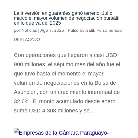
La inversión en guaraníes ganó terreno: Julio
marcó el mayor volumen de negociación bursátil
en lo que va del 2025
por
Noticias
|
Ago 7, 2025
|
Pulso bursátil
,
Pulso bursátil
DESTACADO
Con operaciones que llegaron a casi USD
900 millones, el séptimo mes del año fue el
que tuvo hasta el momento el mayor
volumen de negociaciones en la Bolsa de
Asunción, con un crecimiento interanual de
32,6%. El monto acumulado desde enero
sumó USD 4.308 millones y se...