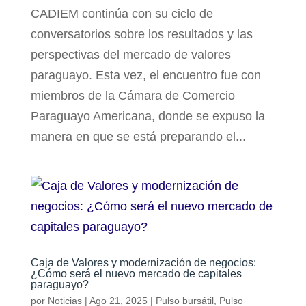
CADIEM continúa con su ciclo de
conversatorios sobre los resultados y las
perspectivas del mercado de valores
paraguayo. Esta vez, el encuentro fue con
miembros de la Cámara de Comercio
Paraguayo Americana, donde se expuso la
manera en que se está preparando el...
Caja de Valores y modernización de negocios:
¿Cómo será el nuevo mercado de capitales
paraguayo?
por
Noticias
|
Ago 21, 2025
|
Pulso bursátil
,
Pulso