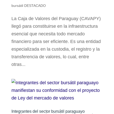
bursátil DESTACADO
La Caja de Valores del Paraguay (CAVAPY)
llegó para constituirse en la infraestructura
esencial que necesita todo mercado
financiero para ser eficiente. Es una entidad
especializada en la custodia, el registro y la
transferencia de valores, lo cual, entre
otras...
Integrantes del sector bursátil paraguayo