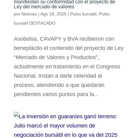
manifiestan su conformidad con el proyecto de
Ley del mercado de valores
por
Noticias
|
Ago 18, 2025
|
Pulso bursátil
,
Pulso
bursátil DESTACADO
Asobolsa, CAVAPY y BVA recibieron con
beneplácito el contenido del proyecto de Ley
“Mercado de Valores y Productos”,
actualmente en tratamiento en el Congreso
Nacional. Instan a darle celeridad al
proceso, atendiendo a que quedarán
pendientes varios puntos para la...