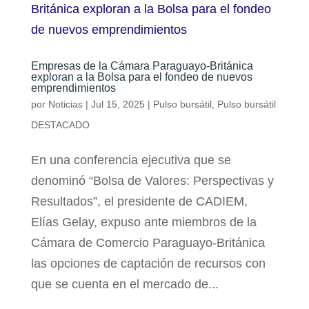
Empresas de la Cámara Paraguayo-Británica
exploran a la Bolsa para el fondeo de nuevos
emprendimientos
por
Noticias
|
Jul 15, 2025
|
Pulso bursátil
,
Pulso bursátil
DESTACADO
En una conferencia ejecutiva que se
denominó “Bolsa de Valores: Perspectivas y
Resultados”, el presidente de CADIEM,
Elías Gelay, expuso ante miembros de la
Cámara de Comercio Paraguayo-Británica
las opciones de captación de recursos con
que se cuenta en el mercado de...