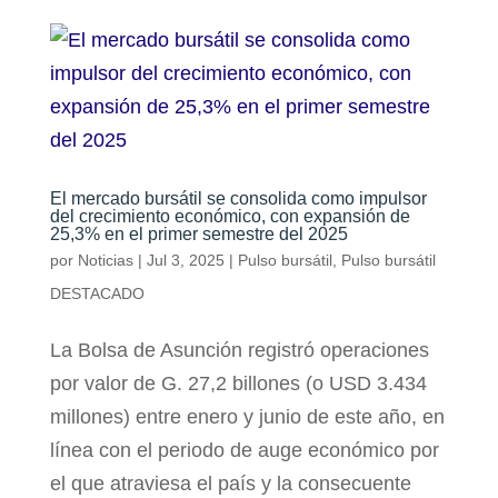
El mercado bursátil se consolida como impulsor
del crecimiento económico, con expansión de
25,3% en el primer semestre del 2025
por
Noticias
|
Jul 3, 2025
|
Pulso bursátil
,
Pulso bursátil
DESTACADO
La Bolsa de Asunción registró operaciones
por valor de G. 27,2 billones (o USD 3.434
millones) entre enero y junio de este año, en
línea con el periodo de auge económico por
el que atraviesa el país y la consecuente