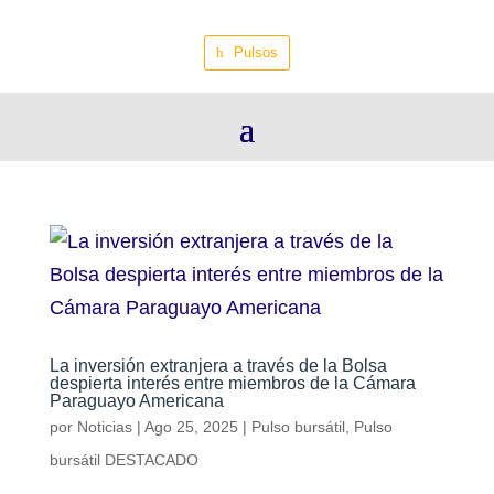
Pulsos
La inversión extranjera a través de la Bolsa
despierta interés entre miembros de la Cámara
Paraguayo Americana
por
Noticias
|
Ago 25, 2025
|
Pulso bursátil
,
Pulso
bursátil DESTACADO