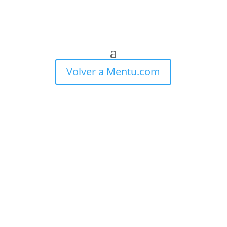
Volver a Mentu.com