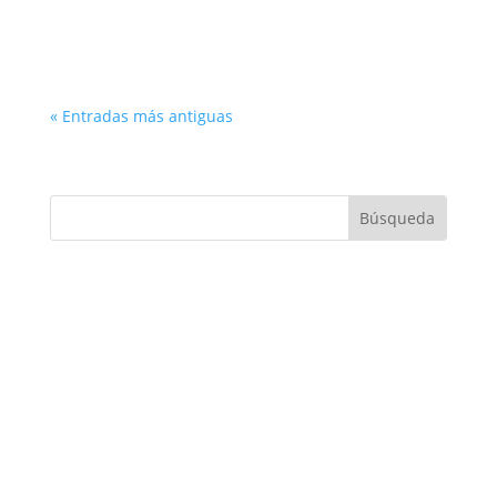
« Entradas más antiguas