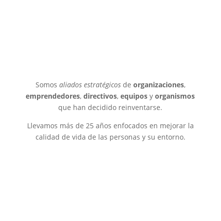
Somos
aliados estratégicos
de
organizaciones
,
emprendedores
,
directivos
,
equipos
y
organismos
que han decidido reinventarse.
Llevamos más de 25 años enfocados en mejorar la
calidad de vida de las personas y su entorno.