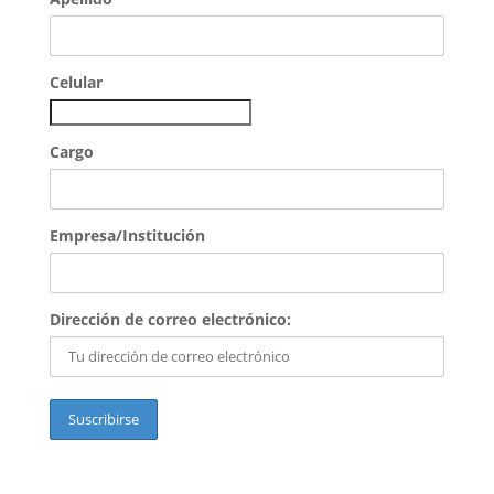
Celular
Cargo
Empresa/Institución
Dirección de correo electrónico: