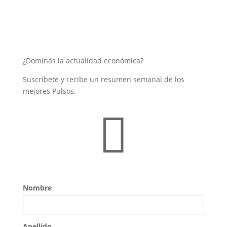
¿Dominás la actualidad económica?
Suscríbete y recibe un resumen semanal de los
mejores Pulsos.

Nombre
Apellido