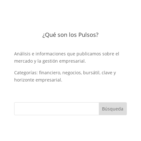
¿Qué son los Pulsos?
Análisis e informaciones que publicamos sobre el
mercado y la gestión empresarial.
Categorías: financiero, negocios, bursátil, clave y
horizonte empresarial.