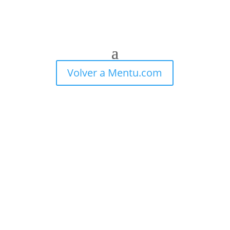
Volver a Mentu.com