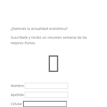
¿Dominás la actualidad económica?
Suscríbete y recibe un resumen semanal de los
mejores Pulsos.

Nombre
Apellido
Celular