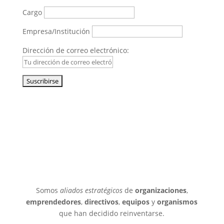
Cargo
Empresa/Institución
Dirección de correo electrónico:
Somos
aliados estratégicos
de
organizaciones
,
emprendedores
,
directivos
,
equipos
y
organismos
que han decidido reinventarse.