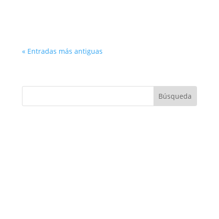
« Entradas más antiguas