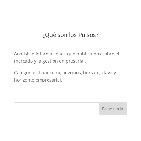
¿Qué son los Pulsos?
Análisis e informaciones que publicamos sobre el
mercado y la gestión empresarial.
Categorías: financiero, negocios, bursátil, clave y
horizonte empresarial.