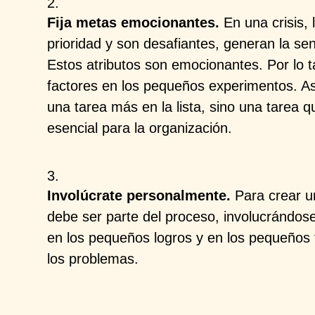
Fija metas emocionantes.
En una crisis,
prioridad y son desafiantes, generan la se
Estos atributos son emocionantes. Por lo ta
factores en los pequeños experimentos. A
una tarea más en la lista, sino una tarea 
esencial para la organización.
Involúcrate personalmente.
Para crear un
debe ser parte del proceso, involucrándose
en los pequeños logros y en los pequeños 
los problemas.