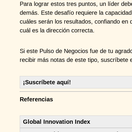
Para lograr estos tres puntos, un líder deb
demás. Este desafío requiere la capacidad
cuáles serán los resultados, confiando en
cuál es la dirección correcta.
Si este Pulso de Negocios fue de tu agrad
recibir más notas de este tipo, suscríbete 
¡Suscríbete aquí!
Referencias
Global Innovation Index