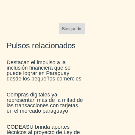
Pulsos relacionados
Destacan el impulso a la
inclusión financiera que se
puede lograr en Paraguay
desde los pequeños comercios
Compras digitales ya
representan más de la mitad de
las transacciones con tarjetas
en el mercado paraguayo
CODEASU brinda aportes
técnicos al proyecto de Ley de