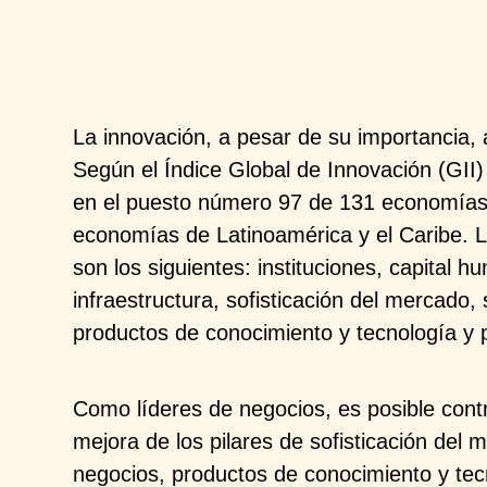
La innovación, a pesar de su importancia
Según el Índice Global de Innovación (GII
en el puesto número 97 de 131 economías
economías de Latinoamérica y el Caribe. Lo
son los siguientes: instituciones, capital h
infraestructura, sofisticación del mercado, 
productos de conocimiento y tecnología y 
Como líderes de negocios, es posible cont
mejora de los pilares de sofisticación del m
negocios, productos de conocimiento y tec