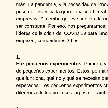
más. La pandemia, y la necesidad de inno
puso en evidencia la gran capacidad creati
empresas. Sin embargo, ese sentido de ur
ser constante. Por eso, nos preguntamos
líderes de la crisis del COVID-19 para in
empezar, compartimos 3 tips.
Haz pequeños experimentos.
Primero, v
de pequeños experimentos. Estos, permiti
qué funciona, qué no y qué se necesita par
esperados. Los pequeños experimentos cre
diferencia de los procesos largos de cambi