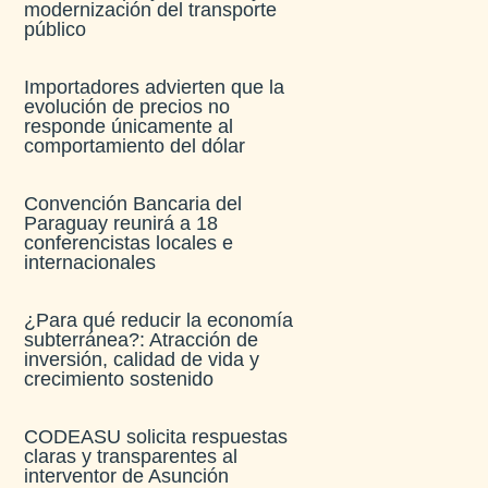
modernización del transporte
público
Importadores advierten que la
evolución de precios no
responde únicamente al
comportamiento del dólar
Convención Bancaria del
Paraguay reunirá a 18
conferencistas locales e
internacionales
¿Para qué reducir la economía
subterránea?: Atracción de
inversión, calidad de vida y
crecimiento sostenido
CODEASU solicita respuestas
claras y transparentes al
interventor de Asunción