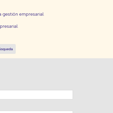
 gestión empresarial.
presarial.