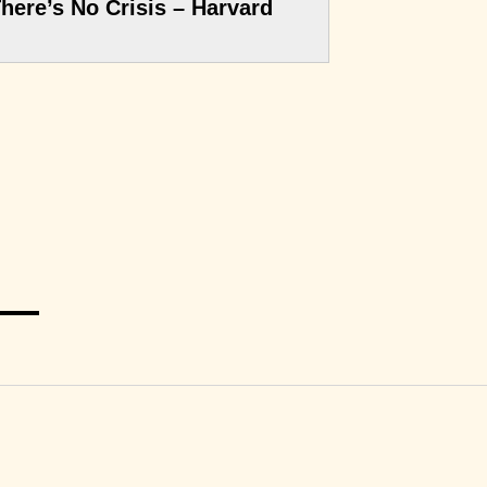
ere’s No Crisis – Harvard