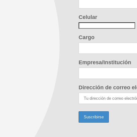
Celular
Cargo
Empresa/Institución
Dirección de correo el