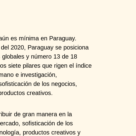
, aún es mínima en Paraguay.
) del 2020, Paraguay se posiciona
 globales y número 13 de 18
s siete pilares que rigen el índice
umano e investigación,
sofisticación de los negocios,
productos creativos.
ribuir de gran manera en la
ercado, sofisticación de los
nología, productos creativos y