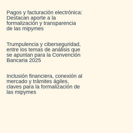
Pagos y facturación electrónica:
Destacan aporte a la
formalización y transparencia
de las mipymes
Trumpulencia y ciberseguridad,
entre los temas de análisis que
se apuntan para la Convención
Bancaria 2025
Inclusión financiera, conexión al
mercado y trámites ágiles,
claves para la formalización de
las mipymes