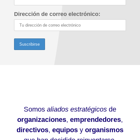
Dirección de correo electrónico:
Somos
aliados estratégicos
de
organizaciones
,
emprendedores
,
directivos
,
equipos
y
organismos