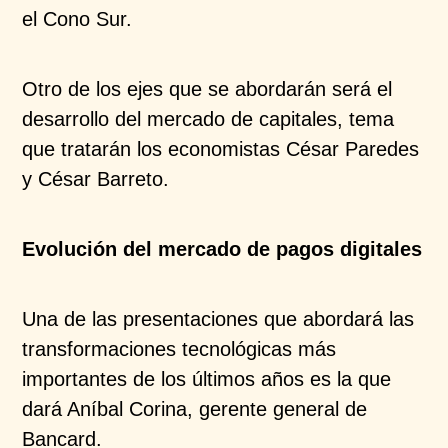
el Cono Sur.
Otro de los ejes que se abordarán será el
desarrollo del mercado de capitales, tema
que tratarán los economistas César Paredes
y César Barreto.
Evolución del mercado de pagos digitales
Una de las presentaciones que abordará las
transformaciones tecnológicas más
importantes de los últimos años es la que
dará Aníbal Corina, gerente general de
Bancard.