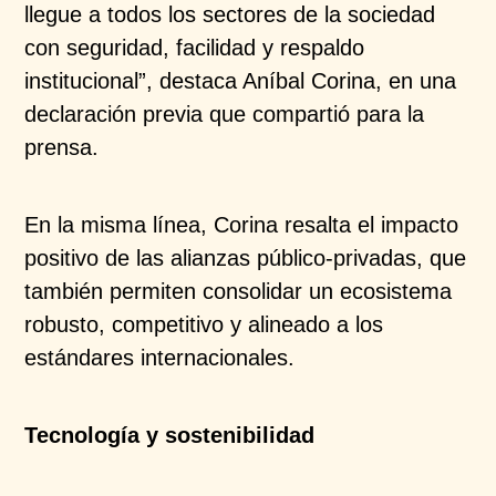
llegue a todos los sectores de la sociedad
con seguridad, facilidad y respaldo
institucional”, destaca Aníbal Corina, en una
declaración previa que compartió para la
prensa.
En la misma línea, Corina resalta el impacto
positivo de las alianzas público-privadas, que
también permiten consolidar un ecosistema
robusto, competitivo y alineado a los
estándares internacionales.
Tecnología y sostenibilidad