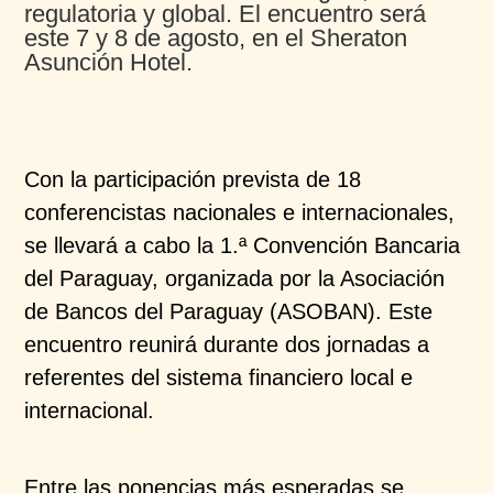
regulatoria y global. El encuentro será
este 7 y 8 de agosto, en el Sheraton
Asunción Hotel.
Con la participación prevista de 18
conferencistas nacionales e internacionales,
se llevará a cabo la 1.ª Convención Bancaria
del Paraguay, organizada por la Asociación
de Bancos del Paraguay (ASOBAN). Este
encuentro reunirá durante dos jornadas a
referentes del sistema financiero local e
internacional.
Entre las ponencias más esperadas se