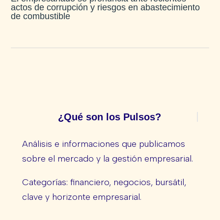
actos de corrupción y riesgos en abastecimiento
de combustible
¿Qué son los Pulsos?
Análisis e informaciones que publicamos
sobre el mercado y la gestión empresarial.
Categorías: financiero, negocios, bursátil,
clave y horizonte empresarial.