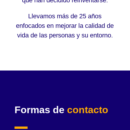
que han decidido reinventarse.
Llevamos más de 25 años
enfocados en mejorar la calidad de
vida de las personas y su entorno.
Formas de
contacto