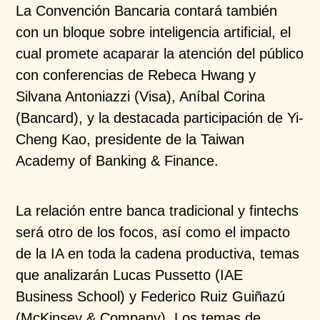
La Convención Bancaria contará también
con un bloque sobre inteligencia artificial, el
cual promete acaparar la atención del público
con conferencias de Rebeca Hwang y
Silvana Antoniazzi (Visa), Aníbal Corina
(Bancard), y la destacada participación de Yi-
Cheng Kao, presidente de la Taiwan
Academy of Banking & Finance.
La relación entre banca tradicional y fintechs
será otro de los focos, así como el impacto
de la IA en toda la cadena productiva, temas
que analizarán Lucas Pussetto (IAE
Business School) y Federico Ruiz Guiñazú
(McKinsey & Company). Los temas de