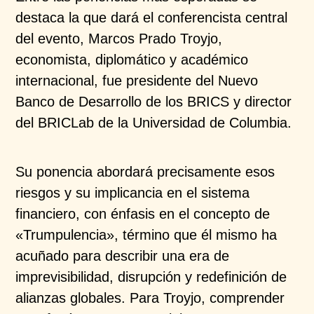
destaca la que dará el conferencista central
del evento, Marcos Prado Troyjo,
economista, diplomático y académico
internacional, fue presidente del Nuevo
Banco de Desarrollo de los BRICS y director
del BRICLab de la Universidad de Columbia.
Su ponencia abordará precisamente esos
riesgos y su implicancia en el sistema
financiero, con énfasis en el concepto de
«Trumpulencia», término que él mismo ha
acuñado para describir una era de
imprevisibilidad, disrupción y redefinición de
alianzas globales. Para Troyjo, comprender