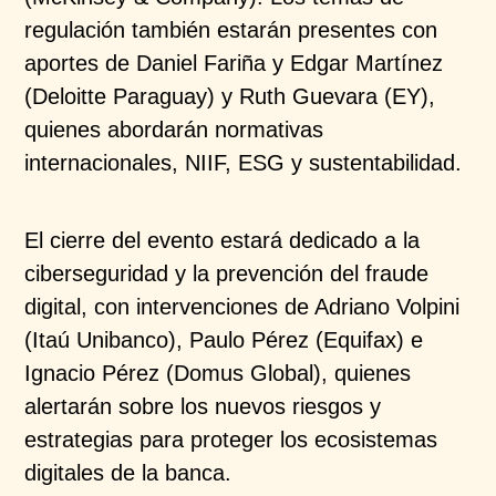
regulación también estarán presentes con
aportes de Daniel Fariña y Edgar Martínez
(Deloitte Paraguay) y Ruth Guevara (EY),
quienes abordarán normativas
internacionales, NIIF, ESG y sustentabilidad.
El cierre del evento estará dedicado a la
ciberseguridad y la prevención del fraude
digital, con intervenciones de Adriano Volpini
(Itaú Unibanco), Paulo Pérez (Equifax) e
Ignacio Pérez (Domus Global), quienes
alertarán sobre los nuevos riesgos y
estrategias para proteger los ecosistemas
digitales de la banca.