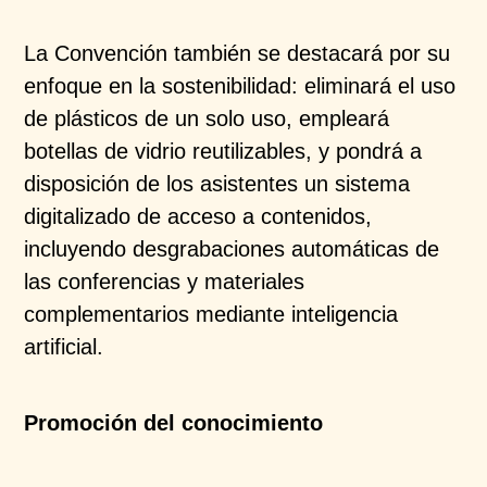
La Convención también se destacará por su
enfoque en la sostenibilidad: eliminará el uso
de plásticos de un solo uso, empleará
botellas de vidrio reutilizables, y pondrá a
disposición de los asistentes un sistema
digitalizado de acceso a contenidos,
incluyendo desgrabaciones automáticas de
las conferencias y materiales
complementarios mediante inteligencia
artificial.
Promoción del conocimiento