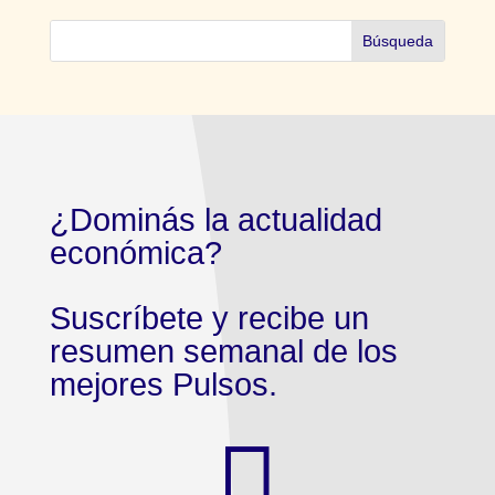
¿Dominás la actualidad
económica?
Suscríbete y recibe un
resumen semanal de los
mejores Pulsos.
