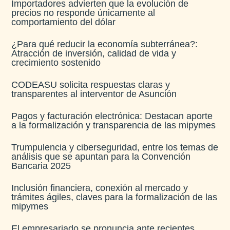
Importadores advierten que la evolución de
precios no responde únicamente al
comportamiento del dólar
¿Para qué reducir la economía subterránea?:
Atracción de inversión, calidad de vida y
crecimiento sostenido
CODEASU solicita respuestas claras y
transparentes al interventor de Asunción
Pagos y facturación electrónica: Destacan aporte
a la formalización y transparencia de las mipymes
Trumpulencia y ciberseguridad, entre los temas de
análisis que se apuntan para la Convención
Bancaria 2025
Inclusión financiera, conexión al mercado y
trámites ágiles, claves para la formalización de las
mipymes
El empresariado se pronuncia ante recientes