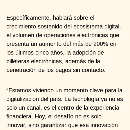
Específicamente, hablará sobre el
crecimiento sostenido del ecosistema digital,
el volumen de operaciones electrónicas que
presenta un aumento del más de 200% en
los últimos cinco años, la adopción de
billeteras electrónicas, además de la
penetración de los pagos sin contacto.
“Estamos viviendo un momento clave para la
digitalización del país. La tecnología ya no es
solo un canal, es el centro de la experiencia
financiera. Hoy, el desafío no es solo
innovar, sino garantizar que esa innovación