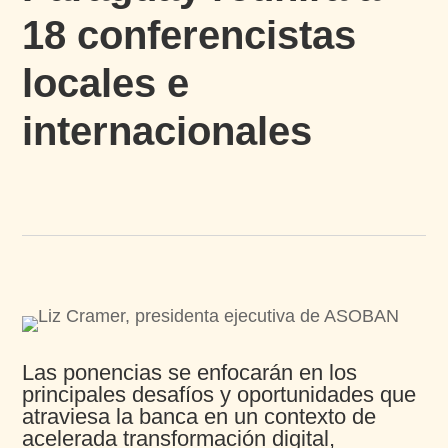
18 conferencistas
locales e
internacionales
Las ponencias se enfocarán en los
principales desafíos y oportunidades que
atraviesa la banca en un contexto de
acelerada transformación digital,