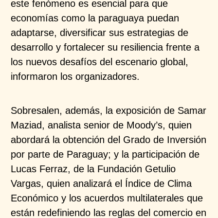
este fenómeno es esencial para que
economías como la paraguaya puedan
adaptarse, diversificar sus estrategias de
desarrollo y fortalecer su resiliencia frente a
los nuevos desafíos del escenario global,
informaron los organizadores.
Sobresalen, además, la exposición de Samar
Maziad, analista senior de Moody’s, quien
abordará la obtención del Grado de Inversión
por parte de Paraguay; y la participación de
Lucas Ferraz, de la Fundación Getulio
Vargas, quien analizará el Índice de Clima
Económico y los acuerdos multilaterales que
están redefiniendo las reglas del comercio en