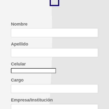
Nombre
Apellido
Celular
Cargo
Empresa/Institución