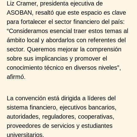
Liz Cramer, presidenta ejecutiva de
ASOBAN, resaltó que este espacio es clave
para fortalecer el sector financiero del país:
“Consideramos esencial traer estos temas al
ámbito local y abordarlos con referentes del
sector. Queremos mejorar la comprensión
sobre sus implicancias y promover el
conocimiento técnico en diversos niveles”,
afirmó.
La convención está dirigida a líderes del
sistema financiero, ejecutivos bancarios,
autoridades, reguladores, cooperativas,
proveedores de servicios y estudiantes
universitarios.