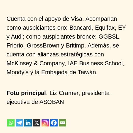
Cuenta con el apoyo de Visa. Acompañan
como auspiciantes oro: Bancard, Equifax, EY
y Audi; como auspiciantes bronce: GGBSL,
Friorio, GrossBrown y Britimp. Además, se
cuenta con alianzas estratégicas con
McKinsey & Company, IAE Business School,
Moody’s y la Embajada de Taiwán.
Foto principal
: Liz Cramer, presidenta
ejecutiva de ASOBAN