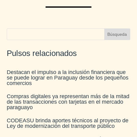
Pulsos relacionados
Destacan el impulso a la inclusión financiera que
se puede lograr en Paraguay desde los pequeños
comercios
Compras digitales ya representan más de la mitad
de las transacciones con tarjetas en el mercado
paraguayo
CODEASU brinda aportes técnicos al proyecto de
Ley de modernización del transporte público