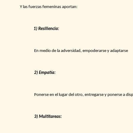
Y las fuerzas femeninas aportan:
1) Resiliencia:
En medio de la adversidad, empoderarse y adaptarse
2) Empatía:
Ponerse en el lugar del otro, entregarse y ponerse a dis
3) Multitareas: