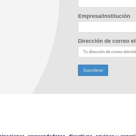
Empresa/Institución
Dirección de correo el