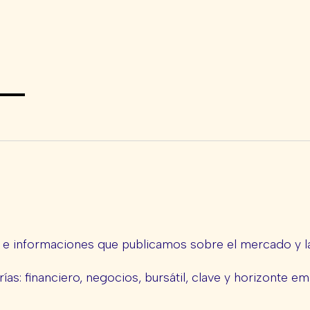
s e informaciones que publicamos sobre el mercado y la
ías: financiero, negocios, bursátil, clave y horizonte em