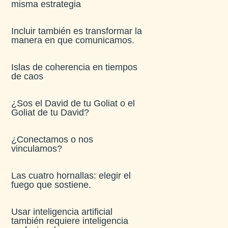
misma estrategia
Incluir también es transformar la
manera en que comunicamos.
Islas de coherencia en tiempos
de caos
¿Sos el David de tu Goliat o el
Goliat de tu David?
¿Conectamos o nos
vinculamos?
Las cuatro hornallas: elegir el
fuego que sostiene.
Usar inteligencia artificial
también requiere inteligencia