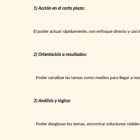
1) Acción en el corto plazo:
El poder actuar rápidamente, con enfoque directo y casi 
2) Orientación a resultados:
Poder canalizar las tareas como medios para llegar a re
3) Análisis y lógica:
Poder desglosar los temas, encontrar soluciones viables,