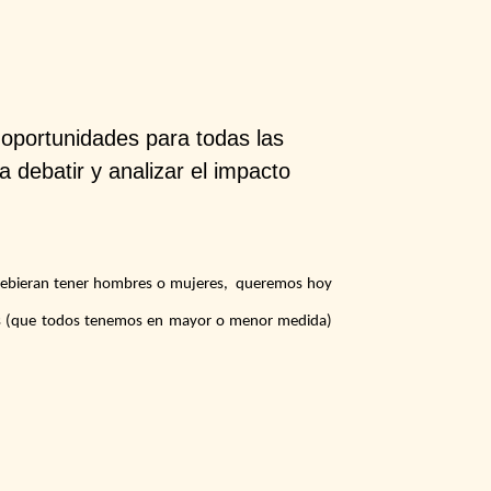
oportunidades para todas las
debatir y analizar el impacto
e debieran tener hombres o mujeres, queremos hoy
nas (que todos tenemos en mayor o menor medida)