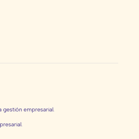
 gestión empresarial.
presarial.