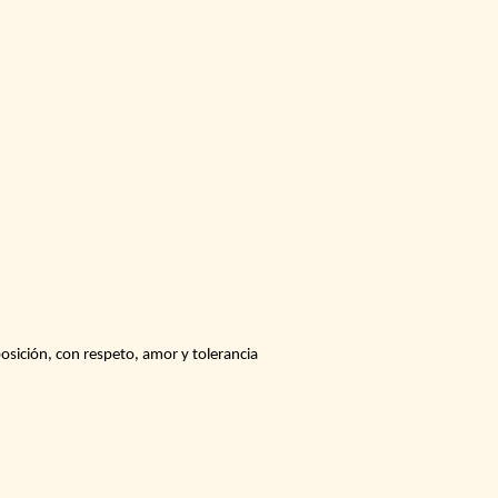
posición, con respeto, amor y tolerancia