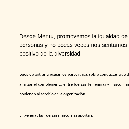
Desde Mentu, promovemos la igualdad de 
personas y no pocas veces nos sentamos a 
positivo de la diversidad.
Lejos de entrar a juzgar los paradigmas sobre conductas qu
analizar el complemento entre fuerzas femeninas y masculi
poniendo al servicio de la organización.
En general, las fuerzas masculinas aportan: