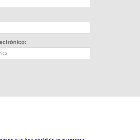
ectrónico: