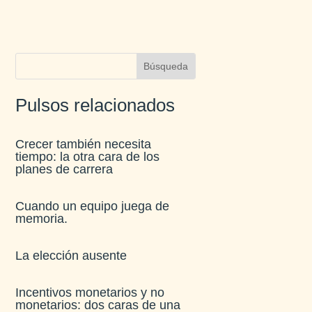
Pulsos relacionados
Crecer también necesita
tiempo: la otra cara de los
planes de carrera
Cuando un equipo juega de
memoria.
La elección ausente
Incentivos monetarios y no
monetarios: dos caras de una