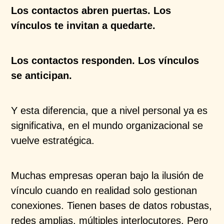
Los contactos abren puertas. Los
vínculos te invitan a quedarte.
Los contactos responden. Los vínculos
se anticipan.
Y esta diferencia, que a nivel personal ya es
significativa, en el mundo organizacional se
vuelve estratégica.
Muchas empresas operan bajo la ilusión de
vínculo cuando en realidad solo gestionan
conexiones. Tienen bases de datos robustas,
redes amplias, múltiples interlocutores. Pero