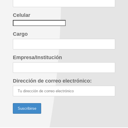
Celular
Cargo
Empresa/Institución
Dirección de correo electrónico: