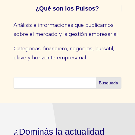
¿Qué son los Pulsos?
Análisis e informaciones que publicamos
sobre el mercado y la gestión empresarial.
Categorías: financiero, negocios, bursátil,
clave y horizonte empresarial.
¿Dominás la actualidad