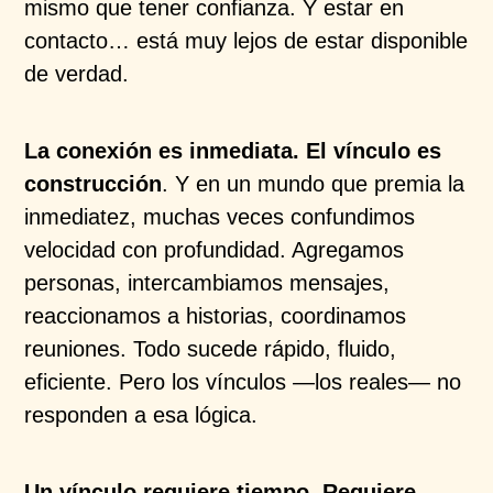
mismo que tener confianza. Y estar en
contacto… está muy lejos de estar disponible
de verdad.
La conexión es inmediata. El vínculo es
construcción
. Y en un mundo que premia la
inmediatez, muchas veces confundimos
velocidad con profundidad. Agregamos
personas, intercambiamos mensajes,
reaccionamos a historias, coordinamos
reuniones. Todo sucede rápido, fluido,
eficiente. Pero los vínculos —los reales— no
responden a esa lógica.
Un vínculo requiere tiempo. Requiere