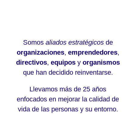
Somos
aliados estratégicos
de
organizaciones
,
emprendedores
,
directivos
,
equipos
y
organismos
que han decidido reinventarse.
Llevamos más de 25 años
enfocados en mejorar la calidad de
vida de las personas y su entorno.