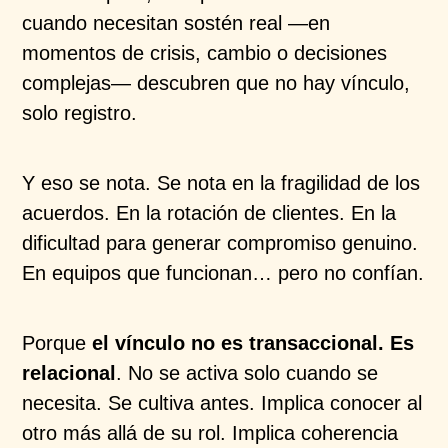
cuando necesitan sostén real —en
momentos de crisis, cambio o decisiones
complejas— descubren que no hay vínculo,
solo registro.
Y eso se nota. Se nota en la fragilidad de los
acuerdos. En la rotación de clientes. En la
dificultad para generar compromiso genuino.
En equipos que funcionan… pero no confían.
Porque
el vínculo no es transaccional. Es
relacional
. No se activa solo cuando se
necesita. Se cultiva antes. Implica conocer al
otro más allá de su rol. Implica coherencia