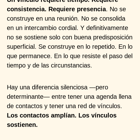
consistencia. Requiere presencia
. No se
construye en una reunión. No se consolida
en un intercambio cordial. Y definitivamente
no se sostiene solo con buena predisposición
superficial. Se construye en lo repetido. En lo
que permanece. En lo que resiste el paso del
tiempo y de las circunstancias.
Hay una diferencia silenciosa —pero
determinante— entre tener una agenda llena
de contactos y tener una red de vínculos.
Los contactos amplían. Los vínculos
sostienen.