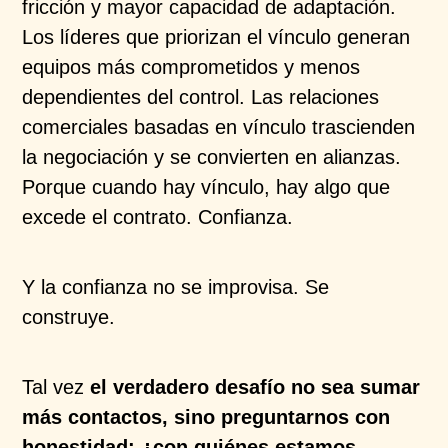
fricción y mayor capacidad de adaptación.
Los líderes que priorizan el vínculo generan
equipos más comprometidos y menos
dependientes del control. Las relaciones
comerciales basadas en vínculo trascienden
la negociación y se convierten en alianzas.
Porque cuando hay vínculo, hay algo que
excede el contrato. Confianza.
Y la confianza no se improvisa. Se
construye.
Tal vez
el verdadero desafío no sea sumar
más contactos, sino preguntarnos con
honestidad: ¿con quiénes estamos