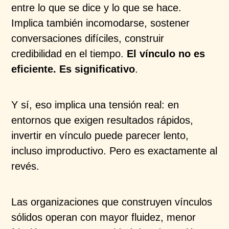
entre lo que se dice y lo que se hace.
Implica también incomodarse, sostener
conversaciones difíciles, construir
credibilidad en el tiempo.
El vínculo no es
eficiente. Es significativo
.
Y sí, eso implica una tensión real: en
entornos que exigen resultados rápidos,
invertir en vínculo puede parecer lento,
incluso improductivo. Pero es exactamente al
revés.
Las organizaciones que construyen vínculos
sólidos operan con mayor fluidez, menor