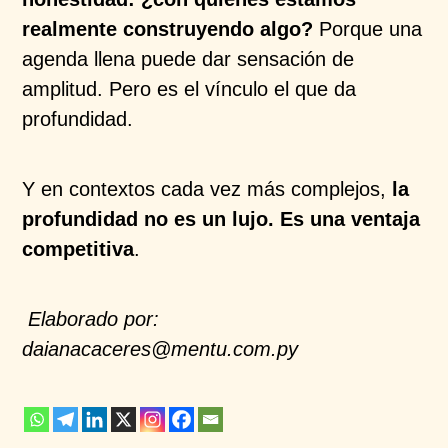
realmente construyendo algo?
Porque una
agenda llena puede dar sensación de
amplitud. Pero es el vínculo el que da
profundidad.
Y en contextos cada vez más complejos,
la
profundidad no es un lujo. Es una ventaja
competitiva
.
Elaborado por:
daianacaceres@mentu.com.py