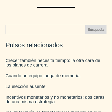
Pulsos relacionados
Crecer también necesita tiempo: la otra cara de
los planes de carrera
Cuando un equipo juega de memoria.
La elección ausente
Incentivos monetarios y no monetarios: dos caras
de una misma estrategia