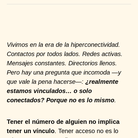
Vivimos en la era de la hiperconectividad.
Contactos por todos lados. Redes activas.
Mensajes constantes. Directorios llenos.
Pero hay una pregunta que incomoda —y
que vale la pena hacerse—:
¿realmente
estamos vinculados… o solo
conectados? Porque no es lo mismo
.
Tener el número de alguien no implica
tener un vínculo
. Tener acceso no es lo