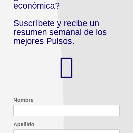
económica?
Suscríbete y recibe un
resumen semanal de los
mejores Pulsos.

Nombre
Apellido