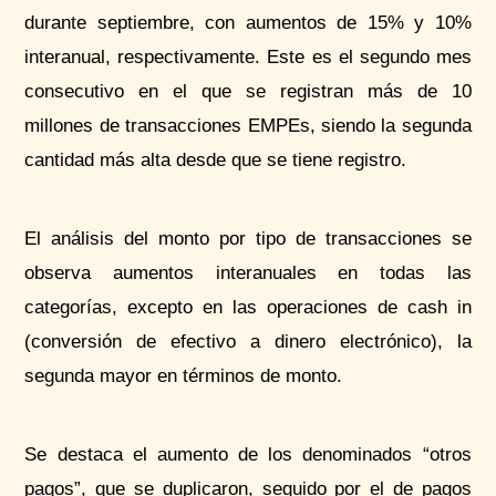
durante septiembre, con aumentos de 15% y 10%
interanual, respectivamente. Este es el segundo mes
consecutivo en el que se registran más de 10
millones de transacciones
EMPEs
, siendo la segunda
cantidad más alta desde que se tiene registro.
El análisis del monto por tipo de transacciones se
observa aumentos interanuales en todas las
categorías, excepto en las operaciones de cash in
(conversión de efectivo a dinero electrónico), la
segunda mayor en términos de monto.
Se destaca el aumento de los denominados “otros
pagos”, que se duplicaron, seguido por el de pagos