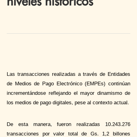
niveles históricos
Las transacciones realizadas a través de Entidades
de Medios de Pago Electrónico (
EMPEs
) continúan
incrementándose reflejando el mayor dinamismo de
los medios de pago digitales, pese al contexto actual.
De esta manera, fueron realizadas 10.243.276
transacciones por valor total de Gs. 1,2 billones