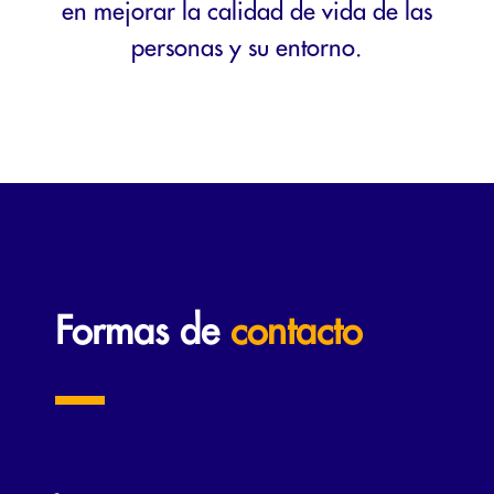
en mejorar la calidad de vida de las
personas y su entorno.
Formas de
contacto