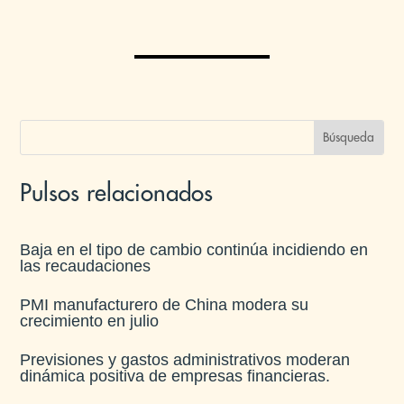
Pulsos relacionados
Baja en el tipo de cambio continúa incidiendo en
las recaudaciones​
PMI manufacturero de China modera su
crecimiento en julio​
Previsiones y gastos administrativos moderan
dinámica positiva de empresas financieras​.