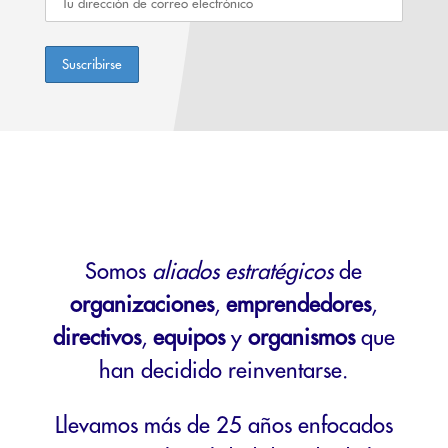
Somos
aliados estratégicos
de
organizaciones
,
emprendedores
,
directivos
,
equipos
y
organismos
que
han decidido reinventarse.
Llevamos más de 25 años enfocados