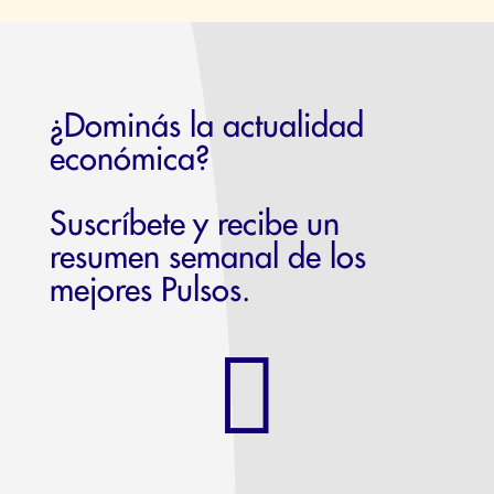
¿Dominás la actualidad
económica?
Suscríbete y recibe un
resumen semanal de los
mejores Pulsos.
