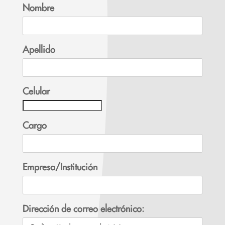
Nombre
Apellido
Celular
Cargo
Empresa/Institución
Dirección de correo electrónico: