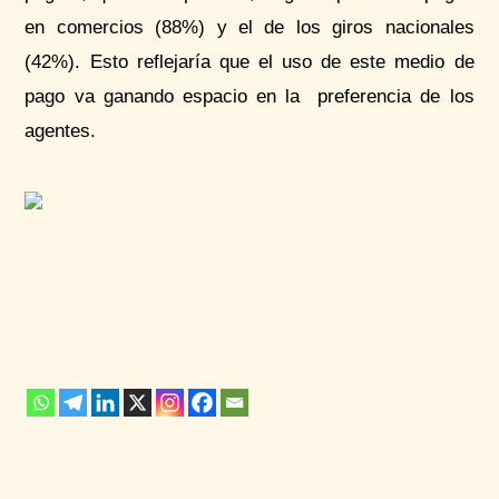
en comercios (88%) y el de los giros nacionales
(42%). Esto reflejaría que el uso de este medio de
pago va ganando espacio en la preferencia de los
agentes.