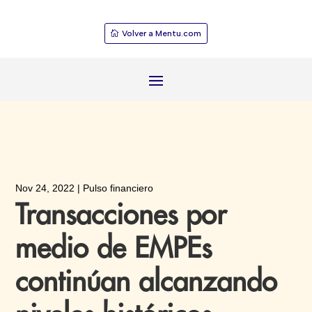
Volver a Mentu.com
Nov 24, 2022
|
Pulso financiero
Transacciones por
medio de EMPEs
continúan alcanzando