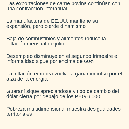
Las exportaciones de carne bovina continúan con
una contracción interanual
La manufactura de EE.UU. mantiene su
expansión, pero pierde dinamismo
Baja de combustibles y alimentos reduce la
inflación mensual de julio​
Desempleo disminuye en el segundo trimestre e
informalidad sigue por encima de 60%
La inflación europea vuelve a ganar impulso por el
alza de la energía
Guaraní sigue apreciándose y tipo de cambio del
dólar cierra por debajo de los PYG 6.000
Pobreza multidimensional muestra desigualdades
territoriales