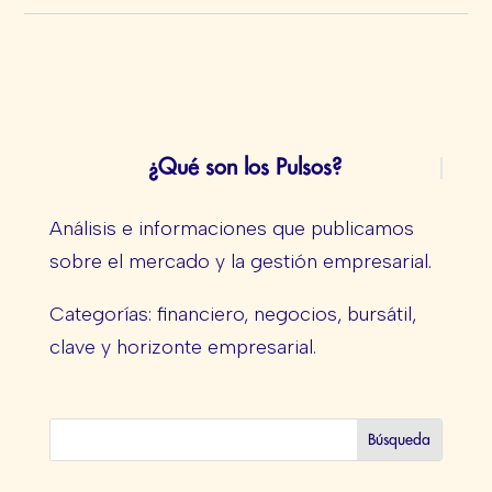
¿Qué son los Pulsos?
Análisis e informaciones que publicamos
sobre el mercado y la gestión empresarial.
Categorías: financiero, negocios, bursátil,
clave y horizonte empresarial.