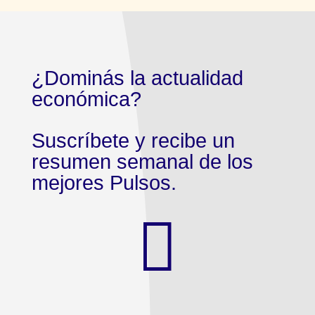
¿Dominás la actualidad
económica?
Suscríbete y recibe un
resumen semanal de los
mejores Pulsos.
