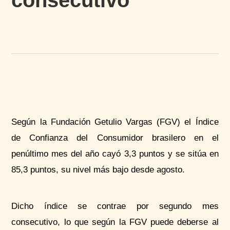
consecutivo
Según la Fundación Getulio Vargas (FGV) el Índice
de Confianza del Consumidor brasilero en el
penúltimo mes del año cayó 3,3 puntos y se sitúa en
85,3 puntos, su nivel más bajo desde agosto.
Dicho índice se contrae por segundo mes
consecutivo, lo que según la FGV puede deberse al