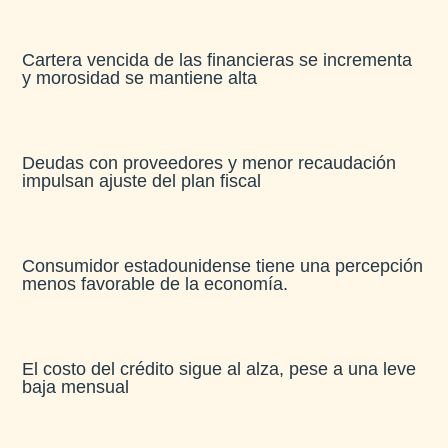
Cartera vencida de las financieras se incrementa
y morosidad se mantiene alta​
Deudas con proveedores y menor recaudación
impulsan ajuste del plan fiscal​
Consumidor estadounidense tiene una percepción
menos favorable de la economía​.
El costo del crédito sigue al alza, pese a una leve
baja mensual​