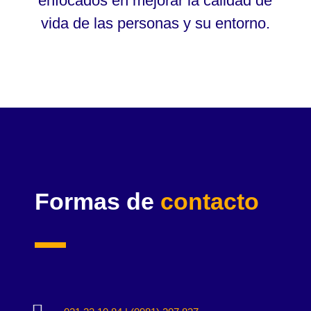
enfocados en mejorar la calidad de
vida de las personas y su entorno.
Formas de
contacto