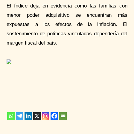
El índice deja en evidencia como las familias con
menor poder adquisitivo se encuentran más
expuestas a los efectos de la inflación. El
sostenimiento de políticas vinculadas dependería del
margen fiscal del país.