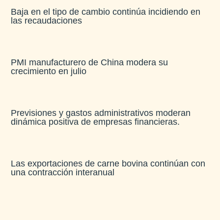
Baja en el tipo de cambio continúa incidiendo en
las recaudaciones​
PMI manufacturero de China modera su
crecimiento en julio​
Previsiones y gastos administrativos moderan
dinámica positiva de empresas financieras​.
Las exportaciones de carne bovina continúan con
una contracción interanual