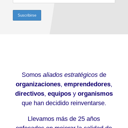
Somos
aliados estratégicos
de
organizaciones
,
emprendedores
,
directivos
,
equipos
y
organismos
que han decidido reinventarse.
Llevamos más de 25 años