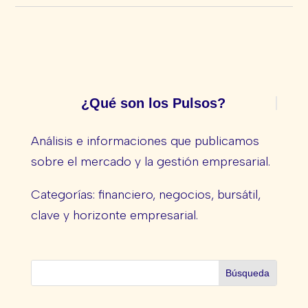
¿Qué son los Pulsos?
Análisis e informaciones que publicamos
sobre el mercado y la gestión empresarial.
Categorías: financiero, negocios, bursátil,
clave y horizonte empresarial.