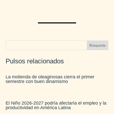
Pulsos relacionados
La molienda de oleaginosas cierra el primer
semestre con buen dinamismo​
El Niño 2026-2027 podría afectaría el empleo y la
productividad en América Latina​