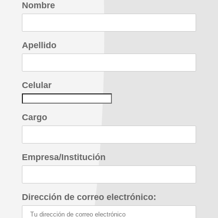
Nombre
Apellido
Celular
Cargo
Empresa/Institución
Dirección de correo electrónico: