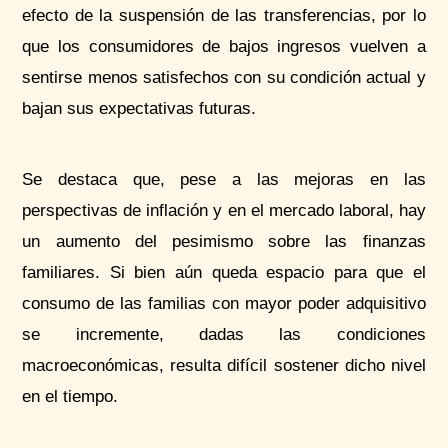
efecto de la suspensión de las transferencias, por lo
que los consumidores de bajos ingresos vuelven a
sentirse menos satisfechos con su condición actual y
bajan sus expectativas futuras.
Se destaca que, pese a las mejoras en las
perspectivas de inflación y en el mercado laboral, hay
un aumento del pesimismo sobre las finanzas
familiares. Si bien aún queda espacio para que el
consumo de las familias con mayor poder adquisitivo
se incremente, dadas las condiciones
macroeconómicas, resulta difícil sostener dicho nivel
en el tiempo.