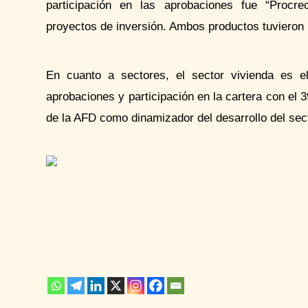
participación en las aprobaciones fue “
Procre
proyectos de inversión. Ambos productos tuvieron
En cuanto a sectores, el sector vivienda es e
aprobaciones y participación en la cartera con el 3
de la AFD como dinamizador del desarrollo del sec