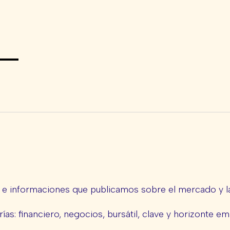
s e informaciones que publicamos sobre el mercado y la
ías: financiero, negocios, bursátil, clave y horizonte em