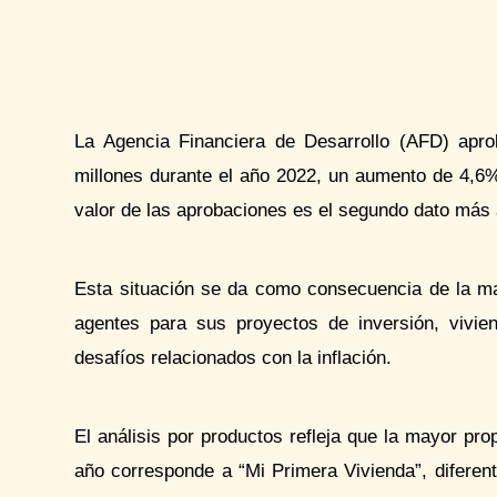
La Agencia Financiera de Desarrollo (AFD) apro
millones durante el año 2022, un aumento de 4,6%
valor de las aprobaciones es el segundo dato más 
Esta situación se da como consecuencia de la ma
agentes para sus proyectos de inversión, vivie
desafíos relacionados con la inflación.
El análisis por productos refleja que la mayor pro
año corresponde a “Mi Primera Vivienda”, diferen