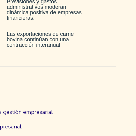
Previsiones y gastos
administrativos moderan
dinámica positiva de empresas
financieras​.
Las exportaciones de carne
bovina continúan con una
contracción interanual
 gestión empresarial.
presarial.