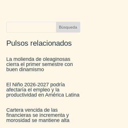
Pulsos relacionados
La molienda de oleaginosas
cierra el primer semestre con
buen dinamismo​
El Niño 2026-2027 podría
afectaría el empleo y la
productividad en América Latina​
Cartera vencida de las
financieras se incrementa y
morosidad se mantiene alta​