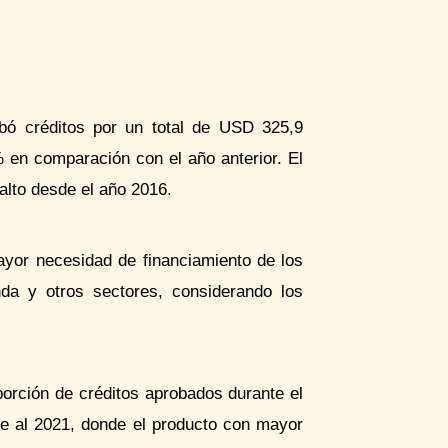
bó créditos por un total de USD 325,9
 en comparación con el año anterior. El
alto desde el año 2016.
yor necesidad de financiamiento de los
nda y otros sectores, considerando los
porción de créditos aprobados durante el
te al 2021, donde el producto con mayor