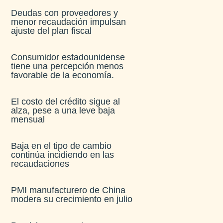
Deudas con proveedores y
menor recaudación impulsan
ajuste del plan fiscal​
Consumidor estadounidense
tiene una percepción menos
favorable de la economía​.
El costo del crédito sigue al
alza, pese a una leve baja
mensual​
Baja en el tipo de cambio
continúa incidiendo en las
recaudaciones​
PMI manufacturero de China
modera su crecimiento en julio​