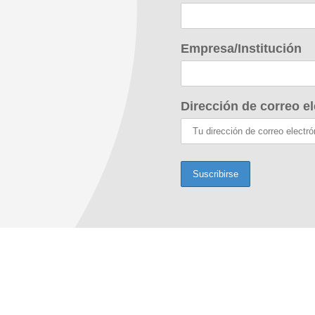
Empresa/Institución
Dirección de correo el