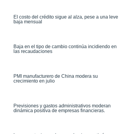
El costo del crédito sigue al alza, pese a una leve
baja mensual​
Baja en el tipo de cambio continúa incidiendo en
las recaudaciones​
PMI manufacturero de China modera su
crecimiento en julio​
Previsiones y gastos administrativos moderan
dinámica positiva de empresas financieras​.