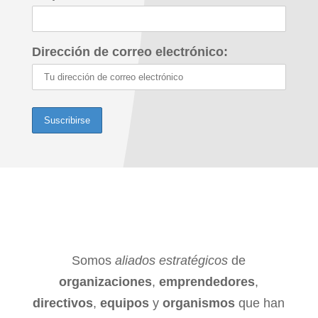
Dirección de correo electrónico:
Somos
aliados estratégicos
de
organizaciones
,
emprendedores
,
directivos
,
equipos
y
organismos
que han