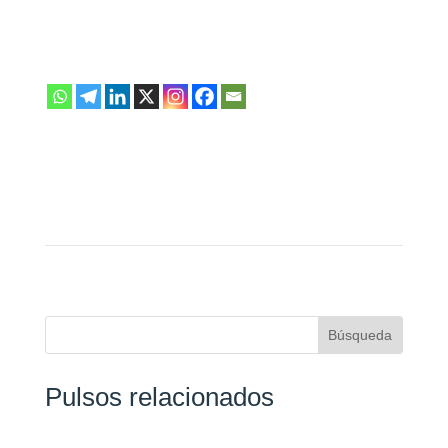
Pulsos relacionados