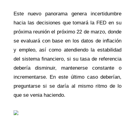
Este nuevo panorama genera incertidumbre
hacia las decisiones que tomará la FED en su
próxima reunión el próximo 22 de marzo, donde
se evaluará con base en los datos de inflación
y empleo, así como atendiendo la estabilidad
del sistema financiero, si su tasa de referencia
debería disminuir, mantenerse constante o
incrementarse. En este último caso deberían,
preguntarse si se daría al mismo ritmo de lo
que se venia haciendo.