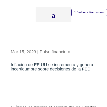
Volver a Mentu.com
Mar 15, 2023
|
Pulso financiero
Inflación de EE.UU se incrementa y genera
incertidumbre sobre decisiones de la FED