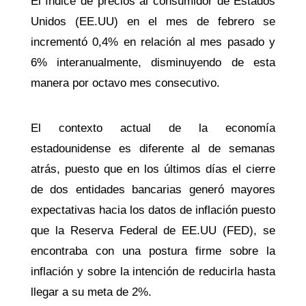
El índice de precios al consumidor de Estados
Unidos (EE.UU) en el mes de febrero se
incrementó 0,4% en relación al mes pasado y
6% interanualmente, disminuyendo de esta
manera por octavo mes consecutivo.
El contexto actual de la economía
estadounidense es diferente al de semanas
atrás, puesto que en los últimos días el cierre
de dos entidades bancarias generó mayores
expectativas hacia los datos de inflación puesto
que la Reserva Federal de EE.UU (FED), se
encontraba con una postura firme sobre la
inflación y sobre la intención de reducirla hasta
llegar a su meta de 2%.