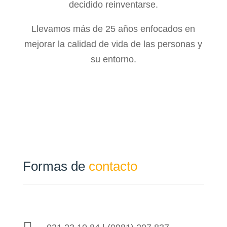
decidido reinventarse.
Llevamos más de 25 años enfocados en
mejorar la calidad de vida de las personas y
su entorno.
Formas de
contacto