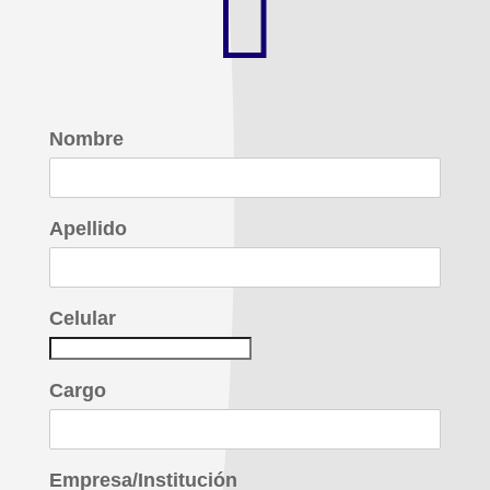

Nombre
Apellido
Celular
Cargo
Empresa/Institución