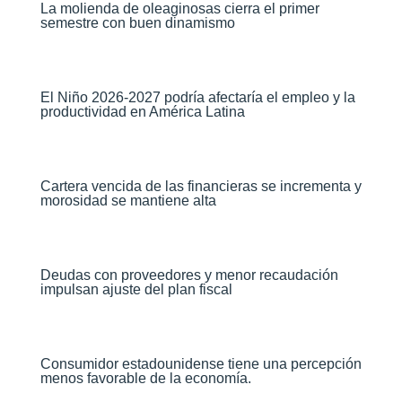
La molienda de oleaginosas cierra el primer
semestre con buen dinamismo​
El Niño 2026-2027 podría afectaría el empleo y la
productividad en América Latina​
Cartera vencida de las financieras se incrementa y
morosidad se mantiene alta​
Deudas con proveedores y menor recaudación
impulsan ajuste del plan fiscal​
Consumidor estadounidense tiene una percepción
menos favorable de la economía​.