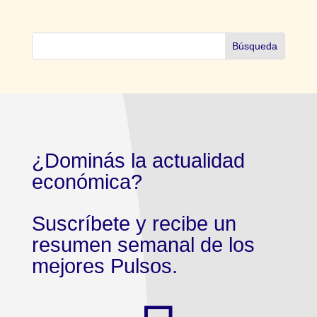
¿Dominás la actualidad
económica?
Suscríbete y recibe un
resumen semanal de los
mejores Pulsos.