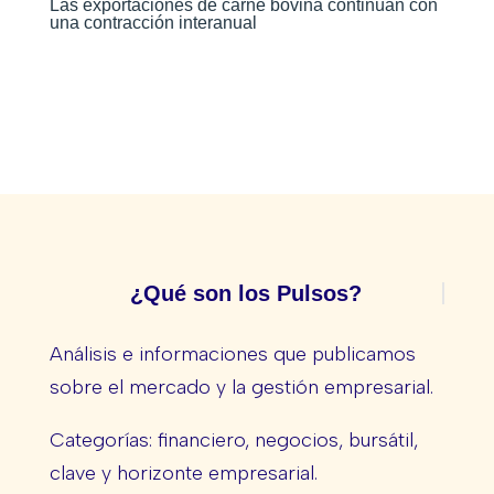
Las exportaciones de carne bovina continúan con
una contracción interanual
¿Qué son los Pulsos?
Análisis e informaciones que publicamos
sobre el mercado y la gestión empresarial.
Categorías: financiero, negocios, bursátil,
clave y horizonte empresarial.