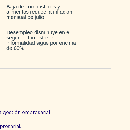
Baja de combustibles y
alimentos reduce la inflación
mensual de julio​
Desempleo disminuye en el
segundo trimestre e
informalidad sigue por encima
de 60%
 gestión empresarial.
presarial.