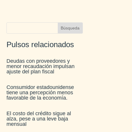
Pulsos relacionados
Deudas con proveedores y
menor recaudación impulsan
ajuste del plan fiscal​
Consumidor estadounidense
tiene una percepción menos
favorable de la economía​.
El costo del crédito sigue al
alza, pese a una leve baja
mensual​