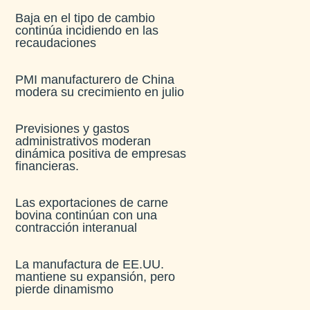
Baja en el tipo de cambio
continúa incidiendo en las
recaudaciones​
PMI manufacturero de China
modera su crecimiento en julio​
Previsiones y gastos
administrativos moderan
dinámica positiva de empresas
financieras​.
Las exportaciones de carne
bovina continúan con una
contracción interanual
La manufactura de EE.UU.
mantiene su expansión, pero
pierde dinamismo