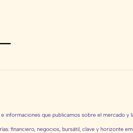
s e informaciones que publicamos sobre el mercado y la
ías: financiero, negocios, bursátil, clave y horizonte em