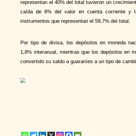
representan el 40% del total tuvieron un crecimie
caída de 6% del valor en cuenta corriente y l
instrumentos que representan el 59,7% del total.
Por tipo de divisa, los depósitos en moneda nac
1,8% interanual, mientras que los depósitos en m
convertido su saldo a guaraníes a un tipo de cambi