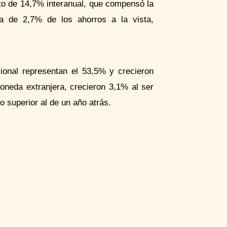
nto de 14,7% interanual, que compensó la
a de 2,7% de los ahorros a la vista,
ional representan el 53,5% y crecieron
oneda extranjera, crecieron 3,1% al ser
o superior al de un año atrás.