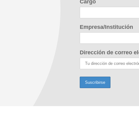
Cargo
Empresa/Institución
Dirección de correo el