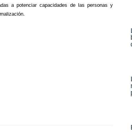
tadas a potenciar capacidades de las personas y
rmalización.