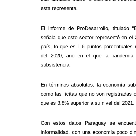
esta representa.
El informe de ProDesarrollo, titulado
señala que este sector representó en el 
país, lo que es 1,6 puntos porcentuales 
del 2020, año en el que la pandemia
subsistencia.
En términos absolutos, la economía subte
como las lícitas que no son registradas 
que es 3,8% superior a su nivel del 2021.
Con estos datos Paraguay se encuent
informalidad, con una economía poco din