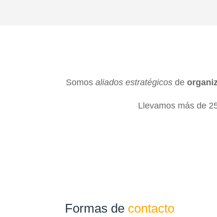
Somos
aliados estratégicos
de
organi
Llevamos más de 25 
Formas de
contacto