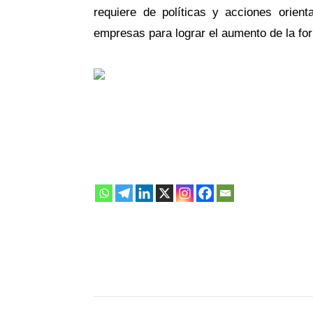
requiere de políticas y acciones orien
empresas para lograr el aumento de la fo