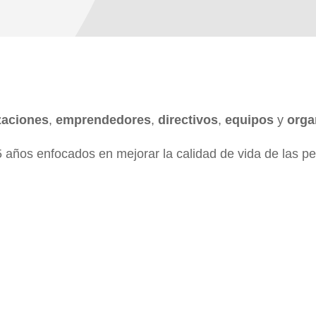
zaciones
,
emprendedores
,
directivos
,
equipos
y
orga
años enfocados en mejorar la calidad de vida de las pe