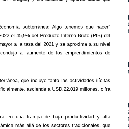
 “Economía subterránea: Algo tenemos que hacer”
2022 el 45,9% del Producto Interno Bruto (PIB) del
mayor a la tasa del 2021 y se aproxima a su nivel
 condujo al aumento de los emprendimientos de
rránea, que incluye tanto las actividades ilícitas
oficialmente, asciende a USD.22.019 millones, cifra
ra en una trampa de baja productividad y alta
ámica más allá de los sectores tradicionales, que