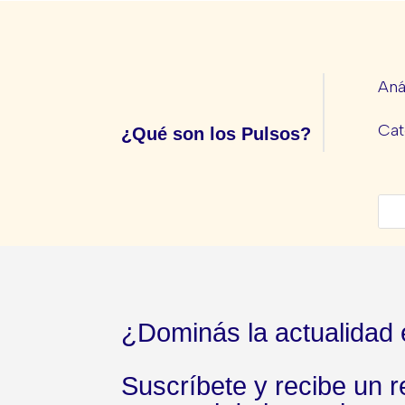
Aná
Cat
¿Qué son los Pulsos?
¿Dominás la actualidad
Suscríbete y recibe un