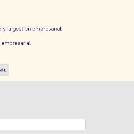
y la gestión empresarial.
e empresarial.