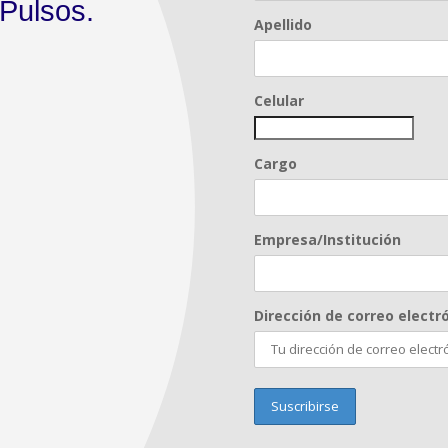
Pulsos.
Apellido
Celular
Cargo
Empresa/Institución
Dirección de correo electró