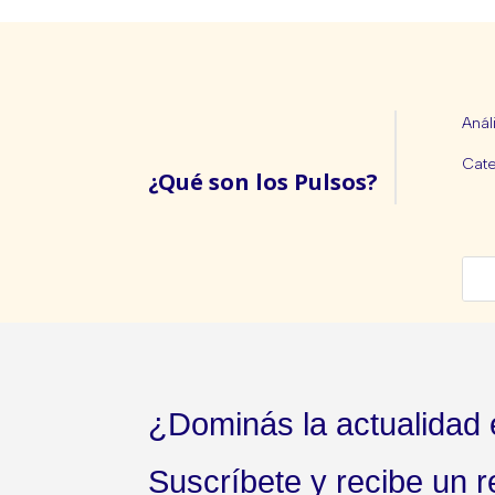
Anál
Cate
¿Qué son los Pulsos?
¿Dominás la actualidad
Suscríbete y recibe un