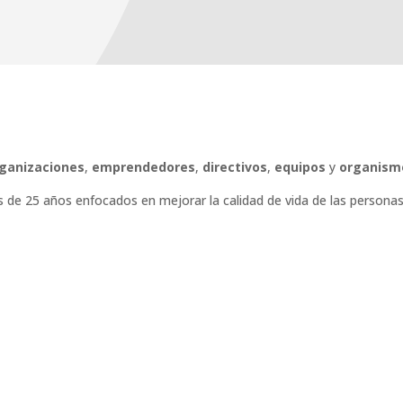
ganizaciones
,
emprendedores
,
directivos
,
equipos
y
organism
de 25 años enfocados en mejorar la calidad de vida de las personas