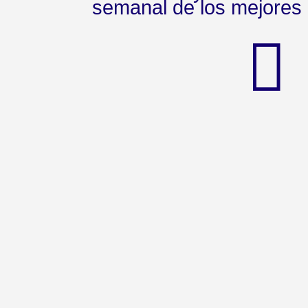
semanal de los mejores 
