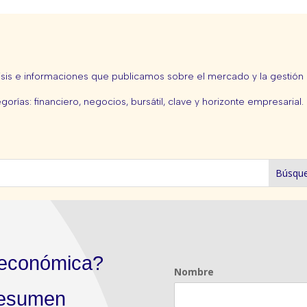
isis e informaciones que publicamos sobre el mercado y la gestión 
gorías: financiero, negocios, bursátil, clave y horizonte empresarial.
 económica?
Nombre
 resumen