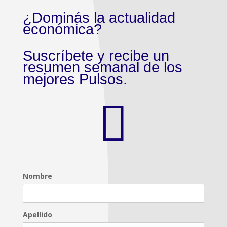
¿Dominás la actualidad
económica?
Suscríbete y recibe un
resumen semanal de los
mejores Pulsos.

Nombre
Apellido