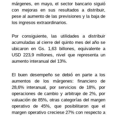
márgenes, en mayo, el sector bancario siguió
con mejoras en sus resultados a distribuir,
pese al aumento de las previsiones y la baja de
los ingresos extraordinarios.
Por consiguiente, las utilidades a distribuir
acumuladas al cierre del quinto mes del año se
ubicaron en Gs. 1,63 billones, equivalente a
USD 223,9 millones, nivel que representa un
aumento interanual del 13%.
El buen desempeño se debió en parte a los
aumentos de los márgenes: financiero de
28,6% interanual, por servicios de 18%, por
operaciones de cambio y arbitraje de 2%, por
valuación de 85%, otras categorías del margen
operativo de 45%, que posibilitaron que el
margen operativo creciese 27% con respecto a