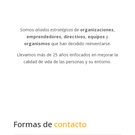
Somos
aliados estratégicos
de
organizaciones
,
emprendedores
,
directivos
,
equipos
y
organismos
que han decidido reinventarse.
Llevamos más de 25 años enfocados en mejorar la
calidad de vida de las personas y su entorno.
Formas de
contacto