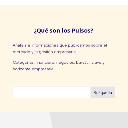
¿Qué son los Pulsos?
Análisis e informaciones que publicamos sobre el
mercado y la gestión empresarial.
Categorías: financiero, negocios, bursátil, clave y
horizonte empresarial.