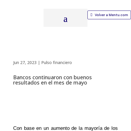
Volver a Mentu.com
Jun 27, 2023
|
Pulso financiero
Bancos continuaron con buenos
resultados en el mes de mayo
Con base en un aumento de la mayoría de los