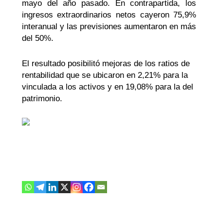
mayo del año pasado. En contrapartida, los
ingresos extraordinarios netos cayeron 75,9%
interanual y las previsiones aumentaron en más
del 50%.
El resultado posibilitó mejoras de
los ratios
de
rentabilidad que se ubicaron en 2,21% para la
vinculada a los activos y en 19,08% para la del
patrimonio.