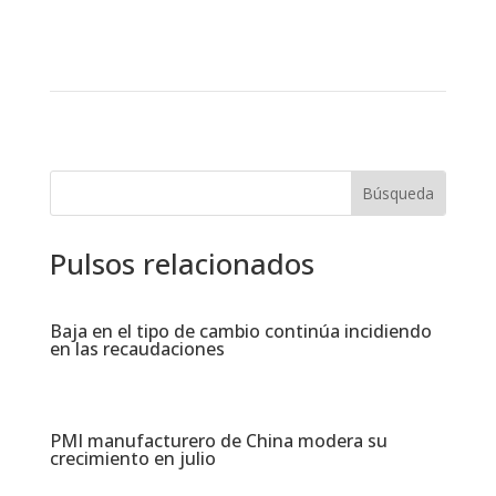
Pulsos relacionados
Baja en el tipo de cambio continúa incidiendo
en las recaudaciones​
PMI manufacturero de China modera su
crecimiento en julio​