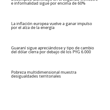
e informalidad sigue por encima de 60%
La inflación europea vuelve a ganar impulso
por el alza de la energía
Guaraní sigue apreciándose y tipo de cambio
del dólar cierra por debajo de los PYG 6.000
Pobreza multidimensional muestra
desigualdades territoriales