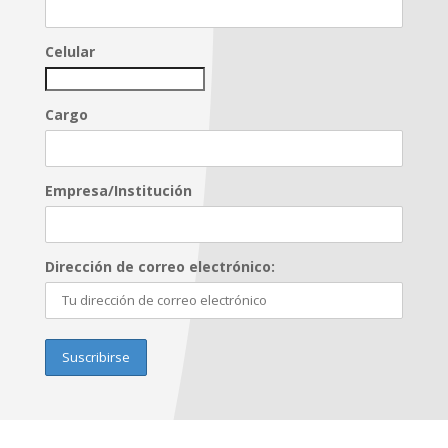
Celular
Cargo
Empresa/Institución
Dirección de correo electrónico: