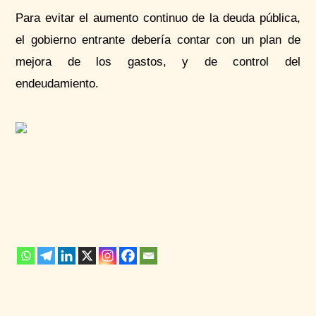
Para evitar el aumento continuo de la deuda pública,
el gobierno entrante debería contar con un plan de
mejora de los gastos, y de control del
endeudamiento.