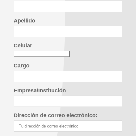
Apellido
Celular
Cargo
Empresa/Institución
Dirección de correo electrónico: