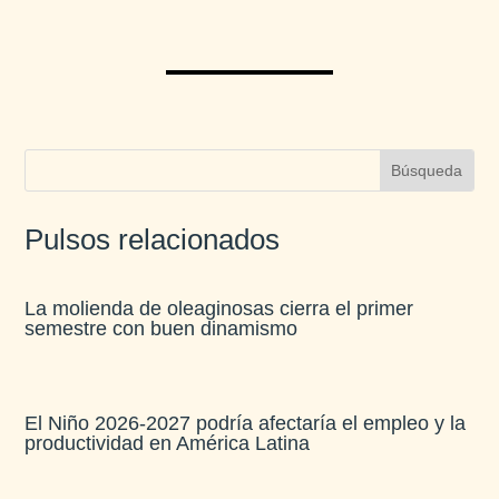
Pulsos relacionados
La molienda de oleaginosas cierra el primer
semestre con buen dinamismo​
El Niño 2026-2027 podría afectaría el empleo y la
productividad en América Latina​