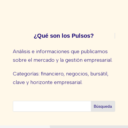
¿Qué son los Pulsos?
Análisis e informaciones que publicamos
sobre el mercado y la gestión empresarial.
Categorías: financiero, negocios, bursátil,
clave y horizonte empresarial.