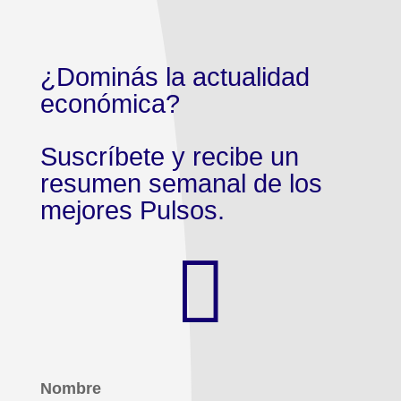
¿Dominás la actualidad
económica?
Suscríbete y recibe un
resumen semanal de los
mejores Pulsos.

Nombre