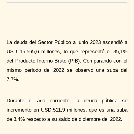
La deuda del Sector Público a junio 2023 ascendió a
USD 15.565,6 millones, lo que representó el 35,1%
del Producto Interno Bruto (PIB). Comparando con el
mismo periodo del 2022 se observó una suba del
7,7%.
Durante el año corriente, la deuda pública se
incrementó en USD.511,9 millones, que es una suba
de 3,4% respecto a su saldo de diciembre del 2022.