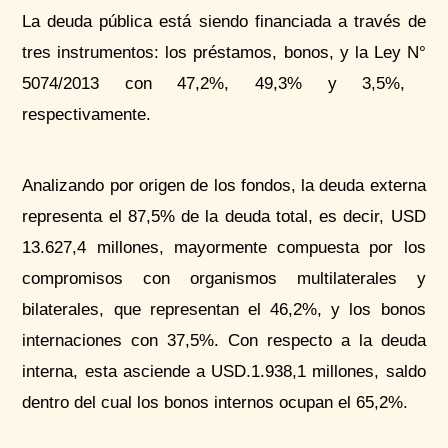
La deuda pública está siendo financiada a través de
tres instrumentos: los préstamos, bonos, y la Ley
N°
5074/2013 con 47,2%, 49,3% y 3,5%,
respectivamente.
Analizando por origen de los fondos, la deuda externa
representa el 87,5% de la deuda total, es decir, USD
13.627,4 millones, mayormente compuesta por los
compromisos con organismos multilaterales y
bilaterales, que representan el 46,2%, y los bonos
internaciones con 37,5%. Con respecto a la deuda
interna, esta asciende a USD.1.938,1 millones, saldo
dentro del cual los bonos internos ocupan el 65,2%.