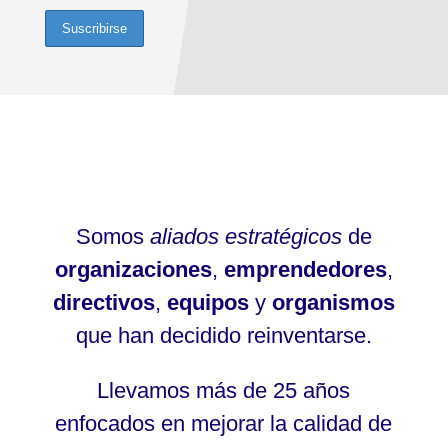
Somos
aliados estratégicos
de
organizaciones
,
emprendedores
,
directivos
,
equipos
y
organismos
que han decidido reinventarse.
Llevamos más de 25 años
enfocados en mejorar la calidad de