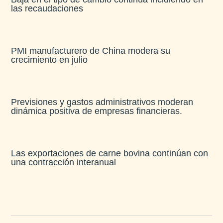
las recaudaciones​
PMI manufacturero de China modera su
crecimiento en julio​
Previsiones y gastos administrativos moderan
dinámica positiva de empresas financieras​.
Las exportaciones de carne bovina continúan con
una contracción interanual