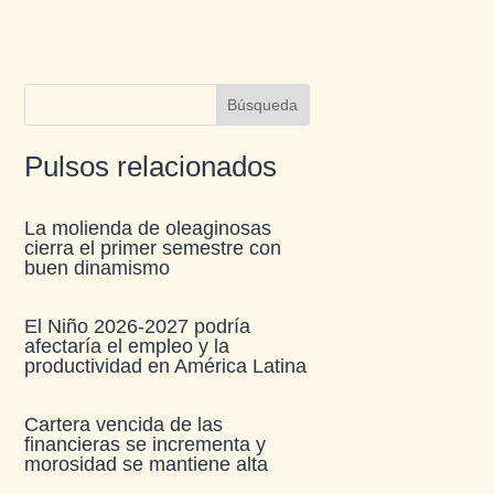
Pulsos relacionados
La molienda de oleaginosas
cierra el primer semestre con
buen dinamismo​
El Niño 2026-2027 podría
afectaría el empleo y la
productividad en América Latina​
Cartera vencida de las
financieras se incrementa y
morosidad se mantiene alta​