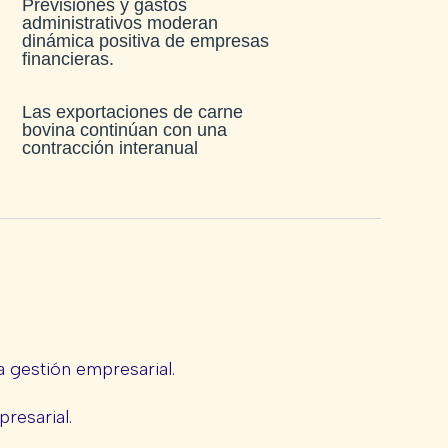
Previsiones y gastos
administrativos moderan
dinámica positiva de empresas
financieras​.
Las exportaciones de carne
bovina continúan con una
contracción interanual
 gestión empresarial.
presarial.