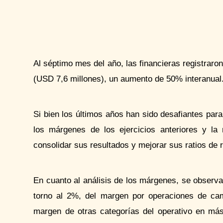
Al séptimo mes del año, las financieras registraron
(USD 7,6 millones), un aumento de 50% interanual
Si bien los últimos años han sido desafiantes para
los márgenes de los ejercicios anteriores y la
consolidar sus resultados y mejorar sus ratios de r
En cuanto al análisis de los márgenes, se observ
torno al 2%, del margen por operaciones de cam
margen de otras categorías del operativo en más