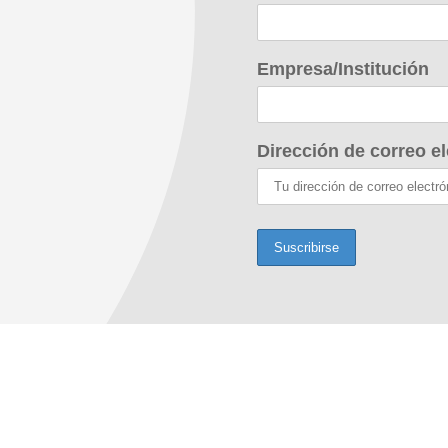
Empresa/Institución
Dirección de correo el