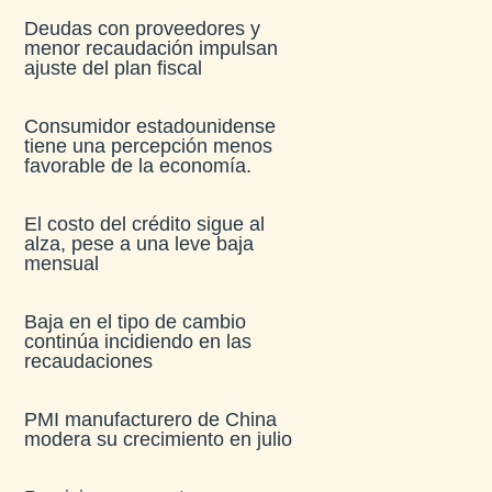
Deudas con proveedores y
menor recaudación impulsan
ajuste del plan fiscal​
Consumidor estadounidense
tiene una percepción menos
favorable de la economía​.
El costo del crédito sigue al
alza, pese a una leve baja
mensual​
Baja en el tipo de cambio
continúa incidiendo en las
recaudaciones​
PMI manufacturero de China
modera su crecimiento en julio​