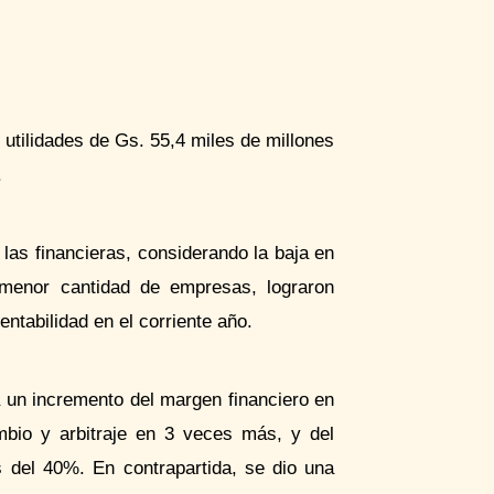
 utilidades de Gs. 55,4 miles de millones
.
 las financieras, considerando la baja en
 menor cantidad de empresas, lograron
entabilidad en el corriente año.
a un incremento del margen financiero en
bio y arbitraje en 3 veces más, y del
 del 40%. En contrapartida, se dio una