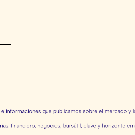
s e informaciones que publicamos sobre el mercado y la
ías: financiero, negocios, bursátil, clave y horizonte em