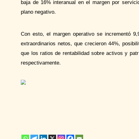
baja de 16% interanual en el margen por servici
plano negativo.
Con esto, el margen operativo se incrementó 9,
extraordinarios netos, que crecieron 44%, posibil
que
los ratios
de rentabilidad sobre activos y pa
respectivamente.