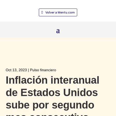
Volver a Mentu.com
Oct 13, 2023
|
Pulso financiero
Inflación interanual
de Estados Unidos
sube por segundo