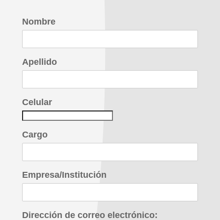
Nombre
Apellido
Celular
Cargo
Empresa/Institución
Dirección de correo electrónico: