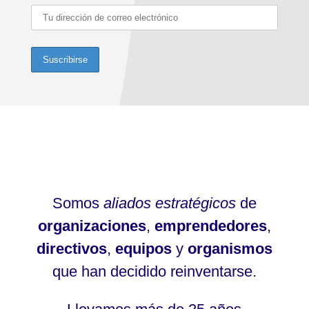
Somos
aliados estratégicos
de
organizaciones
,
emprendedores
,
directivos
,
equipos
y
organismos
que han decidido reinventarse.