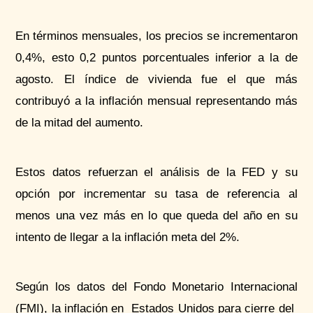
En términos mensuales, los precios se incrementaron
0,4%, esto 0,2 puntos porcentuales inferior a la de
agosto. El índice de vivienda fue el que más
contribuyó a la inflación mensual representando más
de la mitad del aumento.
Estos datos refuerzan el análisis de la FED y su
opción por incrementar su tasa de referencia al
menos una vez más en lo que queda del año en su
intento de llegar a la inflación meta del 2%.
Según los datos del Fondo Monetario Internacional
(FMI), la inflación en Estados Unidos para cierre del