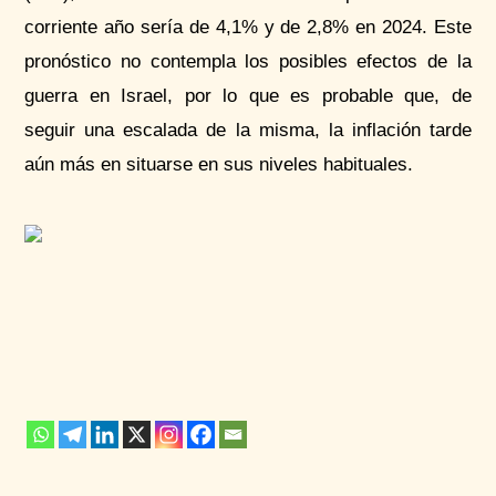
corriente año sería de 4,1% y de 2,8% en 2024. Este
pronóstico no contempla los posibles efectos de la
guerra en Israel, por lo que es probable que, de
seguir una escalada de la misma, la inflación tarde
aún más en situarse en sus niveles habituales.