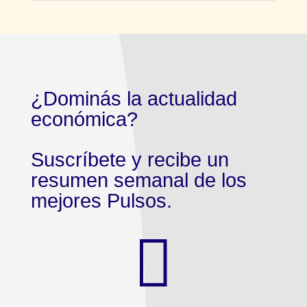
¿Dominás la actualidad
económica?
Suscríbete y recibe un
resumen semanal de los
mejores Pulsos.
