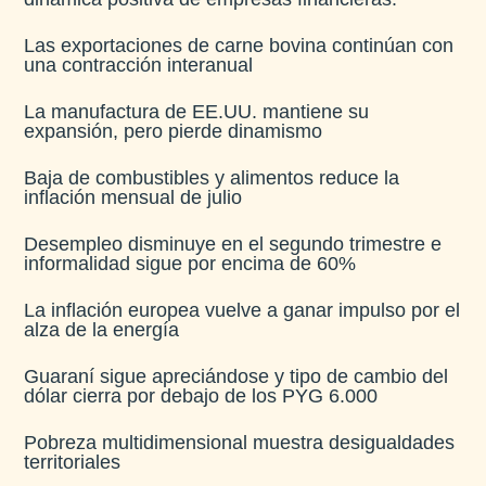
Las exportaciones de carne bovina continúan con
una contracción interanual
La manufactura de EE.UU. mantiene su
expansión, pero pierde dinamismo
Baja de combustibles y alimentos reduce la
inflación mensual de julio​
Desempleo disminuye en el segundo trimestre e
informalidad sigue por encima de 60%
La inflación europea vuelve a ganar impulso por el
alza de la energía
Guaraní sigue apreciándose y tipo de cambio del
dólar cierra por debajo de los PYG 6.000
Pobreza multidimensional muestra desigualdades
territoriales