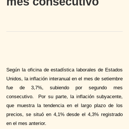
mes consecutivo
Según la oficina de estadística laborales de Estados
Unidos, la inflación interanual en el mes de setiembre
fue de 3,7%, subiendo por segundo mes
consecutivo. Por su parte, la inflación subyacente,
que muestra la tendencia en el largo plazo de los
precios, se situó en 4,1% desde el 4,3% registrado
en el mes anterior.