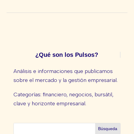
¿Qué son los Pulsos?
Análisis e informaciones que publicamos
sobre el mercado y la gestión empresarial.
Categorías: financiero, negocios, bursátil,
clave y horizonte empresarial.