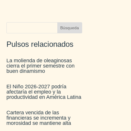
Pulsos relacionados
La molienda de oleaginosas
cierra el primer semestre con
buen dinamismo​
El Niño 2026-2027 podría
afectaría el empleo y la
productividad en América Latina​
Cartera vencida de las
financieras se incrementa y
morosidad se mantiene alta​