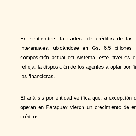
En septiembre, la cartera de créditos de las 
interanuales, ubicándose en Gs. 6,5 billones
composición actual del sistema, este nivel es e
refleja, la disposición de los agentes a optar por 
las financieras.
El análisis por entidad verifica que, a excepción
operan en Paraguay vieron un crecimiento de e
créditos.