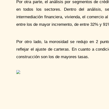
Por otra parte, el análisis por segmentos de cré
en todos los sectores. Dentro del análisis, 
intermediación financiera, vivienda, el comercio 
entre los de mayor incremento, de entre 32% y 91
Por otro lado, la morosidad se redujo en 2 punt
reflejar el ajuste de carteras. En cuanto a cond
construcción son los de mayores tasas.