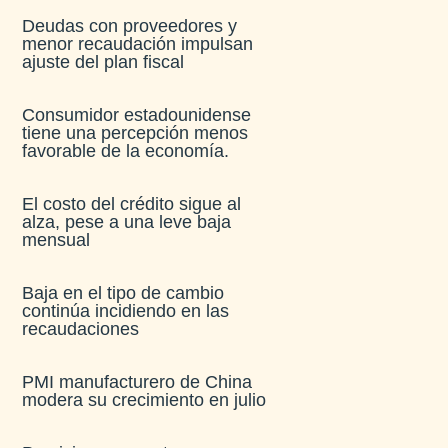
Deudas con proveedores y
menor recaudación impulsan
ajuste del plan fiscal​
Consumidor estadounidense
tiene una percepción menos
favorable de la economía​.
El costo del crédito sigue al
alza, pese a una leve baja
mensual​
Baja en el tipo de cambio
continúa incidiendo en las
recaudaciones​
PMI manufacturero de China
modera su crecimiento en julio​