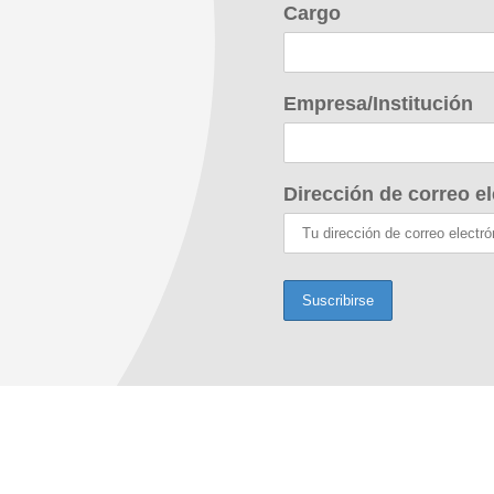
Cargo
Empresa/Institución
Dirección de correo el