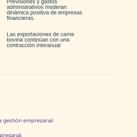
Previsiones y gastos
administrativos moderan
dinámica positiva de empresas
financieras​.
Las exportaciones de carne
bovina continúan con una
contracción interanual
 gestión empresarial.
presarial.