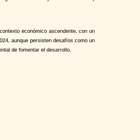
contexto económico ascendente, con un
2024, aunque persisten desafíos como un
ntal de fomentar el desarrollo.