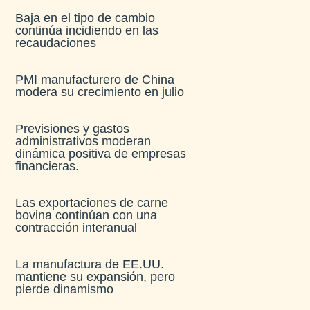
Baja en el tipo de cambio
continúa incidiendo en las
recaudaciones​
PMI manufacturero de China
modera su crecimiento en julio​
Previsiones y gastos
administrativos moderan
dinámica positiva de empresas
financieras​.
Las exportaciones de carne
bovina continúan con una
contracción interanual
La manufactura de EE.UU.
mantiene su expansión, pero
pierde dinamismo