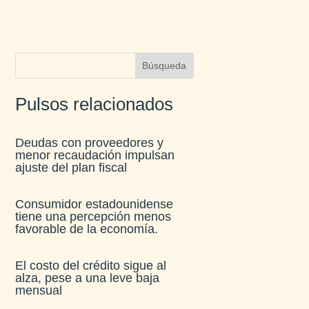
Pulsos relacionados
Deudas con proveedores y
menor recaudación impulsan
ajuste del plan fiscal​
Consumidor estadounidense
tiene una percepción menos
favorable de la economía​.
El costo del crédito sigue al
alza, pese a una leve baja
mensual​