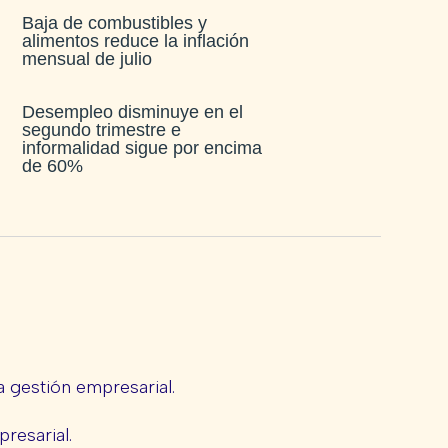
Baja de combustibles y
alimentos reduce la inflación
mensual de julio​
Desempleo disminuye en el
segundo trimestre e
informalidad sigue por encima
de 60%
 gestión empresarial.
presarial.