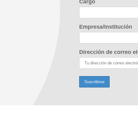
Cargo
Empresa/Institución
Dirección de correo el