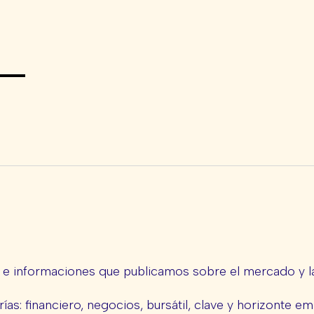
s e informaciones que publicamos sobre el mercado y la
ías: financiero, negocios, bursátil, clave y horizonte em