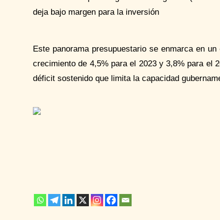
deja bajo margen para la inversión
Este panorama presupuestario se enmarca en un 
crecimiento de 4,5% para el 2023 y 3,8% para el 
déficit sostenido que limita la capacidad gubername