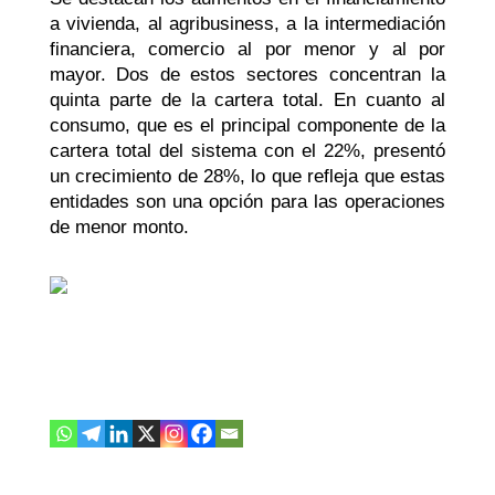
a vivienda, al
agribusiness
, a la intermediación
financiera, comercio al por menor y al por
mayor. Dos de estos sectores concentran la
quinta parte de la cartera total. En cuanto al
consumo, que es el principal componente de la
cartera total del sistema con el 22%, presentó
un crecimiento de 28%, lo que refleja que estas
entidades son una opción para las operaciones
de menor monto.