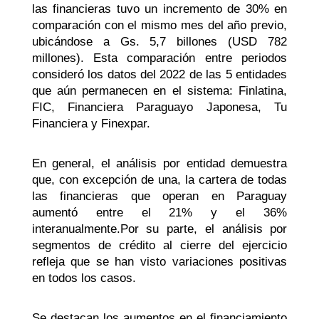
las financieras tuvo un incremento de 30% en
comparación con el mismo mes del año previo,
ubicándose a Gs. 5,7 billones (USD 782
millones). Esta comparación entre periodos
consideró los datos del 2022 de las 5 entidades
que aún permanecen en el sistema:
Finlatina
,
FIC, Financiera Paraguayo Japonesa, Tu
Financiera y
Finexpar
.
En general, el análisis por entidad demuestra
que, con excepción de una, la cartera de todas
las financieras que operan en Paraguay
aumentó entre el 21% y el 36%
interanualmente.Por
su parte, el análisis por
segmentos de crédito al cierre del ejercicio
refleja que se han visto variaciones positivas
en todos los casos.
Se destacan los aumentos en el financiamiento