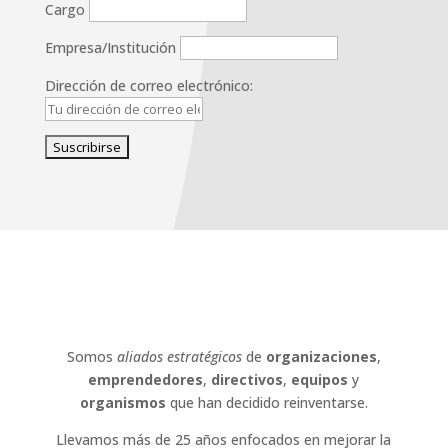
Cargo
Empresa/Institución
Dirección de correo electrónico:
Somos
aliados estratégicos
de
organizaciones
,
emprendedores
,
directivos
,
equipos
y
organismos
que han decidido reinventarse.
Llevamos más de 25 años enfocados en mejorar la