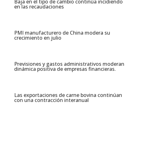
Baja en el tipo de cambio continúa incidiendo
en las recaudaciones​
PMI manufacturero de China modera su
crecimiento en julio​
Previsiones y gastos administrativos moderan
dinámica positiva de empresas financieras​.
Las exportaciones de carne bovina continúan
con una contracción interanual