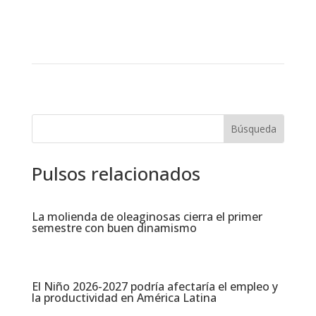
Pulsos relacionados
La molienda de oleaginosas cierra el primer
semestre con buen dinamismo​
El Niño 2026-2027 podría afectaría el empleo y
la productividad en América Latina​