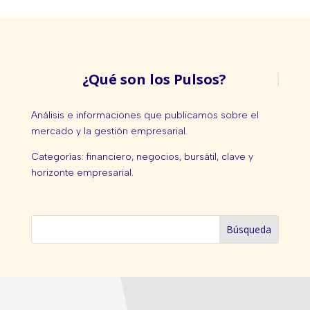
¿Qué son los Pulsos?
Análisis e informaciones que publicamos sobre el
mercado y la gestión empresarial.
Categorías: financiero, negocios, bursátil, clave y
horizonte empresarial.