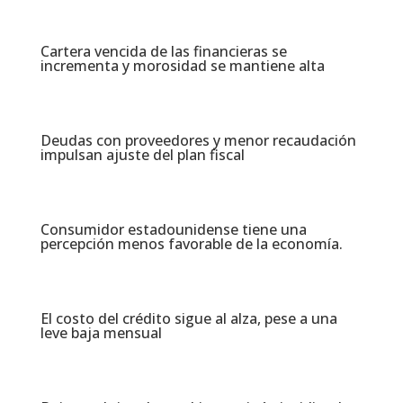
Cartera vencida de las financieras se
incrementa y morosidad se mantiene alta​
Deudas con proveedores y menor recaudación
impulsan ajuste del plan fiscal​
Consumidor estadounidense tiene una
percepción menos favorable de la economía​.
El costo del crédito sigue al alza, pese a una
leve baja mensual​