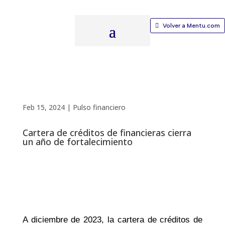
Volver a Mentu.com
Feb 15, 2024
|
Pulso financiero
Cartera de créditos de financieras cierra
un año de fortalecimiento
A diciembre de 2023, la cartera de créditos de