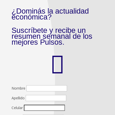
¿Dominás la actualidad
económica?
Suscríbete y recibe un
resumen semanal de los
mejores Pulsos.

Nombre
Apellido
Celular