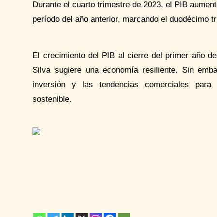
Durante el cuarto trimestre de 2023, el PIB aume
período del año anterior, marcando el duodécimo t
El crecimiento del PIB al cierre del primer año d
Silva sugiere una economía resiliente. Sin emba
inversión y las tendencias comerciales para 
sostenible.