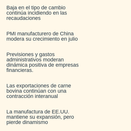
Baja en el tipo de cambio
continúa incidiendo en las
recaudaciones​
PMI manufacturero de China
modera su crecimiento en julio​
Previsiones y gastos
administrativos moderan
dinámica positiva de empresas
financieras​.
Las exportaciones de carne
bovina continúan con una
contracción interanual
La manufactura de EE.UU.
mantiene su expansión, pero
pierde dinamismo