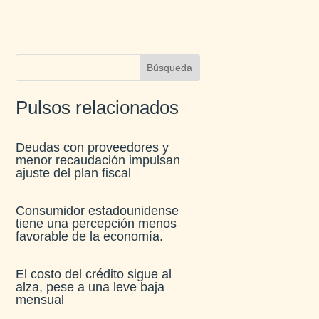
Pulsos relacionados
Deudas con proveedores y
menor recaudación impulsan
ajuste del plan fiscal​
Consumidor estadounidense
tiene una percepción menos
favorable de la economía​.
El costo del crédito sigue al
alza, pese a una leve baja
mensual​