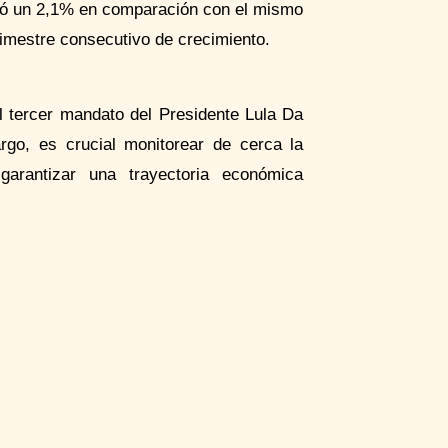
ntó un 2,1% en comparación con el mismo
rimestre consecutivo de crecimiento.
el tercer mandato del Presidente Lula Da
rgo, es crucial monitorear de cerca la
garantizar una trayectoria económica