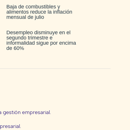
Baja de combustibles y
alimentos reduce la inflación
mensual de julio​
Desempleo disminuye en el
segundo trimestre e
informalidad sigue por encima
de 60%
 gestión empresarial.
presarial.