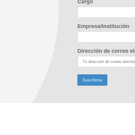
Cargo
Empresa/Institución
Dirección de correo el