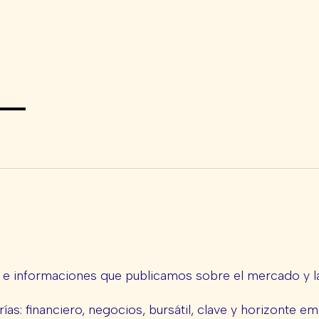
s e informaciones que publicamos sobre el mercado y la
ías: financiero, negocios, bursátil, clave y horizonte em