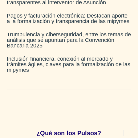
transparentes al interventor de Asunción
Pagos y facturación electrónica: Destacan aporte
a la formalización y transparencia de las mipymes
Trumpulencia y ciberseguridad, entre los temas de
análisis que se apuntan para la Convención
Bancaria 2025
Inclusión financiera, conexión al mercado y
trámites ágiles, claves para la formalización de las
mipymes
¿Qué son los Pulsos?