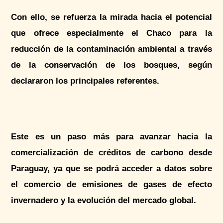
Con ello, se refuerza la mirada hacia el potencial
que ofrece especialmente el Chaco para la
reducción de la contaminación ambiental a través
de la conservación de los bosques, según
declararon los principales referentes.
Este es un paso más para avanzar hacia la
comercialización de créditos de carbono desde
Paraguay, ya que se podrá acceder a datos sobre
el comercio de emisiones de gases de efecto
invernadero y la evolución del mercado global.