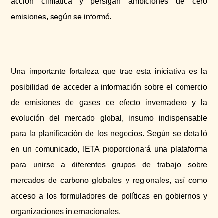
acción climática y persigan ambiciones de cero
emisiones, según se informó.
Una importante fortaleza que trae esta iniciativa es la
posibilidad de acceder a información sobre el comercio
de emisiones de gases de efecto invernadero y la
evolución del mercado global, insumo indispensable
para la planificación de los negocios. Según se detalló
en un comunicado, IETA proporcionará una plataforma
para unirse a diferentes grupos de trabajo sobre
mercados de carbono globales y regionales, así como
acceso a los formuladores de políticas en gobiernos y
organizaciones internacionales.