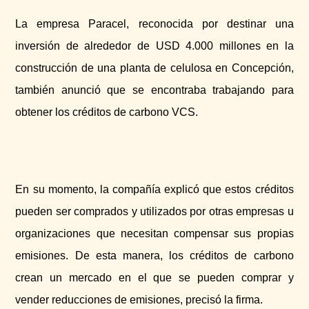
La empresa Paracel, reconocida por destinar una
inversión de alrededor de USD 4.000 millones en la
construcción de una planta de celulosa en Concepción,
también anunció que se encontraba trabajando para
obtener los créditos de carbono VCS.
En su momento, la compañía explicó que estos créditos
pueden ser comprados y utilizados por otras empresas u
organizaciones que necesitan compensar sus propias
emisiones. De esta manera, los créditos de carbono
crean un mercado en el que se pueden comprar y
vender reducciones de emisiones, precisó la firma.