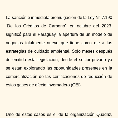
La sanción e inmediata promulgación de la Ley N° 7.190
“De los Créditos de Carbono”, en octubre del 2023,
significó para el Paraguay la apertura de un modelo de
negocios totalmente nuevo que tiene como eje a las
estrategias de cuidado ambiental. Solo meses después
de emitida esta legislación, desde el sector privado ya
se están explorando las oportunidades presentes en la
comercialización de las certificaciones de reducción de
estos gases de efecto invernadero (GEI).
Uno de estos casos es el de la organización Quadriz,