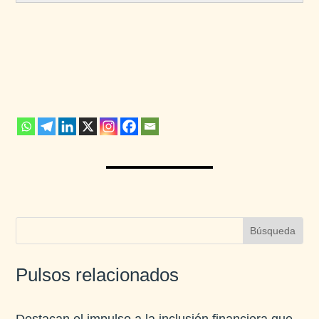
Pulsos relacionados
Destacan el impulso a la inclusión financiera que