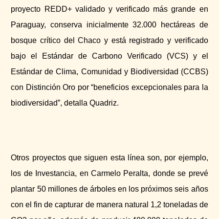
proyecto REDD+ validado y verificado más grande en
Paraguay, conserva inicialmente 32.000 hectáreas de
bosque crítico del Chaco y está registrado y verificado
bajo el Estándar de Carbono Verificado (VCS) y el
Estándar de Clima, Comunidad y Biodiversidad (CCBS)
con Distinción Oro por “beneficios excepcionales para la
biodiversidad”, detalla Quadriz.
Otros proyectos que siguen esta línea son, por ejemplo,
los de Investancia, en Carmelo Peralta, donde se prevé
plantar 50 millones de árboles en los próximos seis años
con el fin de capturar de manera natural 1,2 toneladas de