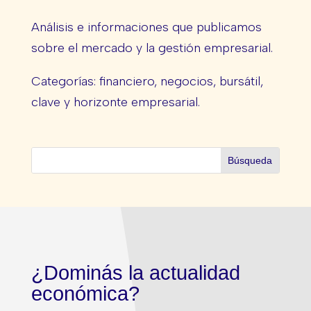
Análisis e informaciones que publicamos
sobre el mercado y la gestión empresarial.
Categorías: financiero, negocios, bursátil,
clave y horizonte empresarial.
¿Dominás la actualidad
económica?