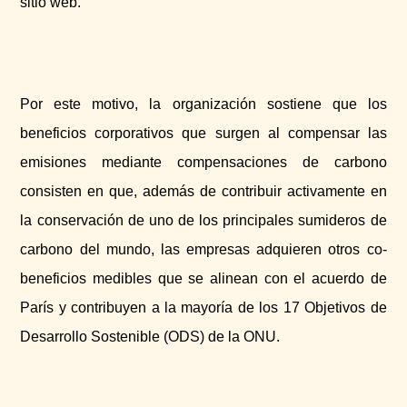
sitio web.
Por este motivo, la organización sostiene que los
beneficios corporativos que surgen al compensar las
emisiones mediante compensaciones de carbono
consisten en que, además de contribuir activamente en
la conservación de uno de los principales sumideros de
carbono del mundo, las empresas adquieren otros co-
beneficios medibles que se alinean con el acuerdo de
París y contribuyen a la mayoría de los 17 Objetivos de
Desarrollo Sostenible (ODS) de la ONU.