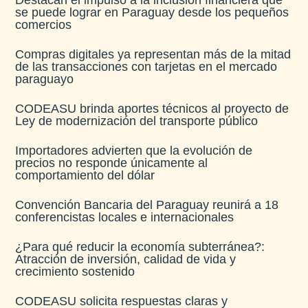
se puede lograr en Paraguay desde los pequeños
comercios
Compras digitales ya representan más de la mitad
de las transacciones con tarjetas en el mercado
paraguayo
CODEASU brinda aportes técnicos al proyecto de
Ley de modernización del transporte público
Importadores advierten que la evolución de
precios no responde únicamente al
comportamiento del dólar
Convención Bancaria del Paraguay reunirá a 18
conferencistas locales e internacionales
¿Para qué reducir la economía subterránea?:
Atracción de inversión, calidad de vida y
crecimiento sostenido
CODEASU solicita respuestas claras y