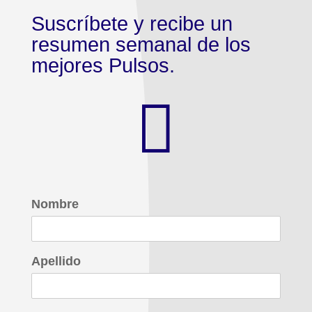
Suscríbete y recibe un
resumen semanal de los
mejores Pulsos.

Nombre
Apellido