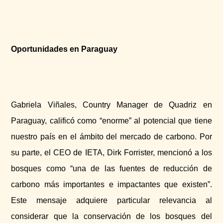
Oportunidades en Paraguay
Gabriela Viñales, Country Manager de Quadriz en
Paraguay, calificó como “enorme” al potencial que tiene
nuestro país en el ámbito del mercado de carbono. Por
su parte, el CEO de IETA, Dirk Forrister, mencionó a los
bosques como “una de las fuentes de reducción de
carbono más importantes e impactantes que existen”.
Este mensaje adquiere particular relevancia al
considerar que la conservación de los bosques del