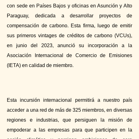
con sede en Países Bajos y oficinas en Asunción y Alto
Paraguay, dedicada a desarrollar proyectos de
compensación de carbono. Esta firma, luego de emitir
sus primeros vintages de créditos de carbono (VCUs),
en junio del 2023, anunció su incorporación a la
Asociación Internacional de Comercio de Emisiones
(IETA) en calidad de miembro.
Esta incursión internacional permitirá a nuestro país
acceder a una red de más de 325 miembros, en diversas
regiones e industrias, que persiguen la misión de
empoderar a las empresas para que participen en la