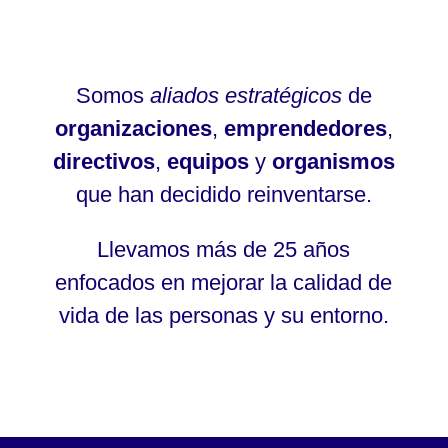
Somos
aliados estratégicos
de
organizaciones
,
emprendedores
,
directivos
,
equipos
y
organismos
que han decidido reinventarse.
Llevamos más de 25 años
enfocados en mejorar la calidad de
vida de las personas y su entorno.