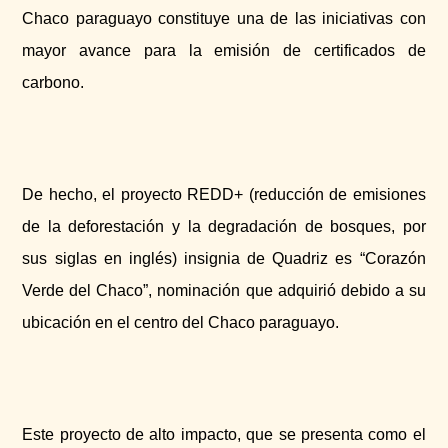
Chaco paraguayo constituye una de las iniciativas con
mayor avance para la emisión de certificados de
carbono.
De hecho, el proyecto REDD+ (reducción de emisiones
de la deforestación y la degradación de bosques, por
sus siglas en inglés) insignia de Quadriz es “Corazón
Verde del Chaco”, nominación que adquirió debido a su
ubicación en el centro del Chaco paraguayo.
Este proyecto de alto impacto, que se presenta como el