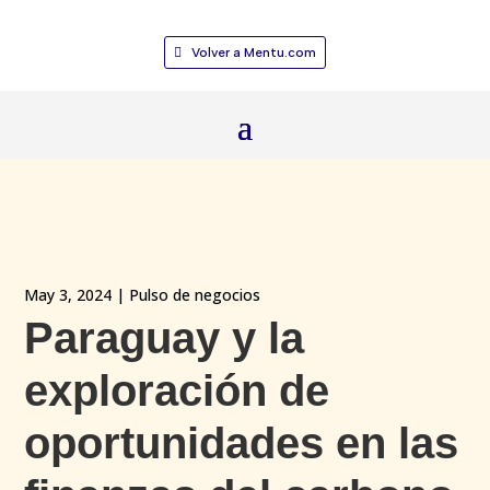
Volver a Mentu.com
May 3, 2024
|
Pulso de negocios
Paraguay y la
exploración de
oportunidades en las