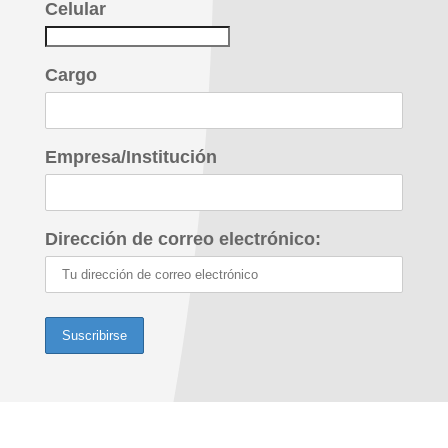
Celular
Cargo
Empresa/Institución
Dirección de correo electrónico: