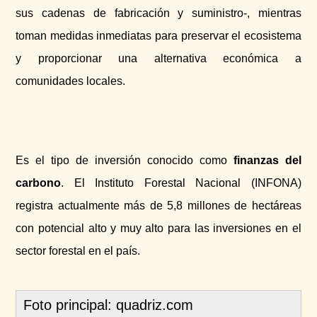
sus cadenas de fabricación y suministro-, mientras
toman medidas inmediatas para preservar el ecosistema
y proporcionar una alternativa económica a
comunidades locales.
Es el tipo de inversión conocido como
finanzas del
carbono
. El Instituto Forestal Nacional (INFONA)
registra actualmente más de 5,8 millones de hectáreas
con potencial alto y muy alto para las inversiones en el
sector forestal en el país.
Foto principal: quadriz.com