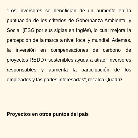
“Los inversores se benefician de un aumento en la
puntuación de los criterios de Gobernanza Ambiental y
Social (ESG por sus siglas en inglés), lo cual mejora la
percepción de la marca a nivel local y mundial. Además,
la inversión en compensaciones de carbono de
proyectos REDD+ sostenibles ayuda a atraer inversores
responsables y aumenta la participación de los
empleados y las partes interesadas”, recalca Quadriz.
Proyectos en otros puntos del país