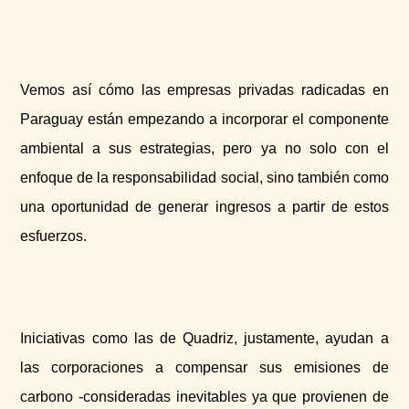
Vemos así cómo las empresas privadas radicadas en
Paraguay están empezando a incorporar el componente
ambiental a sus estrategias, pero ya no solo con el
enfoque de la responsabilidad social, sino también como
una oportunidad de generar ingresos a partir de estos
esfuerzos.
Iniciativas como las de Quadriz, justamente, ayudan a
las corporaciones a compensar sus emisiones de
carbono -consideradas inevitables ya que provienen de