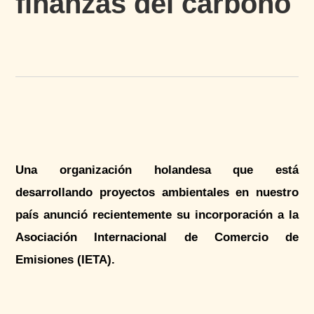
finanzas del carbono
Una organización holandesa que está
desarrollando proyectos ambientales en nuestro
país anunció recientemente su incorporación a la
Asociación Internacional de Comercio de
Emisiones (IETA).