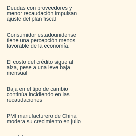
Deudas con proveedores y
menor recaudación impulsan
ajuste del plan fiscal​
Consumidor estadounidense
tiene una percepción menos
favorable de la economía​.
El costo del crédito sigue al
alza, pese a una leve baja
mensual​
Baja en el tipo de cambio
continúa incidiendo en las
recaudaciones​
PMI manufacturero de China
modera su crecimiento en julio​