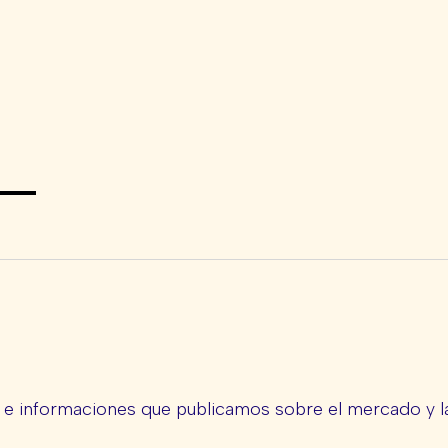
s e informaciones que publicamos sobre el mercado y la