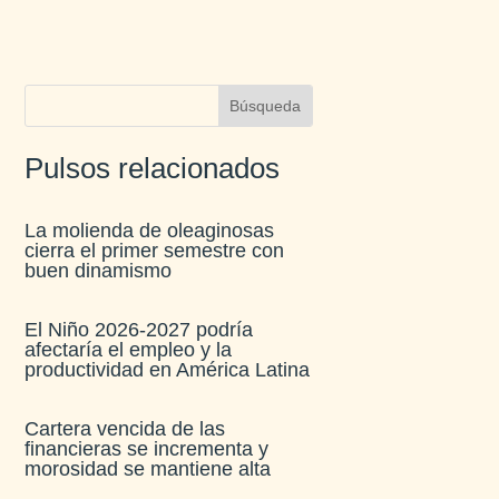
Pulsos relacionados
La molienda de oleaginosas
cierra el primer semestre con
buen dinamismo​
El Niño 2026-2027 podría
afectaría el empleo y la
productividad en América Latina​
Cartera vencida de las
financieras se incrementa y
morosidad se mantiene alta​