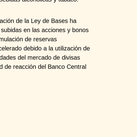
obación de la Ley de Bases ha
subidas en las acciones y bonos
umulación de reservas
elerado debido a la utilización de
sidades del mercado de divisas
dad de reacción del Banco Central