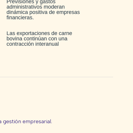
Previsiones y gastos
administrativos moderan
dinámica positiva de empresas
financieras​.
Las exportaciones de carne
bovina continúan con una
contracción interanual
 gestión empresarial.