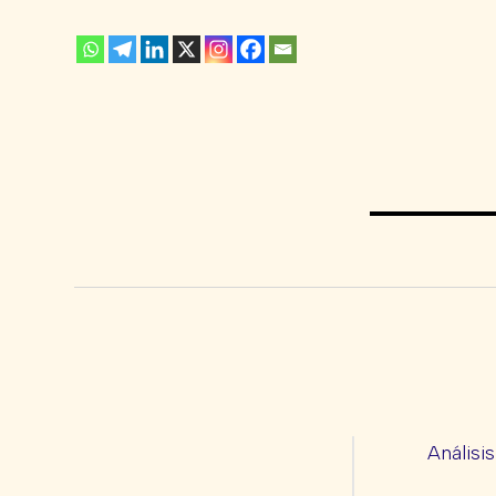
Análisi