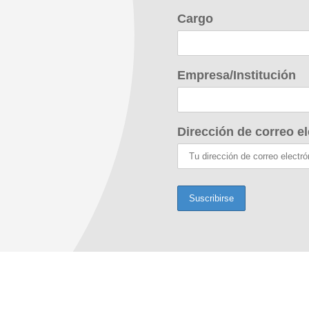
Cargo
Empresa/Institución
Dirección de correo el