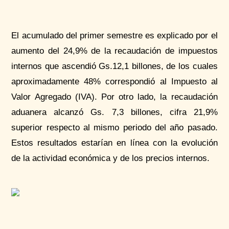
El acumulado del primer semestre es explicado por el
aumento del 24,9% de la recaudación de impuestos
internos que ascendió Gs.12,1 billones, de los cuales
aproximadamente 48% correspondió al Impuesto al
Valor Agregado (IVA). Por otro lado, la recaudación
aduanera alcanzó Gs. 7,3 billones, cifra 21,9%
superior respecto al mismo periodo del año pasado.
Estos resultados estarían en línea con la evolución
de la actividad económica y de los precios internos.