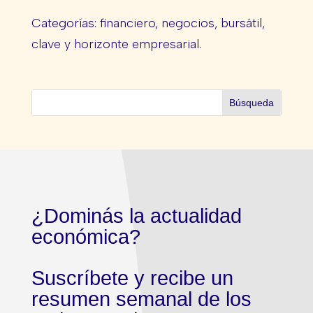
Categorías: financiero, negocios, bursátil,
clave y horizonte empresarial.
¿Dominás la actualidad
económica?
Suscríbete y recibe un
resumen semanal de los