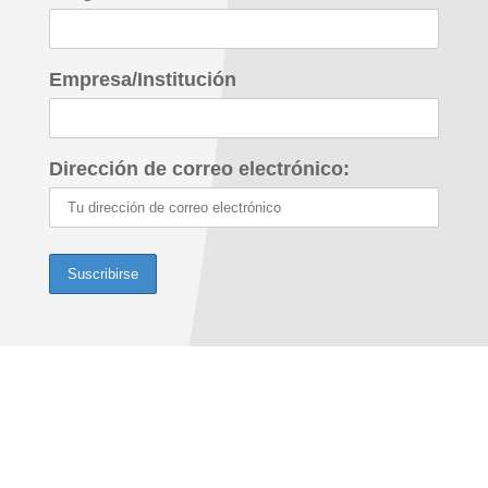
Empresa/Institución
Dirección de correo electrónico: