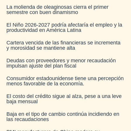
La molienda de oleaginosas cierra el primer
semestre con buen dinamismo​
El Niño 2026-2027 podría afectaría el empleo y la
productividad en América Latina​
Cartera vencida de las financieras se incrementa
y morosidad se mantiene alta​
Deudas con proveedores y menor recaudación
impulsan ajuste del plan fiscal​
Consumidor estadounidense tiene una percepción
menos favorable de la economía​.
El costo del crédito sigue al alza, pese a una leve
baja mensual​
Baja en el tipo de cambio continúa incidiendo en
las recaudaciones​