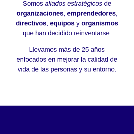
Somos
aliados estratégicos
de
organizaciones
,
emprendedores
,
directivos
,
equipos
y
organismos
que han decidido reinventarse.
Llevamos más de 25 años
enfocados en mejorar la calidad de
vida de las personas y su entorno.