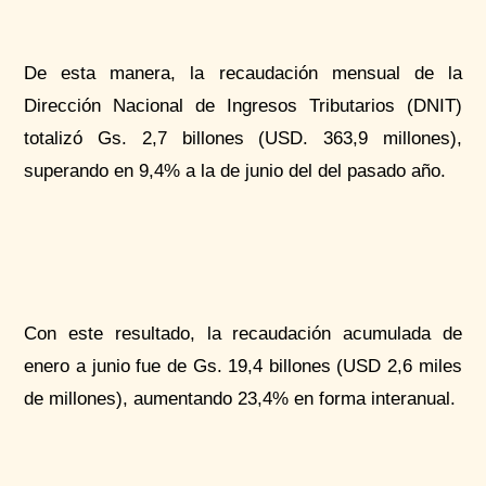
De esta manera, la recaudación mensual de la
Dirección Nacional de Ingresos Tributarios (DNIT)
totalizó Gs. 2,7 billones (USD. 363,9 millones),
superando en 9,4% a la de junio del del pasado año.
Con este resultado, la recaudación acumulada de
enero a junio fue de Gs. 19,4 billones (USD 2,6 miles
de millones), aumentando 23,4% en forma interanual.