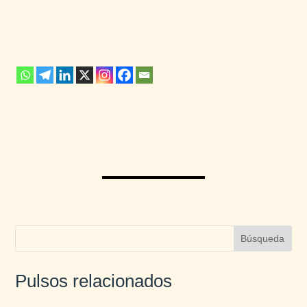
Pulsos relacionados