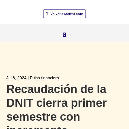
Volver a Mentu.com
Jul 8, 2024
|
Pulso financiero
Recaudación de la
DNIT cierra primer
semestre con