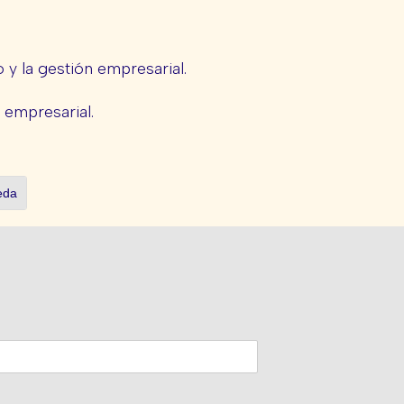
y la gestión empresarial.
e empresarial.