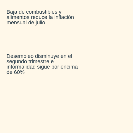
Baja de combustibles y
alimentos reduce la inflación
mensual de julio​
Desempleo disminuye en el
segundo trimestre e
informalidad sigue por encima
de 60%