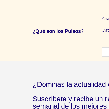
Aná
Cat
¿Qué son los Pulsos?
¿Dominás la actualidad
Suscríbete y recibe un
semanal de los mejores 