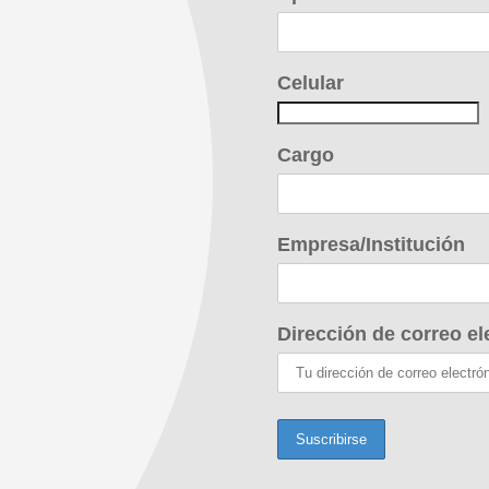
Celular
Cargo
Empresa/Institución
Dirección de correo el