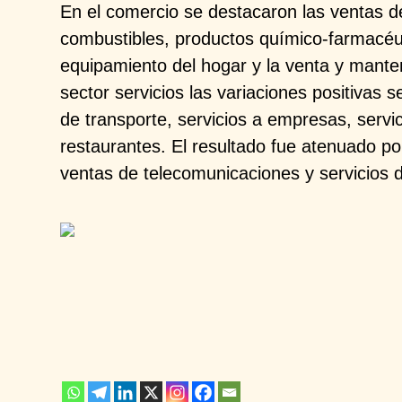
En el comercio se destacaron las ventas 
combustibles, productos químico-farmacéut
equipamiento del hogar y la venta y mante
sector servicios las variaciones positivas s
de transporte, servicios a empresas, servi
restaurantes. El resultado fue atenuado por
ventas de telecomunicaciones y servicios d