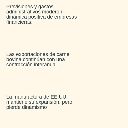
Previsiones y gastos
administrativos moderan
dinámica positiva de empresas
financieras​.
Las exportaciones de carne
bovina continúan con una
contracción interanual
La manufactura de EE.UU.
mantiene su expansión, pero
pierde dinamismo