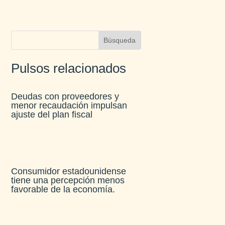
Pulsos relacionados
Deudas con proveedores y
menor recaudación impulsan
ajuste del plan fiscal​
Consumidor estadounidense
tiene una percepción menos
favorable de la economía​.