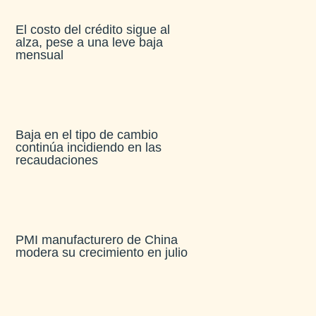
El costo del crédito sigue al
alza, pese a una leve baja
mensual​
Baja en el tipo de cambio
continúa incidiendo en las
recaudaciones​
PMI manufacturero de China
modera su crecimiento en julio​