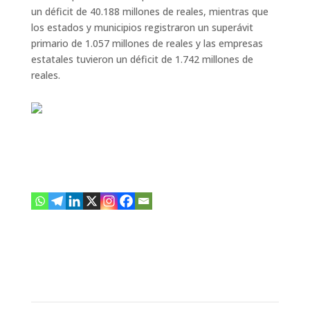
un déficit de 40.188 millones de reales, mientras que
los estados y municipios registraron un superávit
primario de 1.057 millones de reales y las empresas
estatales tuvieron un déficit de 1.742 millones de
reales.