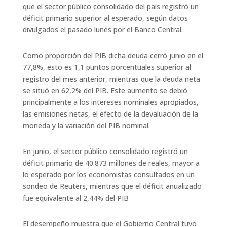
que el sector público consolidado del país registró un
déficit primario superior al esperado, según datos
divulgados el pasado lunes por el Banco Central.​
Como proporción del PIB dicha deuda cerró junio en el
77,8%, esto es 1,1 puntos porcentuales superior al
registro del mes anterior, mientras que la deuda neta
se situó en 62,2% del PIB. Este aumento se debió
principalmente a los intereses nominales apropiados,
las emisiones netas, el efecto de la devaluación de la
moneda y la variación del PIB nominal.​
En junio, el sector público consolidado registró un
déficit primario de 40.873 millones de reales, mayor a
lo esperado por los economistas consultados en un
sondeo de Reuters, mientras que el déficit anualizado
fue equivalente al 2,44% del PIB​
El desempeño muestra que el Gobierno Central tuvo