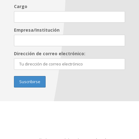
Cargo
Empresa/Institución
Dirección de correo electrónico: