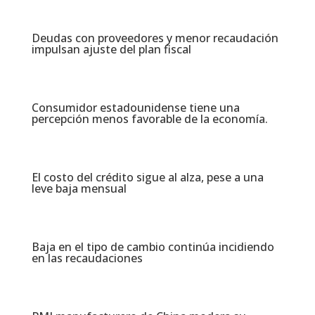
Deudas con proveedores y menor recaudación
impulsan ajuste del plan fiscal​
Consumidor estadounidense tiene una
percepción menos favorable de la economía​.
El costo del crédito sigue al alza, pese a una
leve baja mensual​
Baja en el tipo de cambio continúa incidiendo
en las recaudaciones​