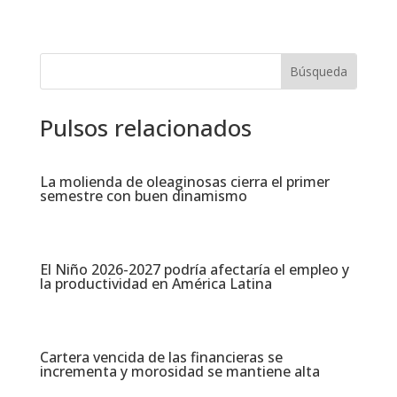
Pulsos relacionados
La molienda de oleaginosas cierra el primer
semestre con buen dinamismo​
El Niño 2026-2027 podría afectaría el empleo y
la productividad en América Latina​
Cartera vencida de las financieras se
incrementa y morosidad se mantiene alta​