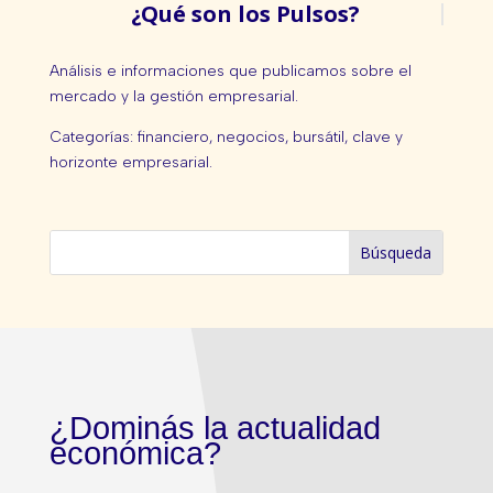
¿Qué son los Pulsos?
Análisis e informaciones que publicamos sobre el
mercado y la gestión empresarial.
Categorías: financiero, negocios, bursátil, clave y
horizonte empresarial.
¿Dominás la actualidad
económica?