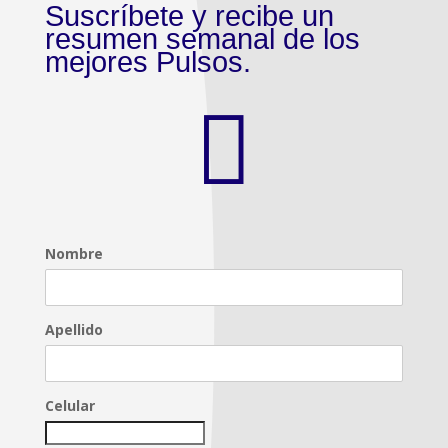
Suscríbete y recibe un
resumen semanal de los
mejores Pulsos.

Nombre
Apellido
Celular