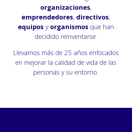
organizaciones
,
emprendedores
,
directivos
,
equipos
y
organismos
que han
decidido reinventarse.
Llevamos más de 25 años enfocados
en mejorar la calidad de vida de las
personas y su entorno.