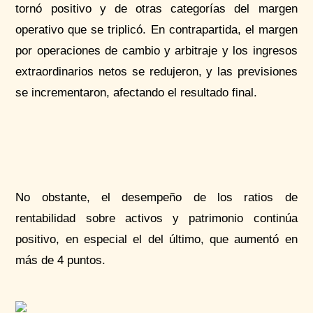
tornó positivo y de otras categorías del margen
operativo que se triplicó. En contrapartida, el margen
por operaciones de cambio y arbitraje y los ingresos
extraordinarios netos se redujeron, y las previsiones
se incrementaron, afectando el resultado final.
No obstante, el desempeño de
los ratios
de
rentabilidad sobre activos y patrimonio continúa
positivo, en especial el del último, que aumentó en
más de 4 puntos.