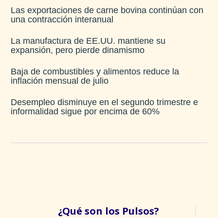
Las exportaciones de carne bovina continúan con
una contracción interanual
La manufactura de EE.UU. mantiene su
expansión, pero pierde dinamismo
Baja de combustibles y alimentos reduce la
inflación mensual de julio​
Desempleo disminuye en el segundo trimestre e
informalidad sigue por encima de 60%
¿Qué son los Pulsos?