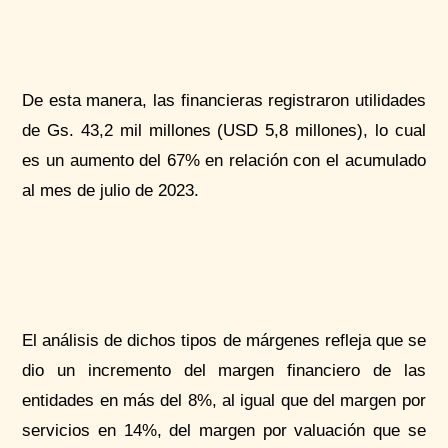
De esta manera, las financieras registraron utilidades
de Gs. 43,2 mil millones (USD 5,8 millones), lo cual
es un aumento del 67% en relación con el acumulado
al mes de julio de 2023.
El análisis de dichos tipos de márgenes refleja que se
dio un incremento del margen financiero de las
entidades en más del 8%, al igual que del margen por
servicios en 14%, del margen por valuación que se