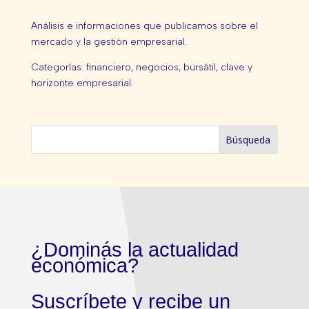
Análisis e informaciones que publicamos sobre el
mercado y la gestión empresarial.
Categorías: financiero, negocios, bursátil, clave y
horizonte empresarial.
¿Dominás la actualidad
económica?
Suscríbete y recibe un