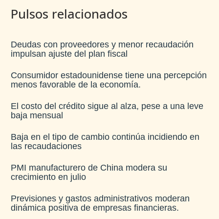
Pulsos relacionados
Deudas con proveedores y menor recaudación
impulsan ajuste del plan fiscal​
Consumidor estadounidense tiene una percepción
menos favorable de la economía​.
El costo del crédito sigue al alza, pese a una leve
baja mensual​
Baja en el tipo de cambio continúa incidiendo en
las recaudaciones​
PMI manufacturero de China modera su
crecimiento en julio​
Previsiones y gastos administrativos moderan
dinámica positiva de empresas financieras​.