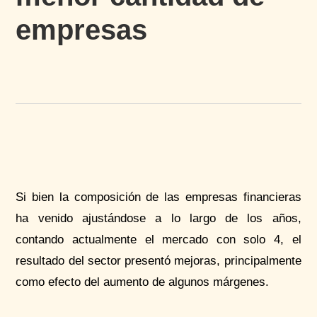
empresas
Si bien la composición de las empresas financieras
ha venido ajustándose a lo largo de los años,
contando actualmente el mercado con solo 4, el
resultado del sector presentó mejoras, principalmente
como efecto del aumento de algunos márgenes.