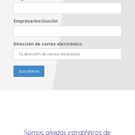
Empresa/Institución
Dirección de correo electrónico:
Somos
aliados estratégicos
de