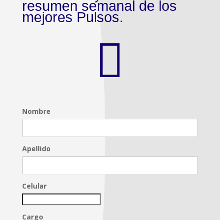
resumen semanal de los
mejores Pulsos.

Nombre
Apellido
Celular
Cargo