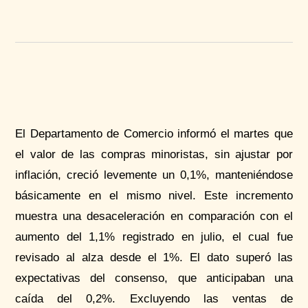
El Departamento de Comercio informó el martes que
el valor de las compras minoristas, sin ajustar por
inflación, creció levemente un 0,1%, manteniéndose
básicamente en el mismo nivel. Este incremento
muestra una desaceleración en comparación con el
aumento del 1,1% registrado en julio, el cual fue
revisado al alza desde el 1%. El dato superó las
expectativas del consenso, que anticipaban una
caída del 0,2%. Excluyendo las ventas de