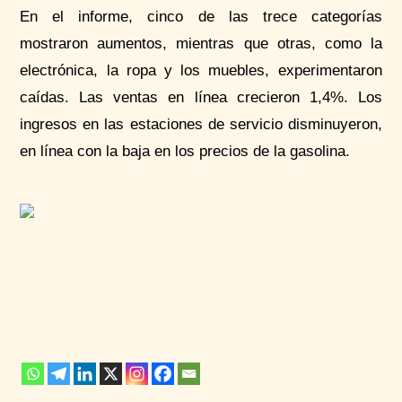
En el informe, cinco de las trece categorías
mostraron aumentos, mientras que otras, como la
electrónica, la ropa y los muebles, experimentaron
caídas. Las ventas en línea crecieron 1,4%. Los
ingresos en las estaciones de servicio disminuyeron,
en línea con la baja en los precios de la gasolina.