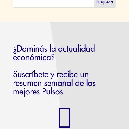
¿Dominás la actualidad
económica?
Suscríbete y recibe un
resumen semanal de los
mejores Pulsos.
