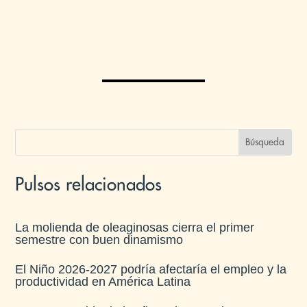
Pulsos relacionados
La molienda de oleaginosas cierra el primer
semestre con buen dinamismo​
El Niño 2026-2027 podría afectaría el empleo y la
productividad en América Latina​