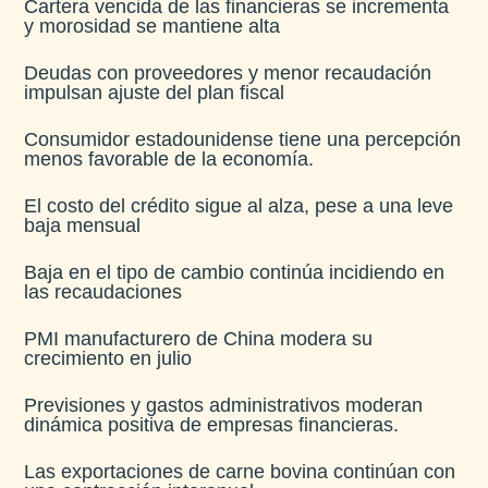
Cartera vencida de las financieras se incrementa
y morosidad se mantiene alta​
Deudas con proveedores y menor recaudación
impulsan ajuste del plan fiscal​
Consumidor estadounidense tiene una percepción
menos favorable de la economía​.
El costo del crédito sigue al alza, pese a una leve
baja mensual​
Baja en el tipo de cambio continúa incidiendo en
las recaudaciones​
PMI manufacturero de China modera su
crecimiento en julio​
Previsiones y gastos administrativos moderan
dinámica positiva de empresas financieras​.
Las exportaciones de carne bovina continúan con