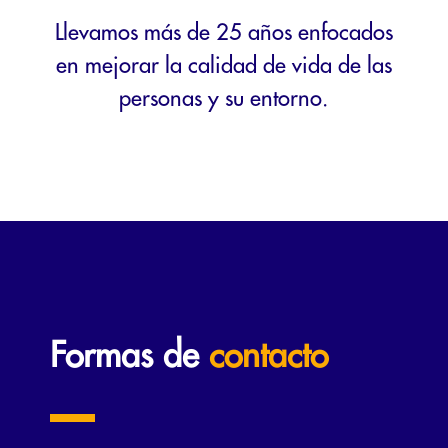
Llevamos más de 25 años enfocados
en mejorar la calidad de vida de las
personas y su entorno.
Formas de
contacto