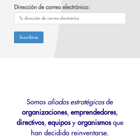
Dirección de correo electrónico:
Somos
aliados estratégicos
de
organizaciones
,
emprendedores
,
directivos
,
equipos
y
organismos
que
han decidido reinventarse.