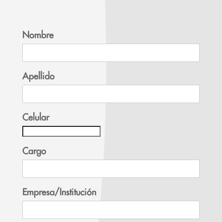
Nombre
Apellido
Celular
Cargo
Empresa/Institución