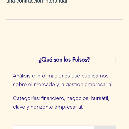
una contracción interanual
¿Qué son los Pulsos?
Análisis e informaciones que publicamos
sobre el mercado y la gestión empresarial.
Categorías: financiero, negocios, bursátil,
clave y horizonte empresarial.