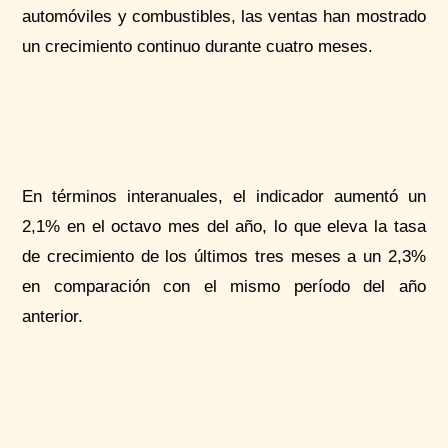
automóviles y combustibles, las ventas han mostrado
un crecimiento continuo durante cuatro meses.
En términos interanuales, el indicador aumentó un
2,1% en el octavo mes del año, lo que eleva la tasa
de crecimiento de los últimos tres meses a un 2,3%
en comparación con el mismo período del año
anterior.