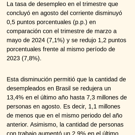
La tasa de desempleo en el trimestre que
concluyó en agosto del corriente disminuyó
0,5 puntos porcentuales (p.p.) en
comparación con el trimestre de marzo a
mayo de 2024 (7,1%) y se redujo 1,2 puntos
porcentuales frente al mismo período de
2023 (7,8%).​
Esta disminución permitió que la cantidad de
desempleados en Brasil se redujera un
13,4% en el último año hasta 7,3 millones de
personas en agosto. Es decir, 1,1 millones
de menos que en el mismo periodo del año
anterior. Asimismo, la cantidad de personas
con trabajo aumentó un 2,9% en el último