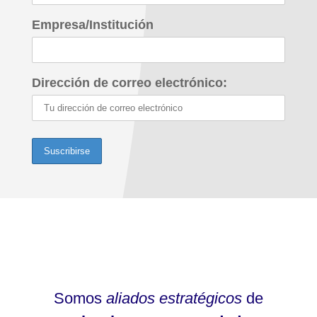
Empresa/Institución
Dirección de correo electrónico:
Somos
aliados estratégicos
de