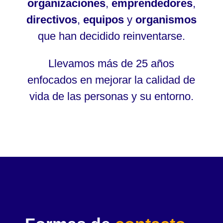
organizaciones
,
emprendedores
,
directivos
,
equipos
y
organismos
que han decidido reinventarse.
Llevamos más de 25 años
enfocados en mejorar la calidad de
vida de las personas y su entorno.