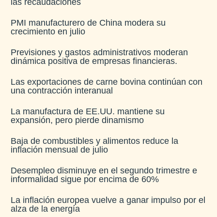
las recaudaciones​
PMI manufacturero de China modera su
crecimiento en julio​
Previsiones y gastos administrativos moderan
dinámica positiva de empresas financieras​.
Las exportaciones de carne bovina continúan con
una contracción interanual
La manufactura de EE.UU. mantiene su
expansión, pero pierde dinamismo
Baja de combustibles y alimentos reduce la
inflación mensual de julio​
Desempleo disminuye en el segundo trimestre e
informalidad sigue por encima de 60%
La inflación europea vuelve a ganar impulso por el
alza de la energía