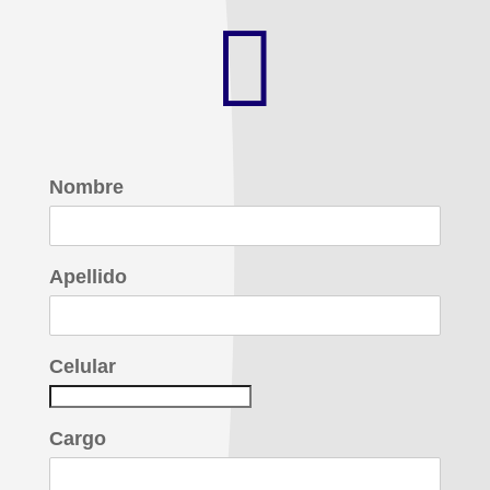

Nombre
Apellido
Celular
Cargo