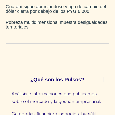
Guaraní sigue apreciándose y tipo de cambio del
dólar cierra por debajo de los PYG 6.000
Pobreza multidimensional muestra desigualdades
territoriales
¿Qué son los Pulsos?
Análisis e informaciones que publicamos
sobre el mercado y la gestión empresarial.
Categorías: financiero, negocios, bursátil,