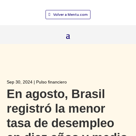
Volver a Mentu.com
Sep 30, 2024
|
Pulso financiero
En agosto, Brasil
registró la menor
tasa de desempleo