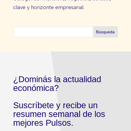
clave y horizonte empresarial.
¿Dominás la actualidad
económica?
Suscríbete y recibe un
resumen semanal de los
mejores Pulsos.