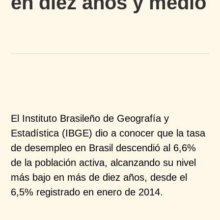
en diez años y medio​
El Instituto Brasileño de Geografía y
Estadística (IBGE) dio a conocer que la tasa
de desempleo en Brasil descendió al 6,6%
de la población activa, alcanzando su nivel
más bajo en más de diez años, desde el
6,5% registrado en enero de 2014.​