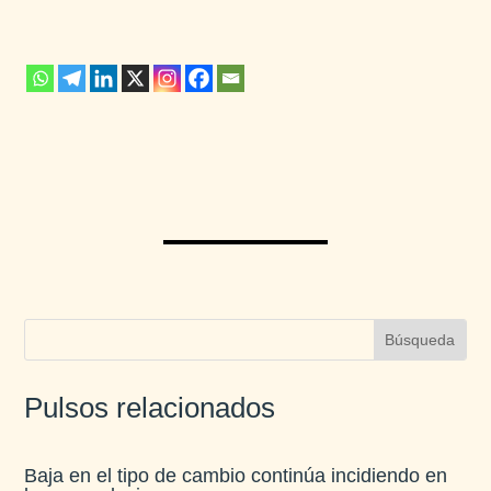
Pulsos relacionados
Baja en el tipo de cambio continúa incidiendo en