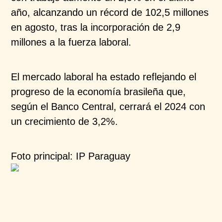
año, alcanzando un récord de 102,5 millones
en agosto, tras la incorporación de 2,9
millones a la fuerza laboral.​
El mercado laboral ha estado reflejando el
progreso de la economía brasileña que,
según el Banco Central, cerrará el 2024 con
un crecimiento de 3,2%.
Foto principal: IP Paraguay