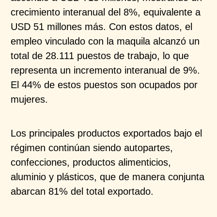
crecimiento interanual del 8%, equivalente a
USD 51 millones más. Con estos datos, el
empleo vinculado con la maquila alcanzó un
total de 28.111 puestos de trabajo, lo que
representa un incremento interanual de 9%.
El 44% de estos puestos son ocupados por
mujeres.​
Los principales productos exportados bajo el
régimen continúan siendo autopartes,
confecciones, productos alimenticios,
aluminio y plásticos, que de manera conjunta
abarcan 81% del total exportado. ​