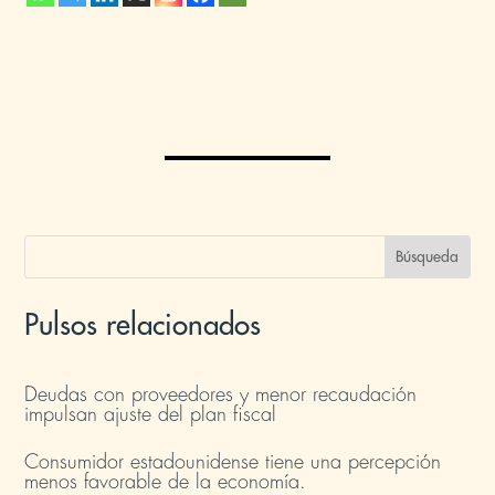
Pulsos relacionados
Deudas con proveedores y menor recaudación
impulsan ajuste del plan fiscal​
Consumidor estadounidense tiene una percepción
menos favorable de la economía​.