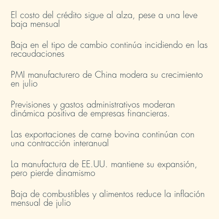
El costo del crédito sigue al alza, pese a una leve
baja mensual​
Baja en el tipo de cambio continúa incidiendo en las
recaudaciones​
PMI manufacturero de China modera su crecimiento
en julio​
Previsiones y gastos administrativos moderan
dinámica positiva de empresas financieras​.
Las exportaciones de carne bovina continúan con
una contracción interanual
La manufactura de EE.UU. mantiene su expansión,
pero pierde dinamismo
Baja de combustibles y alimentos reduce la inflación
mensual de julio​