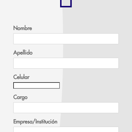
Nombre
Apellido
Celular
Cargo
Empresa/Institución