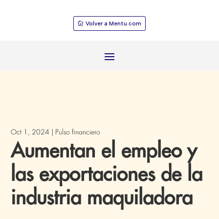
Volver a Mentu.com
Oct 1, 2024
|
Pulso financiero
Aumentan el empleo y
las exportaciones de la
industria maquiladora​