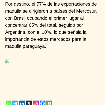
Por destino, el 77% de las exportaciones de
maquila se dirigieron a países del Mercosur,
con Brasil ocupando el primer lugar al
concentrar 65% del total, seguido por
Argentina, con el 10%, lo que señala la
importancia de estos mercados para la
maquila paraguaya.