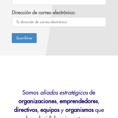
Dirección de correo electrónico:
Somos
aliados estratégicos
de
organizaciones
,
emprendedores
,
directivos
,
equipos
y
organismos
que