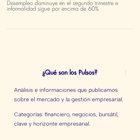
Desempleo disminuye en el segundo trimestre e
informalidad sigue por encima de 60%
¿Qué son los Pulsos?
Análisis e informaciones que publicamos
sobre el mercado y la gestión empresarial.
Categorías: financiero, negocios, bursátil,
clave y horizonte empresarial.