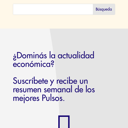
¿Dominás la actualidad
económica?
Suscríbete y recibe un
resumen semanal de los
mejores Pulsos.
