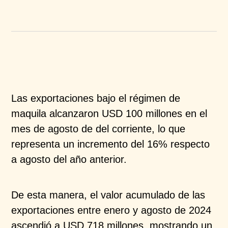
Las exportaciones bajo el régimen de
maquila alcanzaron USD 100 millones en el
mes de agosto de del corriente, lo que
representa un incremento del 16% respecto
a agosto del año anterior.​
De esta manera, el valor acumulado de las
exportaciones entre enero y agosto de 2024
ascendió a USD 718 millones, mostrando un