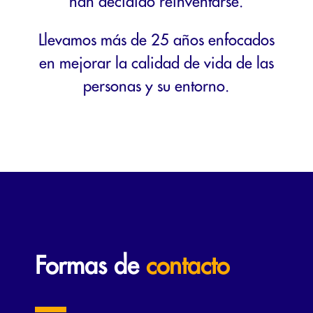
han decidido reinventarse.
Llevamos más de 25 años enfocados
en mejorar la calidad de vida de las
personas y su entorno.
Formas de
contacto