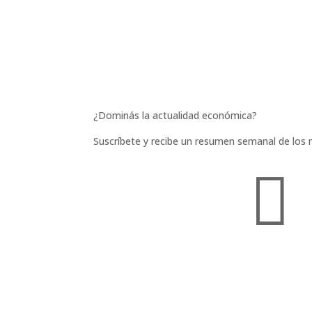
¿Dominás la actualidad económica?
Suscríbete y recibe un resumen semanal de los 
