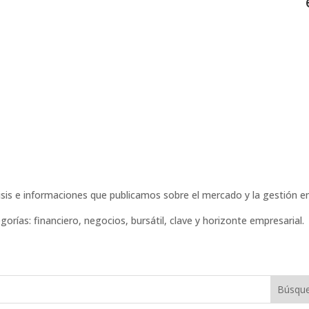
isis e informaciones que publicamos sobre el mercado y la gestión em
gorías: financiero, negocios, bursátil, clave y horizonte empresarial.