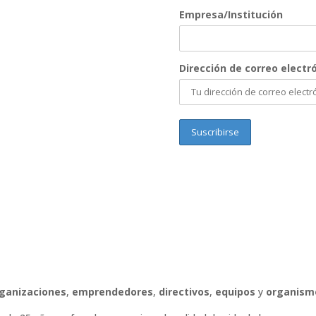
Empresa/Institución
Dirección de correo electró
ganizaciones
,
emprendedores
,
directivos
,
equipos
y
organism