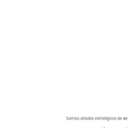
Somos
aliados estratégicos
de
or