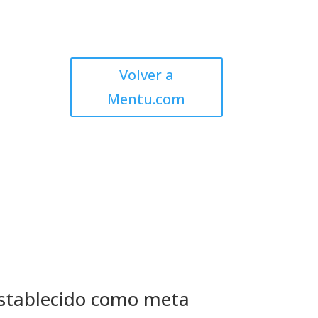
Volver a
Mentu.com
 establecido como meta