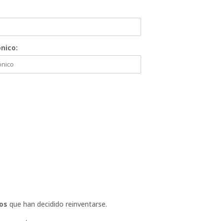
nico:
os
que han decidido reinventarse.