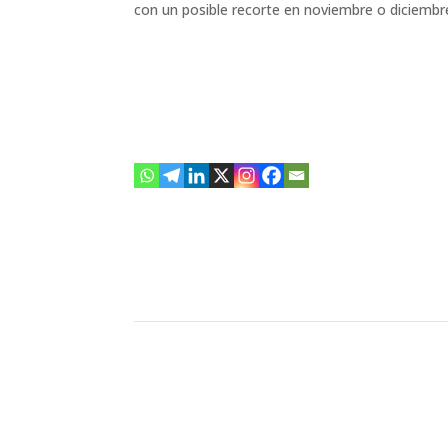
con un posible recorte en noviembre o diciembr