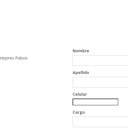
Nombre
mejores Pulsos.
Apellido
Celular
Cargo