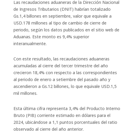
Las recaudaciones aduaneras de la Dirección Nacional
de Ingresos Tributarios (DNIT) habrían totalizado
Gs.1,4 billones en septiembre, valor que equivale a
USD.178 millones al tipo de cambio de cierre de
periodo, según los datos publicados en el sitio web de
Aduanas. Este monto es 9,4% superior
interanualmente. ​
Con este resultado, las recaudaciones aduaneras
acumuladas al cierre del tercer trimestre del año
crecieron 18,4% con respecto a las correspondientes
al periodo de enero a setiembre del pasado año y
ascendieron a Gs.12 billones, lo que equivale USD.1,5
mil millones.​
Esta última cifra representa 3,4% del Producto Interno
Bruto (PIB) corriente estimado en dólares para el
2024, ubicándose a 1,1 puntos porcentuales del ratio
observado al cierre del año anterior. ​