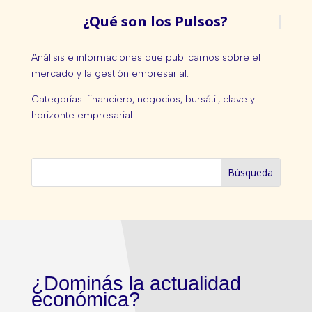
¿Qué son los Pulsos?
Análisis e informaciones que publicamos sobre el
mercado y la gestión empresarial.
Categorías: financiero, negocios, bursátil, clave y
horizonte empresarial.
¿Dominás la actualidad
económica?