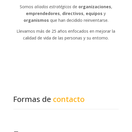
Somos
aliados estratégicos
de
organizaciones
,
emprendedores
,
directivos
,
equipos
y
organismos
que han decidido reinventarse.
Llevamos más de 25 años enfocados en mejorar la
calidad de vida de las personas y su entorno.
Formas de
contacto