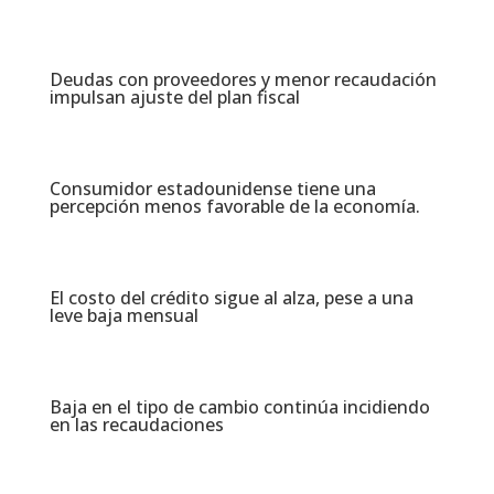
Deudas con proveedores y menor recaudación
impulsan ajuste del plan fiscal​
Consumidor estadounidense tiene una
percepción menos favorable de la economía​.
El costo del crédito sigue al alza, pese a una
leve baja mensual​
Baja en el tipo de cambio continúa incidiendo
en las recaudaciones​