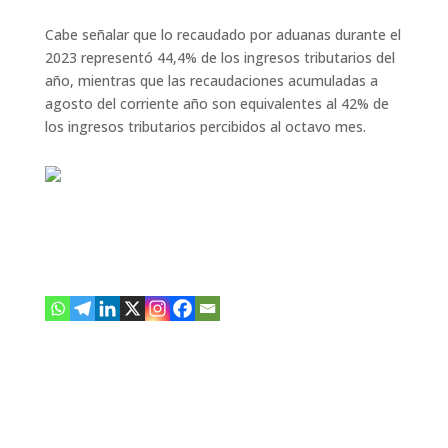
Cabe señalar que lo recaudado por aduanas durante el
2023 representó 44,4% de los ingresos tributarios del
año, mientras que las recaudaciones acumuladas a
agosto del corriente año son equivalentes al 42% de
los ingresos tributarios percibidos al octavo mes. ​