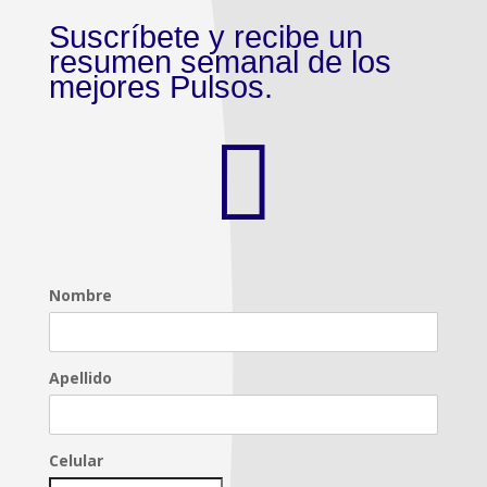
Suscríbete y recibe un
resumen semanal de los
mejores Pulsos.

Nombre
Apellido
Celular