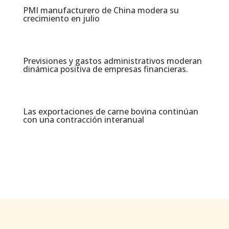
PMI manufacturero de China modera su
crecimiento en julio​
Previsiones y gastos administrativos moderan
dinámica positiva de empresas financieras​.
Las exportaciones de carne bovina continúan
con una contracción interanual