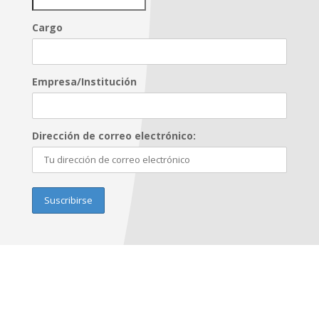
Cargo
Empresa/Institución
Dirección de correo electrónico: