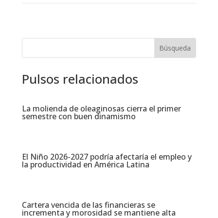
Pulsos relacionados
La molienda de oleaginosas cierra el primer
semestre con buen dinamismo​
El Niño 2026-2027 podría afectaría el empleo y
la productividad en América Latina​
Cartera vencida de las financieras se
incrementa y morosidad se mantiene alta​