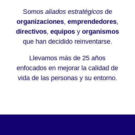
Somos
aliados estratégicos
de
organizaciones
,
emprendedores
,
directivos
,
equipos
y
organismos
que han decidido reinventarse.
Llevamos más de 25 años
enfocados en mejorar la calidad de
vida de las personas y su entorno.