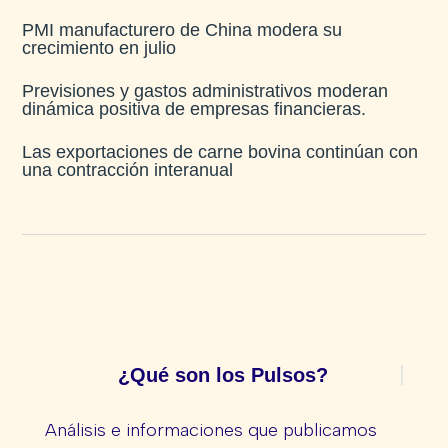
PMI manufacturero de China modera su
crecimiento en julio​
Previsiones y gastos administrativos moderan
dinámica positiva de empresas financieras​.
Las exportaciones de carne bovina continúan con
una contracción interanual
¿Qué son los Pulsos?
Análisis e informaciones que publicamos