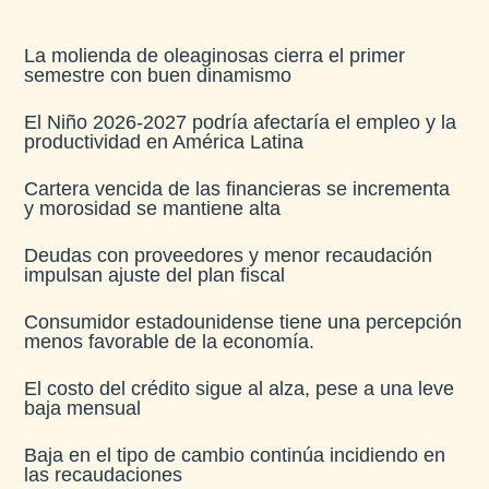
La molienda de oleaginosas cierra el primer
semestre con buen dinamismo​
El Niño 2026-2027 podría afectaría el empleo y la
productividad en América Latina​
Cartera vencida de las financieras se incrementa
y morosidad se mantiene alta​
Deudas con proveedores y menor recaudación
impulsan ajuste del plan fiscal​
Consumidor estadounidense tiene una percepción
menos favorable de la economía​.
El costo del crédito sigue al alza, pese a una leve
baja mensual​
Baja en el tipo de cambio continúa incidiendo en
las recaudaciones​