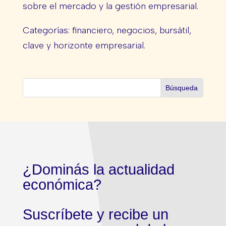
sobre el mercado y la gestión empresarial.
Categorías: financiero, negocios, bursátil,
clave y horizonte empresarial.
¿Dominás la actualidad
económica?
Suscríbete y recibe un