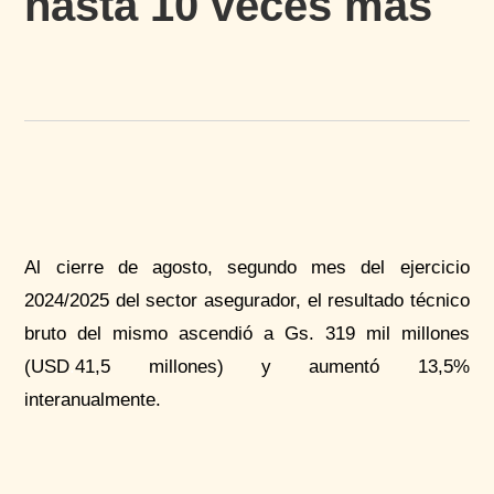
hasta 10 veces más
Al cierre de agosto, segundo mes del ejercicio
2024/2025 del sector asegurador, el resultado técnico
bruto del mismo ascendió a Gs. 319 mil millones
(USD
.
41,5 millones) y aumentó 13,5%
interanualmente.