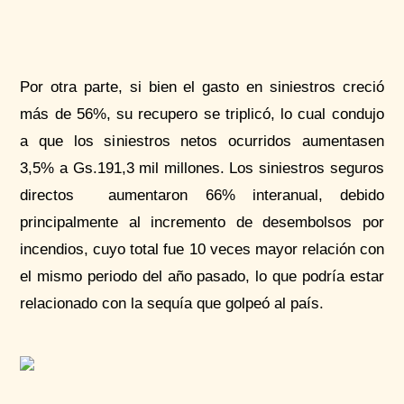
Por otra parte, si bien el gasto en siniestros creció
más de 56%, su recupero se triplicó, lo cual condujo
a que los siniestros netos ocurridos aumentasen
3,5% a Gs.191,3 mil millones. Los siniestros seguros
directos aumentaron 66% interanual, debido
principalmente al incremento de desembolsos por
incendios, cuyo total fue 10 veces mayor relación con
el mismo periodo del año pasado, lo que podría estar
relacionado con la sequía que golpeó al país.