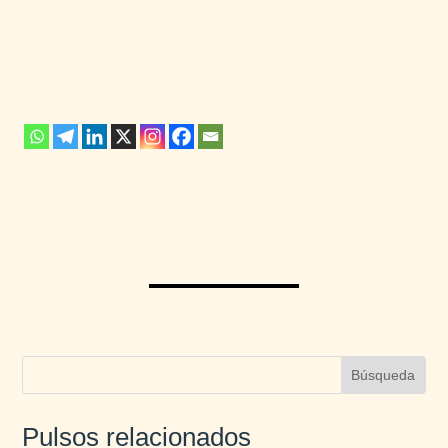
Pulsos relacionados