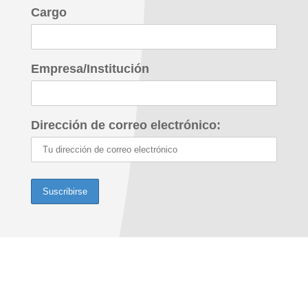
Cargo
Empresa/Institución
Dirección de correo electrónico: