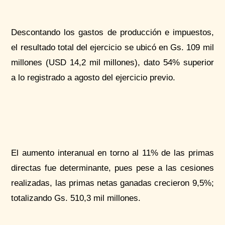
Descontando los gastos de producción e impuestos,
el resultado total del ejercicio se ubicó en Gs. 109 mil
millones (USD 14,2 mil millones), dato 54% superior
a lo registrado a agosto del ejercicio previo.
El aumento interanual en torno al 11% de las primas
directas fue determinante, pues pese a las cesiones
realizadas, las primas netas ganadas crecieron 9,5%;
totalizando Gs. 510,3 mil millones.