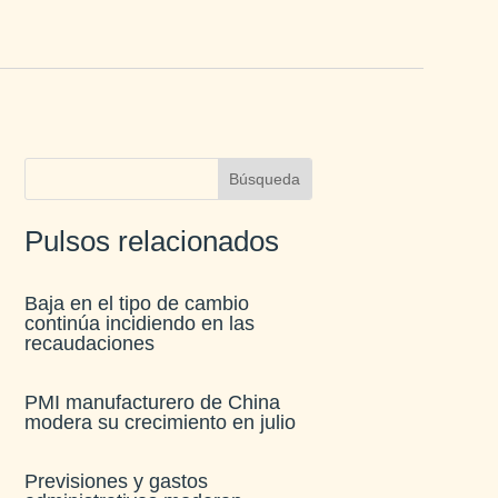
Pulsos relacionados
Baja en el tipo de cambio
continúa incidiendo en las
recaudaciones​
PMI manufacturero de China
modera su crecimiento en julio​
Previsiones y gastos