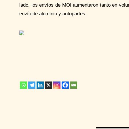
lado, los envíos de MOI aumentaron tanto en volu
envío de aluminio y autopartes.