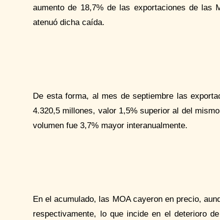
aumento de 18,7% de las exportaciones de las M
atenuó dicha caída.
De esta forma, al mes de septiembre las export
4.320,5 millones, valor 1,5% superior al del mismo
volumen fue 3,7% mayor interanualmente.
En el acumulado, las MOA cayeron en precio, aun
respectivamente, lo que incide en el deterioro d