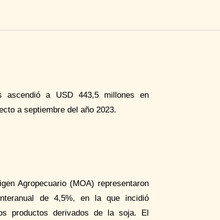
as ascendió a USD 443,5 millones en
ecto a septiembre del año 2023.
rigen Agropecuario (MOA) representaron
nteranual de 4,5%, en la que incidió
os productos derivados de la soja. El