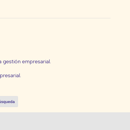
 gestión empresarial.
presarial.