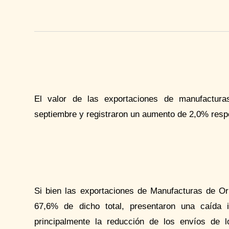
El valor de las exportaciones de manufactur
septiembre y registraron un aumento de 2,0% resp
Si bien las exportaciones de Manufacturas de O
67,6% de dicho total, presentaron una caída i
principalmente la reducción de los envíos de l