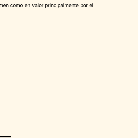
men como en valor principalmente por el