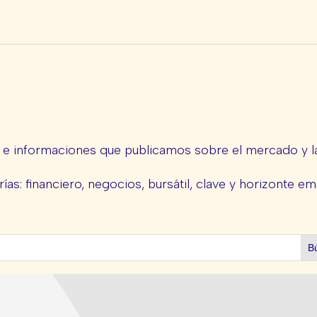
s e informaciones que publicamos sobre el mercado y la
ías: financiero, negocios, bursátil, clave y horizonte em