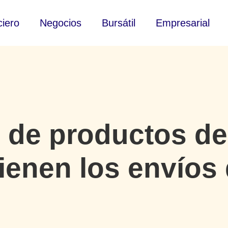
ciero
Negocios
Bursátil
Empresarial
 de productos de
tienen los envíos