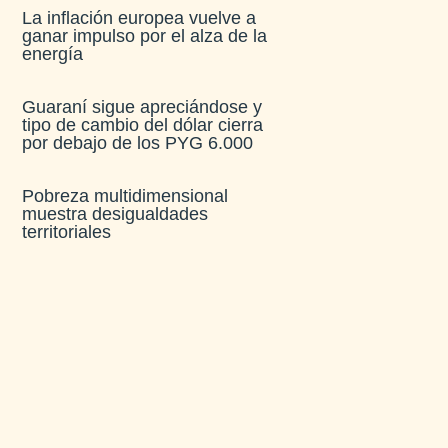
La inflación europea vuelve a
ganar impulso por el alza de la
energía
Guaraní sigue apreciándose y
tipo de cambio del dólar cierra
por debajo de los PYG 6.000
Pobreza multidimensional
muestra desigualdades
territoriales