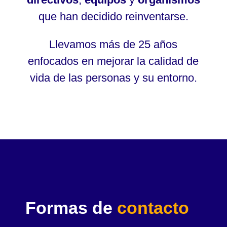
que han decidido reinventarse.
Llevamos más de 25 años
enfocados en mejorar la calidad de
vida de las personas y su entorno.
Formas de
contacto