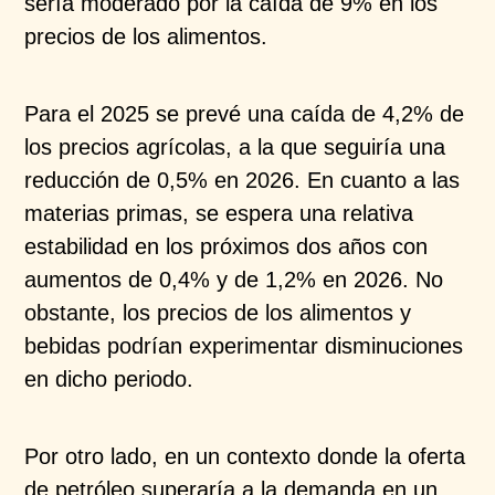
sería moderado por la caída de 9% en los
precios de los alimentos.​
Para el 2025 se prevé una caída de 4,2% de
los precios agrícolas, a la que seguiría una
reducción de 0,5% en 2026. En cuanto a las
materias primas, se espera una relativa
estabilidad en los próximos dos años con
aumentos de 0,4% y de 1,2% en 2026. No
obstante, los precios de los alimentos y
bebidas podrían experimentar disminuciones
en dicho periodo.​
Por otro lado, en un contexto donde la oferta
de petróleo superaría a la demanda en un