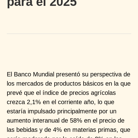
para el 2025
El Banco Mundial presentó su perspectiva de
los mercados de productos básicos en la que
prevé que el índice de precios agrícolas
crezca 2,1% en el corriente año, lo que
estaría impulsado principalmente por un
aumento interanual de 58% en el precio de
las bebidas y de 4% en materias primas, que