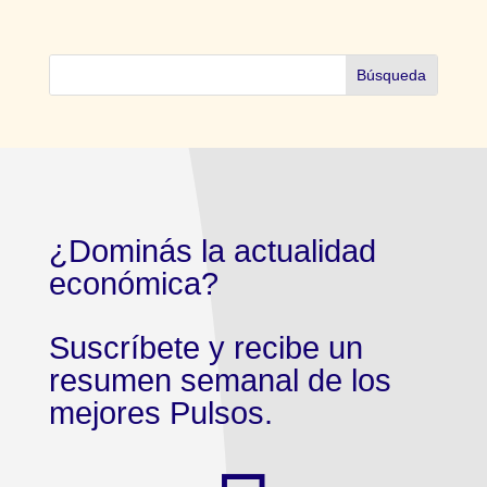
¿Dominás la actualidad
económica?
Suscríbete y recibe un
resumen semanal de los
mejores Pulsos.