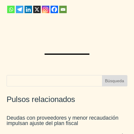
Pulsos relacionados
Deudas con proveedores y menor recaudación
impulsan ajuste del plan fiscal​