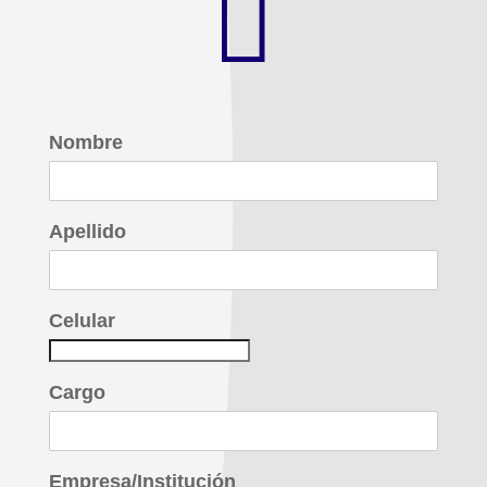

Nombre
Apellido
Celular
Cargo
Empresa/Institución