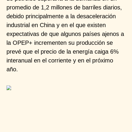
promedio de 1,2 millones de barriles diarios,
debido principalmente a la desaceleración
industrial en China y en el que existen
expectativas de que algunos países ajenos a
la OPEP+ incrementen su producción se
prevé que el precio de la energía caiga 6%
interanual en el corriente y en el próximo
año.