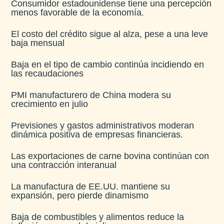
Consumidor estadounidense tiene una percepción
menos favorable de la economía​.
El costo del crédito sigue al alza, pese a una leve
baja mensual​
Baja en el tipo de cambio continúa incidiendo en
las recaudaciones​
PMI manufacturero de China modera su
crecimiento en julio​
Previsiones y gastos administrativos moderan
dinámica positiva de empresas financieras​.
Las exportaciones de carne bovina continúan con
una contracción interanual
La manufactura de EE.UU. mantiene su
expansión, pero pierde dinamismo
Baja de combustibles y alimentos reduce la