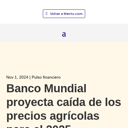
Volver a Mentu.com
Nov 1, 2024
|
Pulso financiero
Banco Mundial
proyecta caída de los
precios agrícolas