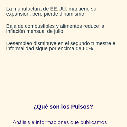
La manufactura de EE.UU. mantiene su
expansión, pero pierde dinamismo
Baja de combustibles y alimentos reduce la
inflación mensual de julio​
Desempleo disminuye en el segundo trimestre e
informalidad sigue por encima de 60%
¿Qué son los Pulsos?
Análisis e informaciones que publicamos