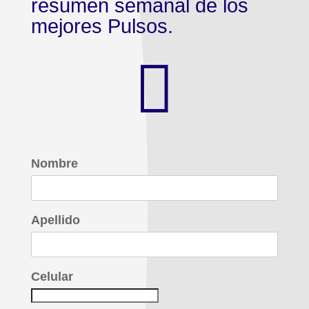
resumen semanal de los
mejores Pulsos.

Nombre
Apellido
Celular