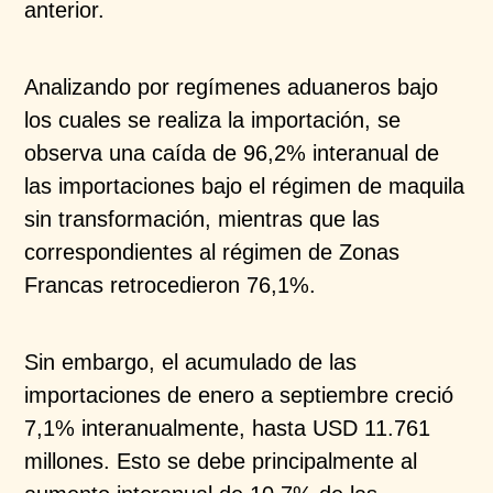
anterior.​
Analizando por regímenes aduaneros bajo
los cuales se realiza la importación, se
observa una caída de 96,2% interanual de
las importaciones bajo el régimen de maquila
sin transformación, mientras que las
correspondientes al régimen de Zonas
Francas retrocedieron 76,1%.​​
Sin embargo, el acumulado de las
importaciones de enero a septiembre creció
7,1% interanualmente, hasta USD 11.761
millones. Esto se debe principalmente al