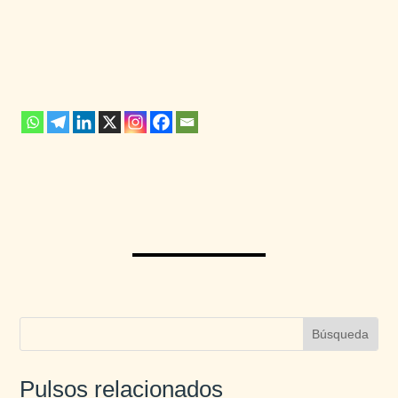
Pulsos relacionados