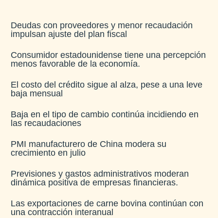
Deudas con proveedores y menor recaudación
impulsan ajuste del plan fiscal​
Consumidor estadounidense tiene una percepción
menos favorable de la economía​.
El costo del crédito sigue al alza, pese a una leve
baja mensual​
Baja en el tipo de cambio continúa incidiendo en
las recaudaciones​
PMI manufacturero de China modera su
crecimiento en julio​
Previsiones y gastos administrativos moderan
dinámica positiva de empresas financieras​.
Las exportaciones de carne bovina continúan con
una contracción interanual