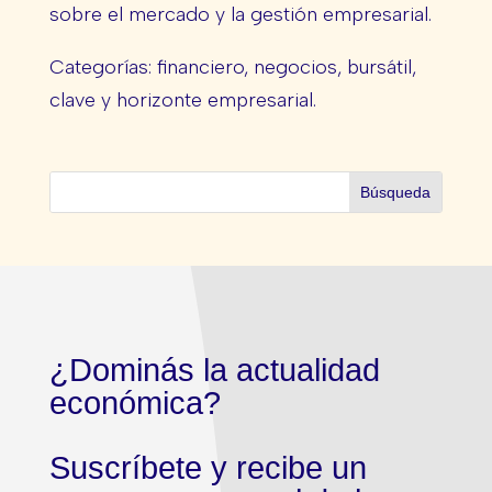
sobre el mercado y la gestión empresarial.
Categorías: financiero, negocios, bursátil,
clave y horizonte empresarial.
¿Dominás la actualidad
económica?
Suscríbete y recibe un