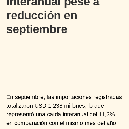
interanual pese a
reducción en
septiembre
En septiembre, las importaciones registradas
totalizaron USD 1.238 millones, lo que
representó una caída interanual del 11,3%
en comparación con el mismo mes del año