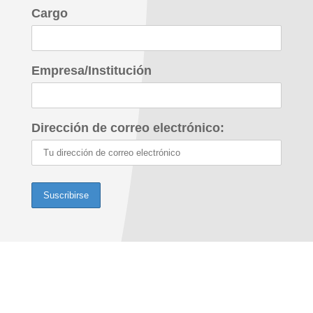
Cargo
Empresa/Institución
Dirección de correo electrónico: