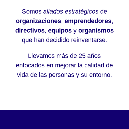
Somos
aliados estratégicos
de
organizaciones
,
emprendedores
,
directivos
,
equipos
y
organismos
que han decidido reinventarse.
Llevamos más de 25 años
enfocados en mejorar la calidad de
vida de las personas y su entorno.