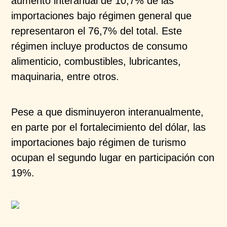
aumento interanual de 10,7% de las
importaciones bajo régimen general que
representaron el 76,7% del total. Este
régimen incluye productos de consumo
alimenticio, combustibles, lubricantes,
maquinaria, entre otros.​
Pese a que disminuyeron interanualmente,
en parte por el fortalecimiento del dólar, las
importaciones bajo régimen de turismo
ocupan el segundo lugar en participación con
19%.​