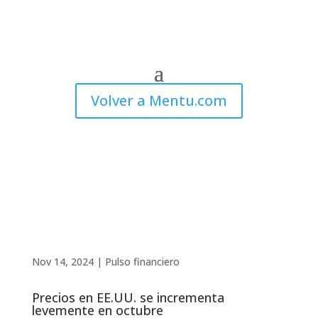
Volver a Mentu.com
Nov 14, 2024
|
Pulso financiero
Precios en EE.UU. se incrementa
levemente en octubre