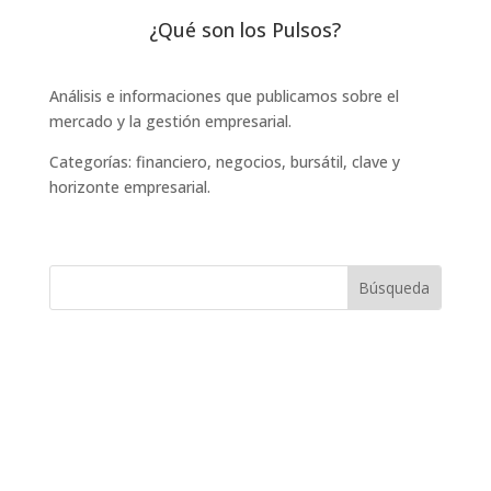
¿Qué son los Pulsos?
Análisis e informaciones que publicamos sobre el
mercado y la gestión empresarial.
Categorías: financiero, negocios, bursátil, clave y
horizonte empresarial.