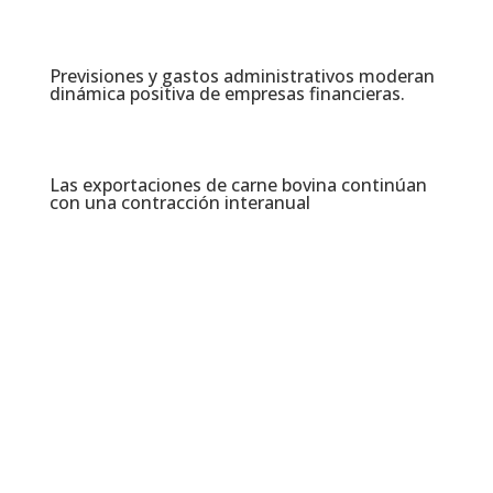
Previsiones y gastos administrativos moderan
dinámica positiva de empresas financieras​.
Las exportaciones de carne bovina continúan
con una contracción interanual