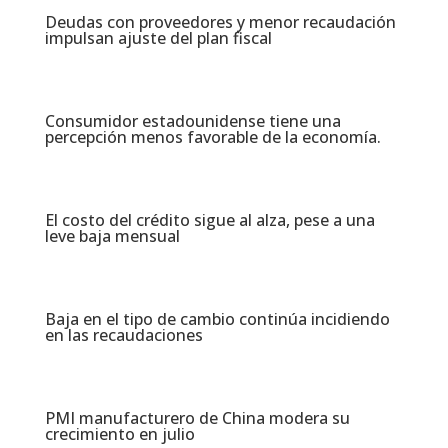
Deudas con proveedores y menor recaudación
impulsan ajuste del plan fiscal​
Consumidor estadounidense tiene una
percepción menos favorable de la economía​.
El costo del crédito sigue al alza, pese a una
leve baja mensual​
Baja en el tipo de cambio continúa incidiendo
en las recaudaciones​
PMI manufacturero de China modera su
crecimiento en julio​