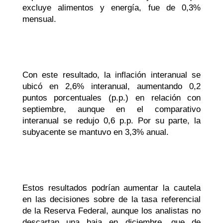
excluye alimentos y energía, fue de 0,3%
mensual.
Con este resultado, la inflación interanual se
ubicó en 2,6% interanual, aumentando 0,2
puntos porcentuales (p.p.) en relación con
septiembre, aunque en el comparativo
interanual se redujo 0,6 p.p.
Por su parte, la
subyacente se mantuvo en 3,3% anual.
Estos resultados podrían aumentar la cautela
en las decisiones sobre de la tasa referencial
de la Reserva Federal, aunque los analistas no
descartan una baja en diciembre, que de