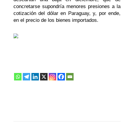
concretarse supondría menores presiones a la
cotización del dólar en Paraguay,
y, por ende,
en el precio de
los bienes importados.