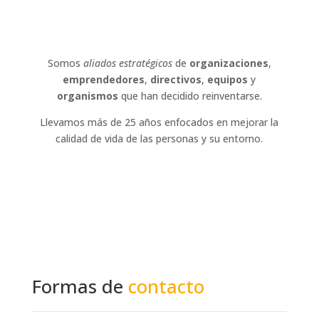
Somos
aliados estratégicos
de
organizaciones
,
emprendedores
,
directivos
,
equipos
y
organismos
que han decidido reinventarse.
Llevamos más de 25 años enfocados en mejorar la
calidad de vida de las personas y su entorno.
Formas de
contacto