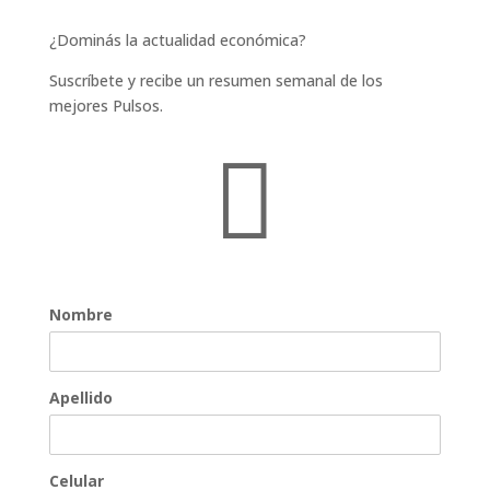
¿Dominás la actualidad económica?
Suscríbete y recibe un resumen semanal de los
mejores Pulsos.

Nombre
Apellido
Celular