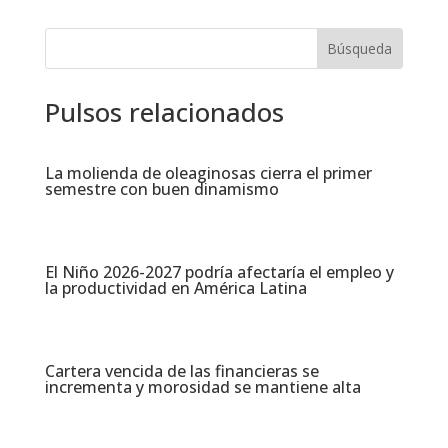
Pulsos relacionados
La molienda de oleaginosas cierra el primer
semestre con buen dinamismo​
El Niño 2026-2027 podría afectaría el empleo y
la productividad en América Latina​
Cartera vencida de las financieras se
incrementa y morosidad se mantiene alta​