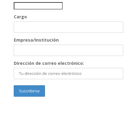
Cargo
Empresa/Institución
Dirección de correo electrónico: