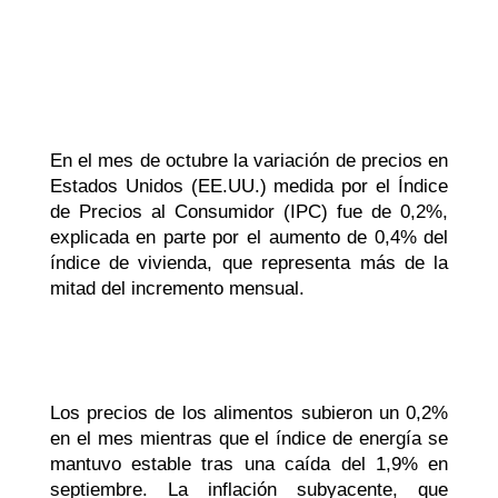
En el mes de octubre la variación de precios en
Estados Unidos (EE.UU.) medida por el Índice
de Precios al Consumidor (IPC) fue de 0,2%,
explicada en parte por el aumento de 0,4% del
índice de vivienda, que representa más de la
mitad del incremento mensual.
Los precios de los alimentos subieron un 0,2%
en el mes mientras que el índice de energía se
mantuvo estable tras una caída del 1,9% en
septiembre
.
La inflación subyacente, que